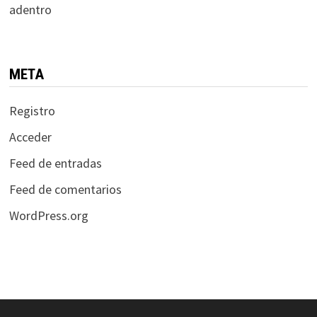
adentro
META
Registro
Acceder
Feed de entradas
Feed de comentarios
WordPress.org