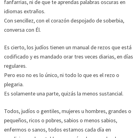
fanfarrias, ni de que te aprendas palabras oscuras en
idiomas extraños.
Con sencillez, con el corazón despojado de soberbia,
conversa con Él.
Es cierto, los judíos tienen un manual de rezos que está
codificado y es mandado orar tres veces diarias, en días
regulares.
Pero eso no es lo único, ni todo lo que es el rezo o
plegaria.
Es solamente una parte, quizás la menos sustancial.
Todos, judíos o gentiles, mujeres u hombres, grandes o
pequeños, ricos o pobres, sabios o menos sabios,
enfermos o sanos, todos estamos cada día en