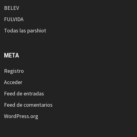
BELEV
FULVIDA
Todas las parshiot
META
Registro
Acceder
Feed de entradas
Feed de comentarios
WordPress.org