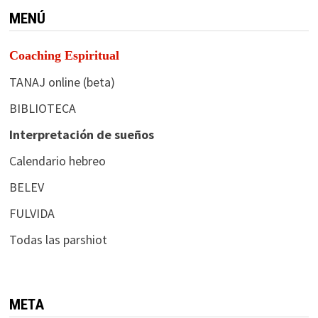
MENÚ
Coaching Espiritual
TANAJ online (beta)
BIBLIOTECA
Interpretación de sueños
Calendario hebreo
BELEV
FULVIDA
Todas las parshiot
META