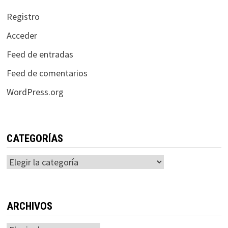
Registro
Acceder
Feed de entradas
Feed de comentarios
WordPress.org
CATEGORÍAS
Categorías
ARCHIVOS