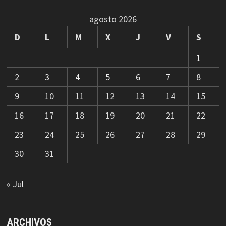
agosto 2026
D
L
M
X
J
V
S
1
2
3
4
5
6
7
8
9
10
11
12
13
14
15
16
17
18
19
20
21
22
23
24
25
26
27
28
29
30
31
« Jul
ARCHIVOS