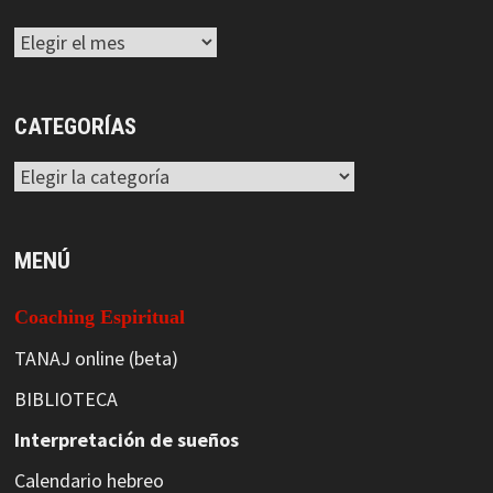
Archivos
CATEGORÍAS
Categorías
MENÚ
Coaching Espiritual
TANAJ online (beta)
BIBLIOTECA
Interpretación de sueños
Calendario hebreo