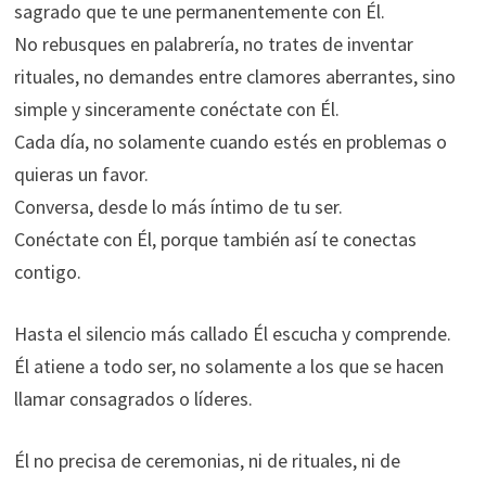
sagrado que te une permanentemente con Él.
No rebusques en palabrería, no trates de inventar
rituales, no demandes entre clamores aberrantes, sino
simple y sinceramente conéctate con Él.
Cada día, no solamente cuando estés en problemas o
quieras un favor.
Conversa, desde lo más íntimo de tu ser.
Conéctate con Él, porque también así te conectas
contigo.
Hasta el silencio más callado Él escucha y comprende.
Él atiene a todo ser, no solamente a los que se hacen
llamar consagrados o líderes.
Él no precisa de ceremonias, ni de rituales, ni de