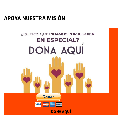
APOYA NUESTRA MISIÓN
DONA AQUÍ