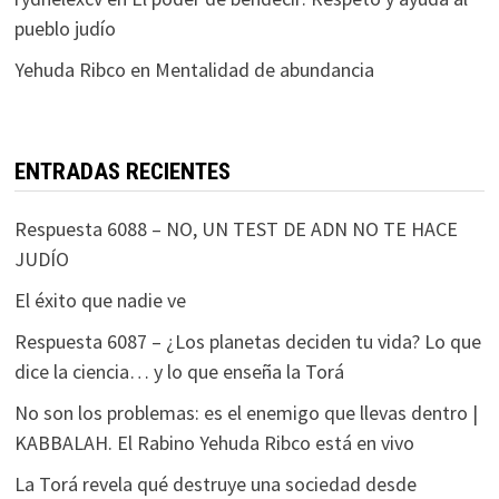
pueblo judío
Yehuda Ribco
en
Mentalidad de abundancia
ENTRADAS RECIENTES
Respuesta 6088 – NO, UN TEST DE ADN NO TE HACE
JUDÍO
El éxito que nadie ve
Respuesta 6087 – ¿Los planetas deciden tu vida? Lo que
dice la ciencia… y lo que enseña la Torá
No son los problemas: es el enemigo que llevas dentro |
KABBALAH. El Rabino Yehuda Ribco está en vivo
La Torá revela qué destruye una sociedad desde