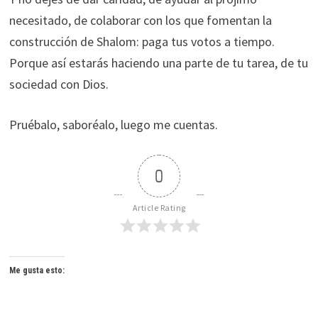
necesitado, de colaborar con los que fomentan la
construcción de Shalom: paga tus votos a tiempo.
Porque así estarás haciendo una parte de tu tarea, de tu
sociedad con Dios.
Pruébalo, saboréalo, luego me cuentas.
0
Article Rating
Me gusta esto: