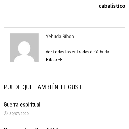
entradas
cabalístico
Yehuda Ribco
Ver todas las entradas de Yehuda
Ribco →
PUEDE QUE TAMBIÉN TE GUSTE
Guerra espiritual
30/07/2020