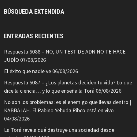
BÚSQUEDA EXTENDIDA
ENTRADAS RECIENTES
Respuesta 6088 – NO, UN TEST DE ADN NO TE HACE
JUDÍO
07/08/2026
El éxito que nadie ve
06/08/2026
Respuesta 6087 – ¿Los planetas deciden tu vida? Lo que
dice la ciencia… y lo que enseña la Torá
05/08/2026
No son los problemas: es el enemigo que llevas dentro |
KABBALAH. El Rabino Yehuda Ribco está en vivo
04/08/2026
La Torá revela qué destruye una sociedad desde