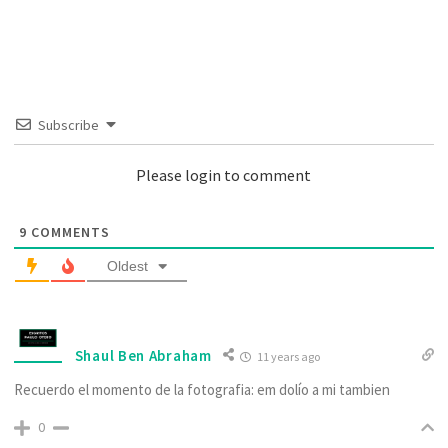
Subscribe
Please login to comment
9
COMMENTS
Oldest
Shaul Ben Abraham
11 years ago
Recuerdo el momento de la fotografia: em dolío a mi tambien
0