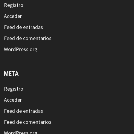
Registro
Acceder
Feed de entradas
Feed de comentarios
WordPress.org
META
Registro
Acceder
Feed de entradas
Feed de comentarios
WordPress.org