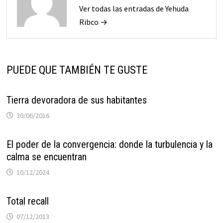
Ver todas las entradas de Yehuda
Ribco →
PUEDE QUE TAMBIÉN TE GUSTE
Tierra devoradora de sus habitantes
30/06/2016
El poder de la convergencia: donde la turbulencia y la
calma se encuentran
10/12/2024
Total recall
07/12/2013