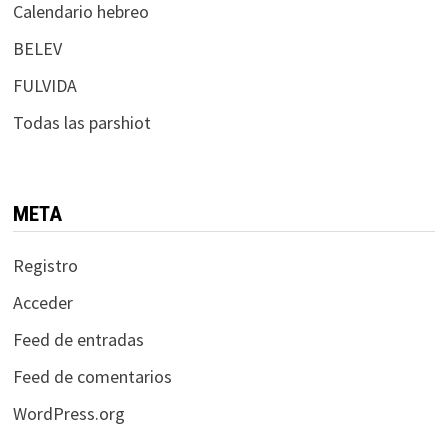
Calendario hebreo
BELEV
FULVIDA
Todas las parshiot
META
Registro
Acceder
Feed de entradas
Feed de comentarios
WordPress.org