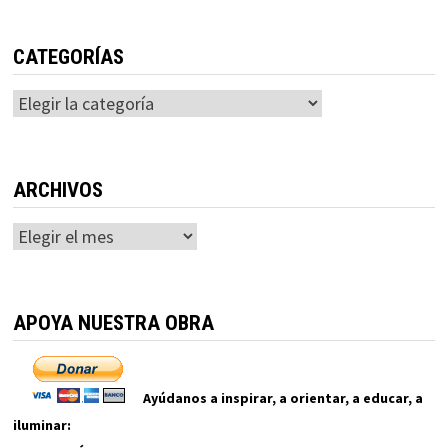
CATEGORÍAS
Categorías
ARCHIVOS
Archivos
APOYA NUESTRA OBRA
Ayúdanos a inspirar, a orientar, a educar, a
iluminar: