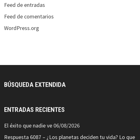
Feed de entradas
Feed de comentarios
WordPress.org
BÚSQUEDA EXTENDIDA
ENTRADAS RECIENTES
El éxito que nadie ve
06/08/2026
Respuesta 6087 – ¿Los planetas deciden tu vida? Lo que