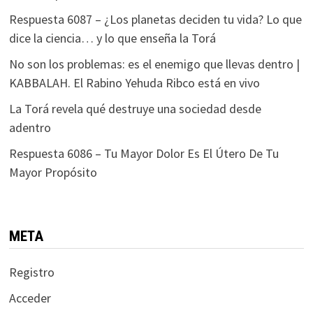
Respuesta 6087 – ¿Los planetas deciden tu vida? Lo que
dice la ciencia… y lo que enseña la Torá
No son los problemas: es el enemigo que llevas dentro |
KABBALAH. El Rabino Yehuda Ribco está en vivo
La Torá revela qué destruye una sociedad desde
adentro
Respuesta 6086 – Tu Mayor Dolor Es El Útero De Tu
Mayor Propósito
META
Registro
Acceder