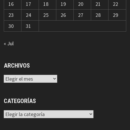
16
17
18
19
20
21
22
23
24
25
26
27
28
29
30
31
« Jul
ARCHIVOS
Archivos
CATEGORÍAS
Categorías