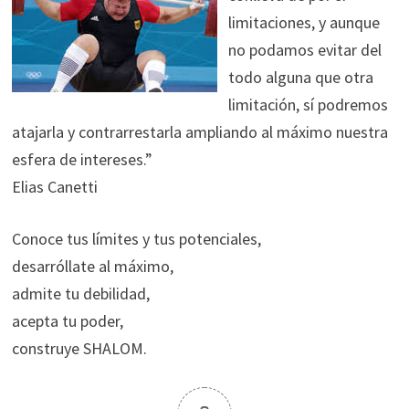
limitaciones, y aunque
no podamos evitar del
todo alguna que otra
limitación, sí podremos
atajarla y contrarrestarla ampliando al máximo nuestra
esfera de intereses.”
Elias Canetti
Conoce tus límites y tus potenciales,
desarróllate al máximo,
admite tu debilidad,
acepta tu poder,
construye SHALOM.