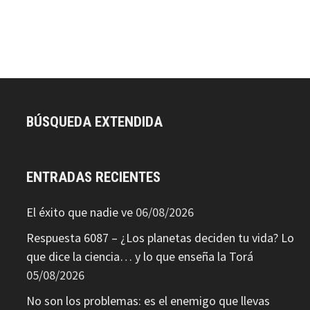
BÚSQUEDA EXTENDIDA
ENTRADAS RECIENTES
El éxito que nadie ve
06/08/2026
Respuesta 6087 – ¿Los planetas deciden tu vida? Lo
que dice la ciencia… y lo que enseña la Torá
05/08/2026
No son los problemas: es el enemigo que llevas