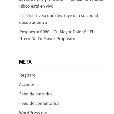
Ribco está en vivo
La Torá revela qué destruye una sociedad
desde adentro
Respuesta 6086 – Tu Mayor Dolor Es El
Útero De Tu Mayor Propósito
META
Registro
Acceder
Feed de entradas
Feed de comentarios
WordPress.org