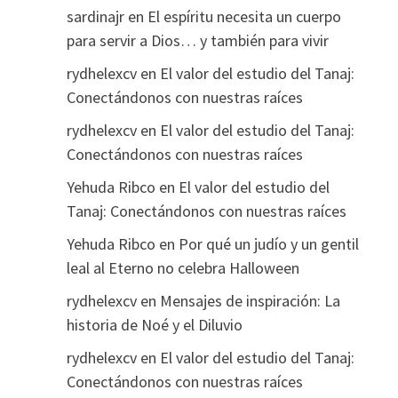
sardinajr
en
El espíritu necesita un cuerpo
para servir a Dios… y también para vivir
rydhelexcv
en
El valor del estudio del Tanaj:
Conectándonos con nuestras raíces
rydhelexcv
en
El valor del estudio del Tanaj:
Conectándonos con nuestras raíces
Yehuda Ribco
en
El valor del estudio del
Tanaj: Conectándonos con nuestras raíces
Yehuda Ribco
en
Por qué un judío y un gentil
leal al Eterno no celebra Halloween
rydhelexcv
en
Mensajes de inspiración: La
historia de Noé y el Diluvio
rydhelexcv
en
El valor del estudio del Tanaj:
Conectándonos con nuestras raíces