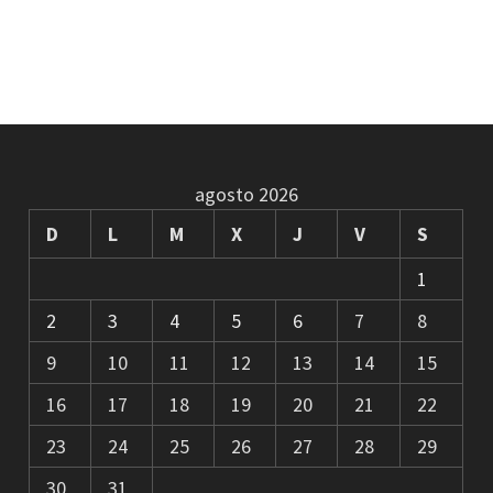
agosto 2026
D
L
M
X
J
V
S
1
2
3
4
5
6
7
8
9
10
11
12
13
14
15
16
17
18
19
20
21
22
23
24
25
26
27
28
29
30
31