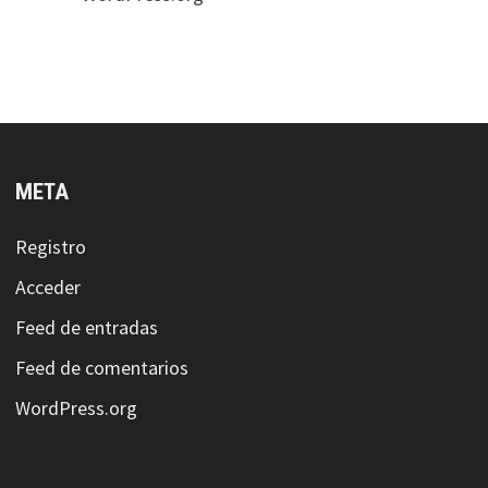
META
Registro
Acceder
Feed de entradas
Feed de comentarios
WordPress.org