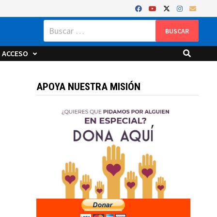
Buscar:
ACCESO
APOYA NUESTRA MISIÓN