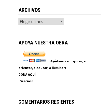
ARCHIVOS
Archivos
APOYA NUESTRA OBRA
Ayúdanos a inspirar, a
orientar, a educar, a iluminar:
DONA AQUÍ
¡Gracias!
COMENTARIOS RECIENTES