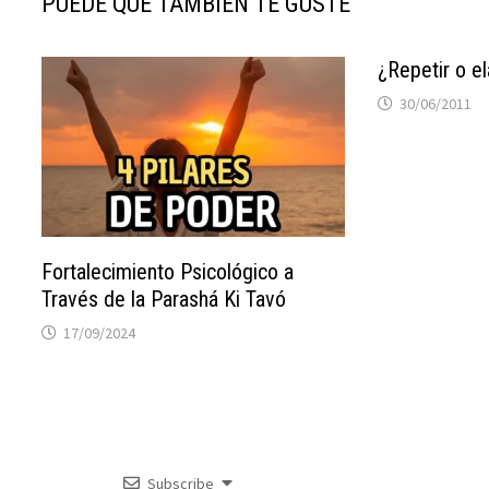
PUEDE QUE TAMBIÉN TE GUSTE
¿Repetir o e
30/06/2011
Fortalecimiento Psicológico a
Través de la Parashá Ki Tavó
17/09/2024
Subscribe