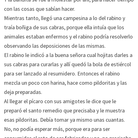
con las cosas que sabían hacer.
Mientras tanto, llegó una campesina a lo del rabino y
traía boñiga de sus cabras, porque ella intuía que los
animales estaban enfermos y el rabino podría resolverlo
observando las deposiciones de las mismas.
El rabino le indicó a la buena señora cual hojitas darles a
sus cabras para curarlas y allí quedó la bola de estiércol
para ser lanzado al resumidero. Entonces el rabino
mezcla un poco con harina, hace como pildoritas y las
deja preparadas.
Al llegar el pícaro con sus amigotes le dice que le
preparó el santo remedio que precisaba y le muestra
esas pildoritas. Debía tomar ya mismo unas cuantas.
No, no podía esperar más, porque era para ser