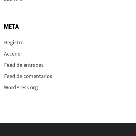
META
Registro
Acceder
Feed de entradas
Feed de comentarios
WordPress.org