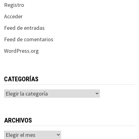
Registro
Acceder
Feed de entradas
Feed de comentarios
WordPress.org
CATEGORÍAS
Categorías
ARCHIVOS
Archivos