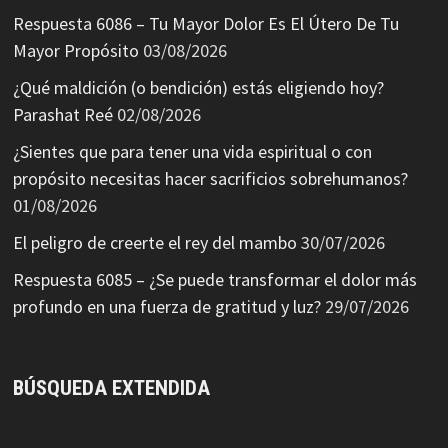
Respuesta 6086 – Tu Mayor Dolor Es El Útero De Tu
Mayor Propósito
03/08/2026
¿Qué maldición (o bendición) estás eligiendo hoy?
Parashat Reé
02/08/2026
¿Sientes que para tener una vida espiritual o con
propósito necesitas hacer sacrificios sobrehumanos?
01/08/2026
El peligro de creerte el rey del mambo
30/07/2026
Respuesta 6085 – ¿Se puede transformar el dolor más
profundo en una fuerza de gratitud y luz?
29/07/2026
BÚSQUEDA EXTENDIDA