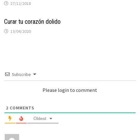
27/12/2018
Curar tu corazón dolido
13/04/2020
Subscribe
Please login to comment
2
COMMENTS
Oldest