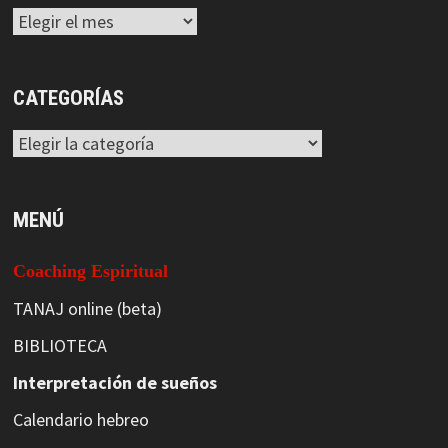
Archivos
CATEGORÍAS
Categorías
MENÚ
Coaching Espiritual
TANAJ online (beta)
BIBLIOTECA
Interpretación de sueños
Calendario hebreo