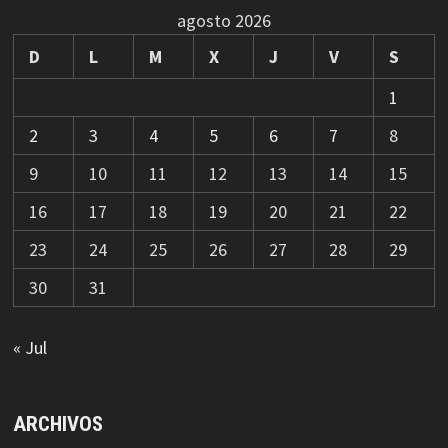
agosto 2026
D
L
M
X
J
V
S
1
2
3
4
5
6
7
8
9
10
11
12
13
14
15
16
17
18
19
20
21
22
23
24
25
26
27
28
29
30
31
« Jul
ARCHIVOS