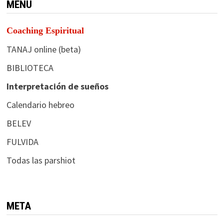
MENÚ
Coaching Espiritual
TANAJ online (beta)
BIBLIOTECA
Interpretación de sueños
Calendario hebreo
BELEV
FULVIDA
Todas las parshiot
META