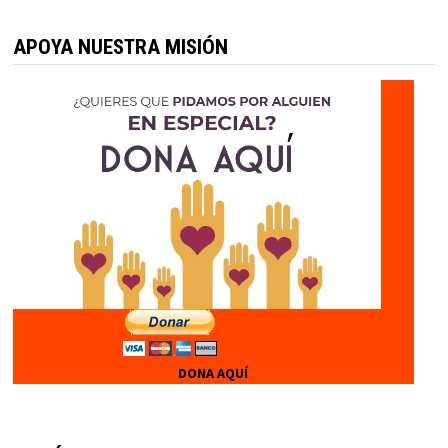
APOYA NUESTRA MISIÓN
DONA AQUÍ