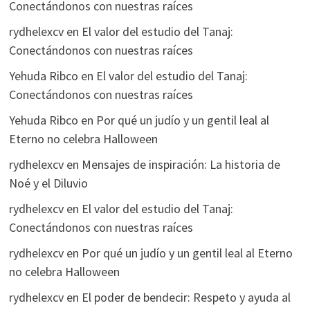
Conectándonos con nuestras raíces
rydhelexcv
en
El valor del estudio del Tanaj:
Conectándonos con nuestras raíces
Yehuda Ribco
en
El valor del estudio del Tanaj:
Conectándonos con nuestras raíces
Yehuda Ribco
en
Por qué un judío y un gentil leal al
Eterno no celebra Halloween
rydhelexcv
en
Mensajes de inspiración: La historia de
Noé y el Diluvio
rydhelexcv
en
El valor del estudio del Tanaj:
Conectándonos con nuestras raíces
rydhelexcv
en
Por qué un judío y un gentil leal al Eterno
no celebra Halloween
rydhelexcv
en
El poder de bendecir: Respeto y ayuda al