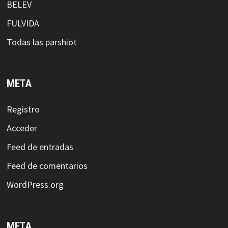
BELEV
FULVIDA
Todas las parshiot
META
Registro
Acceder
Feed de entradas
Feed de comentarios
WordPress.org
META