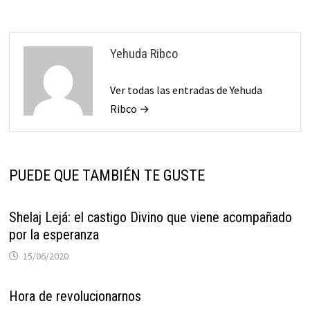
Yehuda Ribco
Ver todas las entradas de Yehuda
Ribco →
PUEDE QUE TAMBIÉN TE GUSTE
Shelaj Lejá: el castigo Divino que viene acompañado
por la esperanza
15/06/2020
Hora de revolucionarnos