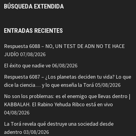
BÚSQUEDA EXTENDIDA
ENTRADAS RECIENTES
Respuesta 6088 – NO, UN TEST DE ADN NO TE HACE
JUDÍO
07/08/2026
El éxito que nadie ve
06/08/2026
Respuesta 6087 – ¿Los planetas deciden tu vida? Lo que
dice la ciencia… y lo que enseña la Torá
05/08/2026
No son los problemas: es el enemigo que llevas dentro |
KABBALAH. El Rabino Yehuda Ribco está en vivo
04/08/2026
La Torá revela qué destruye una sociedad desde
adentro
03/08/2026