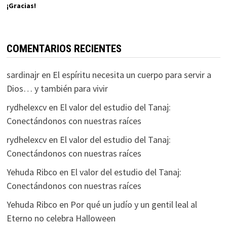
¡Gracias!
COMENTARIOS RECIENTES
sardinajr
en
El espíritu necesita un cuerpo para servir a
Dios… y también para vivir
rydhelexcv
en
El valor del estudio del Tanaj:
Conectándonos con nuestras raíces
rydhelexcv
en
El valor del estudio del Tanaj:
Conectándonos con nuestras raíces
Yehuda Ribco
en
El valor del estudio del Tanaj:
Conectándonos con nuestras raíces
Yehuda Ribco
en
Por qué un judío y un gentil leal al
Eterno no celebra Halloween