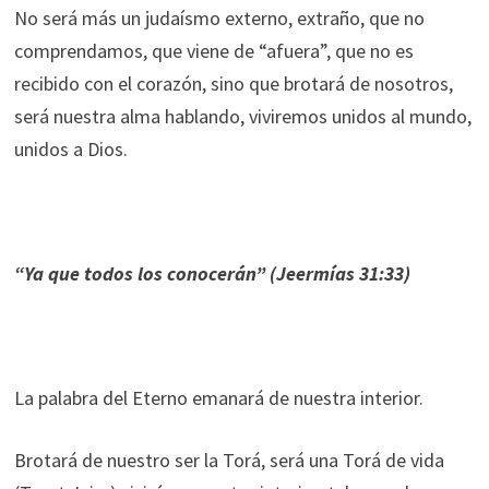
No será más un judaísmo externo, extraño, que no
comprendamos, que viene de “afuera”, que no es
recibido con el corazón, sino que brotará de nosotros,
será nuestra alma hablando, viviremos unidos al mundo,
unidos a Dios.
“Ya que todos los conocerán” (Jeermías 31:33)
La palabra del Eterno emanará de nuestra interior.
Brotará de nuestro ser la Torá, será una Torá de vida