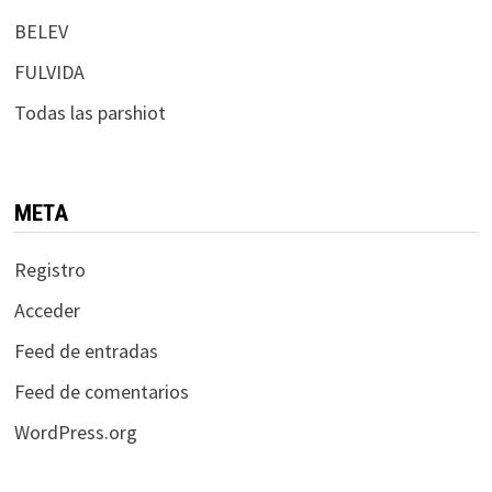
BELEV
FULVIDA
Todas las parshiot
META
Registro
Acceder
Feed de entradas
Feed de comentarios
WordPress.org