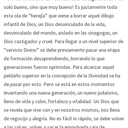
solo bueno, sino que muy bueno! Es justamente toda
esta ola de “herejía” que viene a borrar aquel dibujo
infantil de Dios, un Dios desvinculado de la vida,
desvinculado del mundo, aislado en las sinagogas, un
Dios castigador y cruel. Para llegar a un nivel superior de
“servicio Divino” se debe previamente pasar una etapa
de formación desaprendiendo, borrando lo que
generaciones fueron oprimidas. Para alcanzar aquel
peldaño superior en la concepción de la Divinidad se ha
de pasar por esto. Pero se está en estos momentos
levantando una nueva generación, un nuevo judaísmo,
lleno de vida y color, fortaleza y vitalidad. Un Dios que
se revela que vive con y en nosotros mismos, nos llena
de regocijo y alegría. No es fácil ni rápido, se debe volver
a las raíces, volver a sacar la empolvada caja de