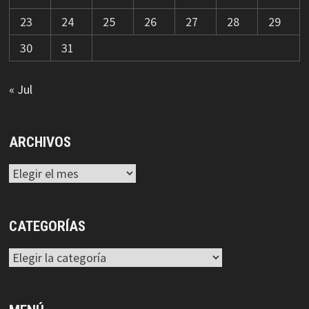
23
24
25
26
27
28
29
30
31
« Jul
ARCHIVOS
Archivos
CATEGORÍAS
Categorías