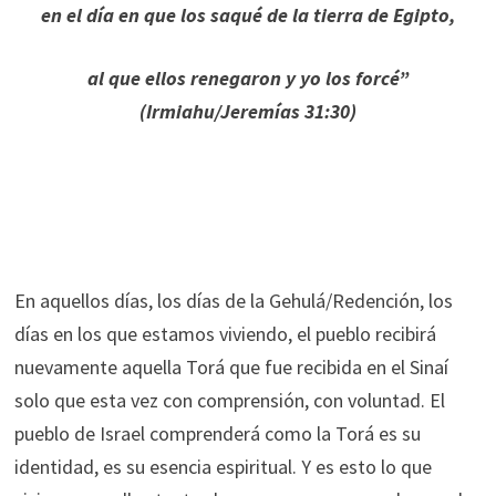
en el día en que los saqué de la tierra de Egipto,
al que ellos renegaron y yo los forcé”
(Irmiahu/Jeremías 31:30)
En aquellos días, los días de la Gehulá/Redención, los
días en los que estamos viviendo, el pueblo recibirá
nuevamente aquella Torá que fue recibida en el Sinaí
solo que esta vez con comprensión, con voluntad. El
pueblo de Israel comprenderá como la Torá es su
identidad, es su esencia espiritual. Y es esto lo que