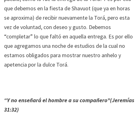
que debemos en la fiesta de Shavuot (que ya en horas
se aproxima) de recibir nuevamente la Torá, pero esta
vez de voluntad, con deseo y gusto. Debemos
“completar” lo que faltó en aquella entrega. Es por ello
que agregamos una noche de estudios de la cual no
estamos obligados para mostrar nuestro anhelo y
apetencia por la dulce Torá.
“Y no enseñará el hombre a su compañero”(Jeremías
31:32)