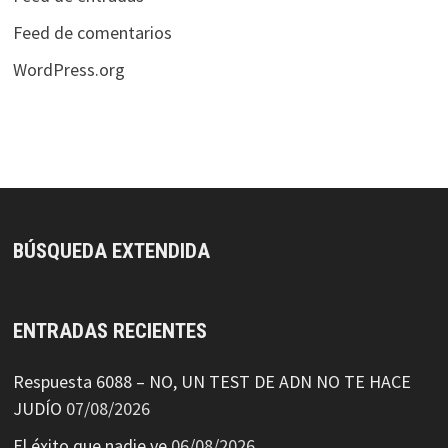
Feed de comentarios
WordPress.org
BÚSQUEDA EXTENDIDA
ENTRADAS RECIENTES
Respuesta 6088 – NO, UN TEST DE ADN NO TE HACE
JUDÍO
07/08/2026
El éxito que nadie ve
06/08/2026