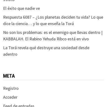
El éxito que nadie ve
Respuesta 6087 – ¿Los planetas deciden tu vida? Lo que
dice la ciencia… y lo que enseña la Torá
No son los problemas: es el enemigo que llevas dentro |
KABBALAH. El Rabino Yehuda Ribco está en vivo
La Torá revela qué destruye una sociedad desde
adentro
META
Registro
Acceder
Feed de entradas