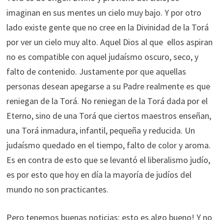
imaginan en sus mentes un cielo muy bajo. Y por otro
lado existe gente que no cree en la Divinidad de la Torá
por ver un cielo muy alto. Aquel Dios al que ellos aspiran
no es compatible con aquel judaísmo oscuro, seco, y
falto de contenido. Justamente por que aquellas
personas desean apegarse a su Padre realmente es que
reniegan de la Torá. No reniegan de la Torá dada por el
Eterno, sino de una Torá que ciertos maestros enseñan,
una Torá inmadura, infantil, pequeña y reducida. Un
judaísmo quedado en el tiempo, falto de color y aroma.
Es en contra de esto que se levantó el liberalismo judío,
es por esto que hoy en día la mayoría de judíos del
mundo no son practicantes.
Pero tenemos buenas noticias: esto es algo bueno! Y no