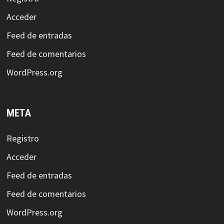
Acceder
Feed de entradas
Feed de comentarios
WordPress.org
META
Registro
Acceder
Feed de entradas
Feed de comentarios
WordPress.org