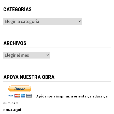
CATEGORÍAS
Categorías
ARCHIVOS
Archivos
APOYA NUESTRA OBRA
Ayúdanos a inspirar, a orientar, a educar, a
iluminar:
DONA AQUÍ