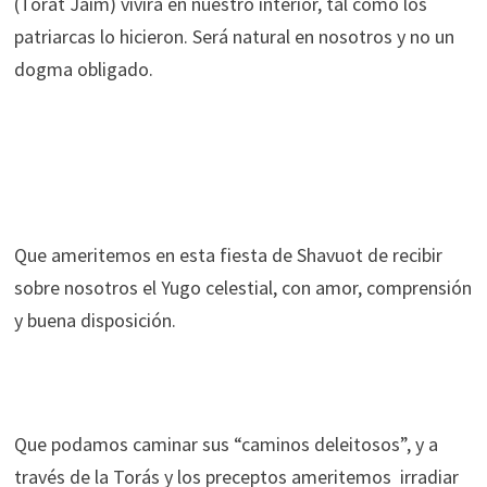
(Torat Jaim) vivirá en nuestro interior, tal como los
patriarcas lo hicieron. Será natural en nosotros y no un
dogma obligado.
Que ameritemos en esta fiesta de Shavuot de recibir
sobre nosotros el Yugo celestial, con amor, comprensión
y buena disposición.
Que podamos caminar sus “caminos deleitosos”, y a
través de la Torás y los preceptos ameritemos irradiar