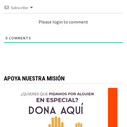
Subscribe
Please login to comment
0
COMMENTS
APOYA NUESTRA MISIÓN