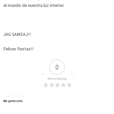
al mundo de nuestra luz interior.
JAG SAMEAJ!!
Felices fiestas!!
0
Article Rating
Me gusta esto: