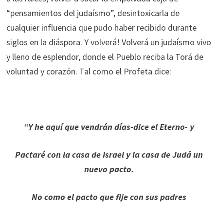
“pensamientos del judaísmo”, desintoxicarla de
cualquier influencia que pudo haber recibido durante
siglos en la diáspora. Y volverá! Volverá un judaísmo vivo
y lleno de esplendor, donde el Pueblo reciba la Torá de
voluntad y corazón. Tal como el Profeta dice:
“Y he aquí que vendrán días-dice el Eterno- y
Pactaré con la casa de Israel y la casa de Judá un
nuevo pacto.
No como el pacto que fije con sus padres