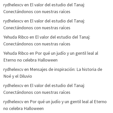
rydhelexcv
en
El valor del estudio del Tanaj:
Conectándonos con nuestras raíces
rydhelexcv
en
El valor del estudio del Tanaj:
Conectándonos con nuestras raíces
Yehuda Ribco
en
El valor del estudio del Tanaj:
Conectándonos con nuestras raíces
Yehuda Ribco
en
Por qué un judío y un gentil leal al
Eterno no celebra Halloween
rydhelexcv
en
Mensajes de inspiración: La historia de
Noé y el Diluvio
rydhelexcv
en
El valor del estudio del Tanaj:
Conectándonos con nuestras raíces
rydhelexcv
en
Por qué un judío y un gentil leal al Eterno
no celebra Halloween