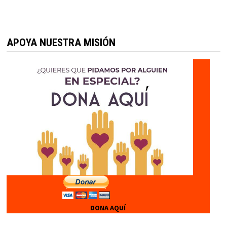
APOYA NUESTRA MISIÓN
DONA AQUÍ