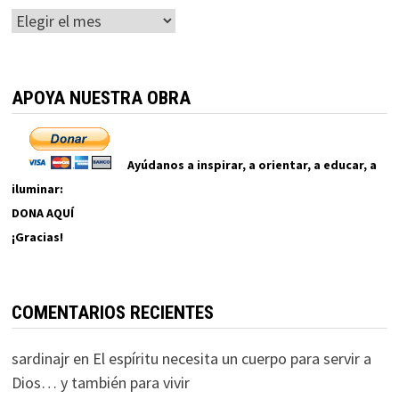
Archivos
APOYA NUESTRA OBRA
Ayúdanos a inspirar, a orientar, a educar, a
iluminar:
DONA AQUÍ
¡Gracias!
COMENTARIOS RECIENTES
sardinajr
en
El espíritu necesita un cuerpo para servir a
Dios… y también para vivir