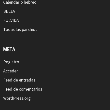
Calendario hebreo
BELEV
FULVIDA
Todas las parshiot
META
Registro
Acceder
Feed de entradas
Feed de comentarios
WordPress.org