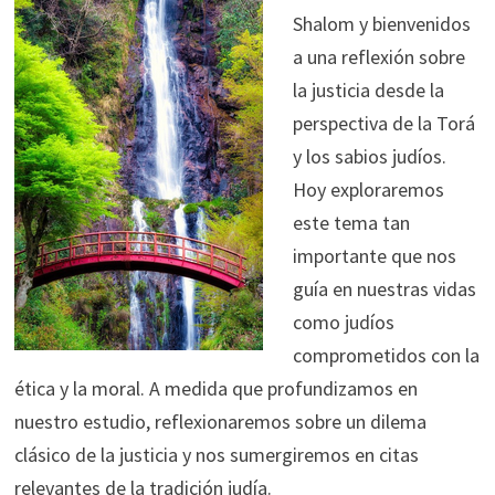
Shalom y bienvenidos
a una reflexión sobre
la justicia desde la
perspectiva de la Torá
y los sabios judíos.
Hoy exploraremos
este tema tan
importante que nos
guía en nuestras vidas
como judíos
comprometidos con la
ética y la moral. A medida que profundizamos en
nuestro estudio, reflexionaremos sobre un dilema
clásico de la justicia y nos sumergiremos en citas
relevantes de la tradición judía.