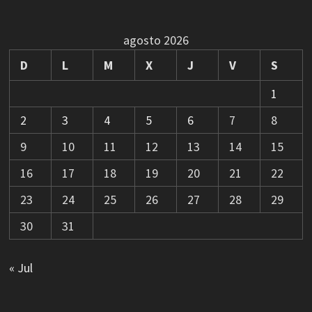
agosto 2026
D
L
M
X
J
V
S
1
2
3
4
5
6
7
8
9
10
11
12
13
14
15
16
17
18
19
20
21
22
23
24
25
26
27
28
29
30
31
« Jul