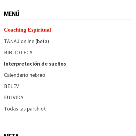
MENÚ
Coaching Espiritual
TANAJ online (beta)
BIBLIOTECA
Interpretación de sueños
Calendario hebreo
BELEV
FULVIDA
Todas las parshiot