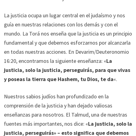
La justicia ocupa un lugar central en el judaísmo y nos
guía en nuestras relaciones con los demás y con el
mundo. La Torá nos enseña que la justicia es un principio
fundamental y que debemos esforzarnos por alcanzarla
en todas nuestras acciones. En Devarim/Deuteronomio
16:20, encontramos la siguiente enseñanza: «
La
justicia, solo la justicia, perseguirás, para que vivas
y poseas la tierra que Hashem, tu Dios, te da
«.
Nuestros sabios judíos han profundizado en la
comprensión de la justicia y han dejado valiosas
enseñanzas para nosotros. El Talmud, una de nuestras
fuentes más importantes, nos dice: «
La justicia, solo la
justicia, perseguirás» – esto significa que debemos