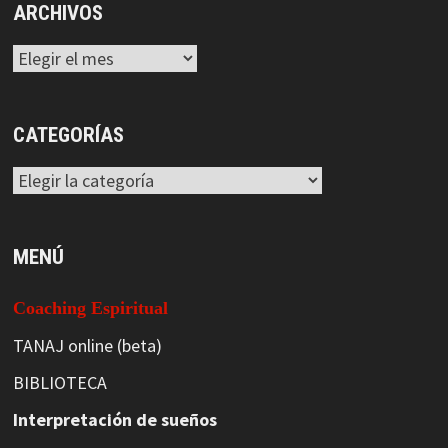
ARCHIVOS
Archivos
CATEGORÍAS
Categorías
MENÚ
Coaching Espiritual
TANAJ online (beta)
BIBLIOTECA
Interpretación de sueños