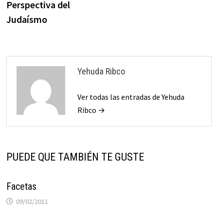
Perspectiva del
Judaísmo
Yehuda Ribco
Ver todas las entradas de Yehuda
Ribco →
PUEDE QUE TAMBIÉN TE GUSTE
Facetas
09/02/2011