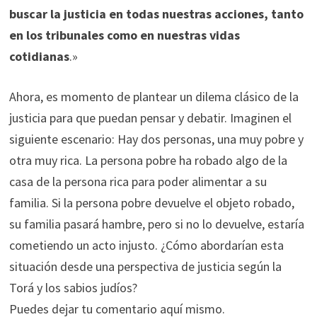
buscar la justicia en todas nuestras acciones, tanto
en los tribunales como en nuestras vidas
cotidianas
.»
Ahora, es momento de plantear un dilema clásico de la
justicia para que puedan pensar y debatir. Imaginen el
siguiente escenario: Hay dos personas, una muy pobre y
otra muy rica. La persona pobre ha robado algo de la
casa de la persona rica para poder alimentar a su
familia. Si la persona pobre devuelve el objeto robado,
su familia pasará hambre, pero si no lo devuelve, estaría
cometiendo un acto injusto. ¿Cómo abordarían esta
situación desde una perspectiva de justicia según la
Torá y los sabios judíos?
Puedes dejar tu comentario aquí mismo.