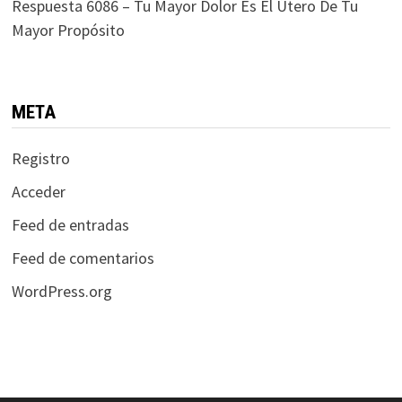
Respuesta 6086 – Tu Mayor Dolor Es El Útero De Tu
Mayor Propósito
META
Registro
Acceder
Feed de entradas
Feed de comentarios
WordPress.org