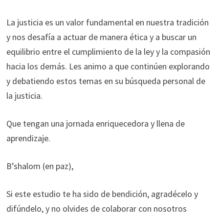
La justicia es un valor fundamental en nuestra tradición
y nos desafía a actuar de manera ética y a buscar un
equilibrio entre el cumplimiento de la ley y la compasión
hacia los demás. Les animo a que continúen explorando
y debatiendo estos temas en su búsqueda personal de
la justicia.
Que tengan una jornada enriquecedora y llena de
aprendizaje.
B’shalom (en paz),
Si este estudio te ha sido de bendición, agradécelo y
difúndelo, y no olvides de colaborar con nosotros