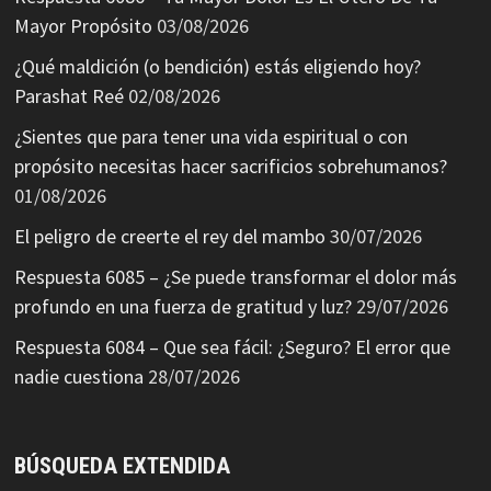
Mayor Propósito
03/08/2026
¿Qué maldición (o bendición) estás eligiendo hoy?
Parashat Reé
02/08/2026
¿Sientes que para tener una vida espiritual o con
propósito necesitas hacer sacrificios sobrehumanos?
01/08/2026
El peligro de creerte el rey del mambo
30/07/2026
Respuesta 6085 – ¿Se puede transformar el dolor más
profundo en una fuerza de gratitud y luz?
29/07/2026
Respuesta 6084 – Que sea fácil: ¿Seguro? El error que
nadie cuestiona
28/07/2026
BÚSQUEDA EXTENDIDA