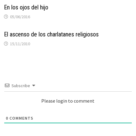
En los ojos del hijo
05/06/2016
El ascenso de los charlatanes religiosos
15/11/2010
Subscribe
Please login to comment
0
COMMENTS