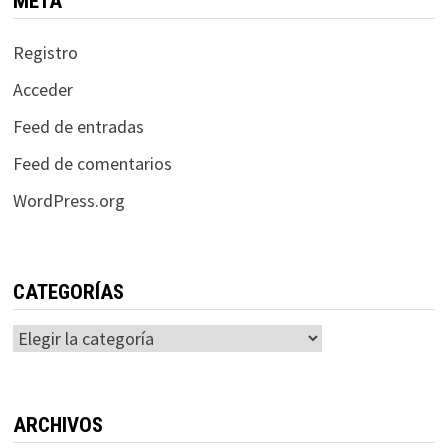
META
Registro
Acceder
Feed de entradas
Feed de comentarios
WordPress.org
CATEGORÍAS
Categorías
ARCHIVOS