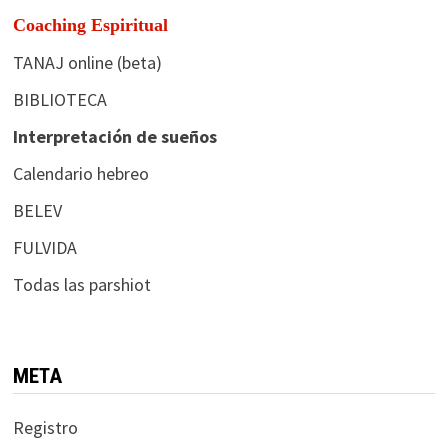
Coaching Espiritual
TANAJ online (beta)
BIBLIOTECA
Interpretación de sueños
Calendario hebreo
BELEV
FULVIDA
Todas las parshiot
META
Registro