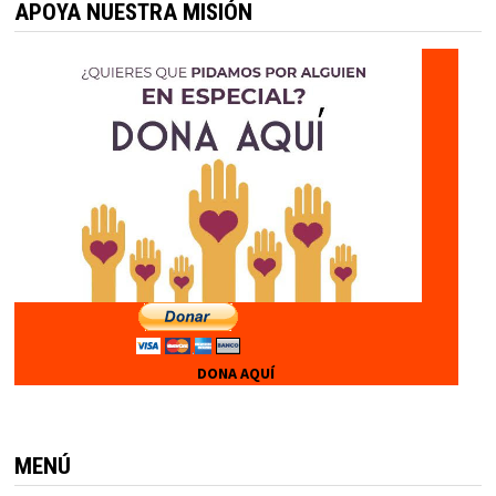
APOYA NUESTRA MISIÓN
DONA AQUÍ
MENÚ