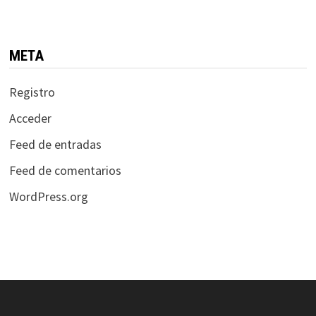
META
Registro
Acceder
Feed de entradas
Feed de comentarios
WordPress.org