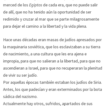
merced de los
Egiptos
de cada era, que no puede salir
de allí, que no ha tenido aún la oportunidad de ser
redimido y cruzar al mar que se parte milagrosamente
para dejar el camino a la libertad y la vida plena.
Hace unas décadas eran masas de judíos apresados por
la maquinaria soviética, que los esclavizaban a su tierra
de nacimiento, a una cultura que les era ajena e
impropia, para que no salieran a la libertad, para que no
ascendieran a Israel, para que no recuperaran la plenitud
de vivir su ser judío.
Por aquellas épocas también estaban los judíos de Siria.
Antes, los que padecían y eran exterminados por la bota
sádica del nazismo.
Actualmente hay otros, sufridos, apartados de sus