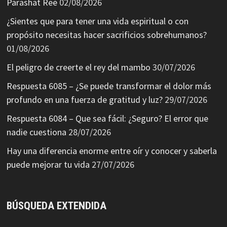
Parashat Reé
02/08/2026
¿Sientes que para tener una vida espiritual o con
propósito necesitas hacer sacrificios sobrehumanos?
01/08/2026
El peligro de creerte el rey del mambo
30/07/2026
Respuesta 6085 – ¿Se puede transformar el dolor más
profundo en una fuerza de gratitud y luz?
29/07/2026
Respuesta 6084 – Que sea fácil: ¿Seguro? El error que
nadie cuestiona
28/07/2026
Hay una diferencia enorme entre oír y conocer y saberla
puede mejorar tu vida
27/07/2026
BÚSQUEDA EXTENDIDA