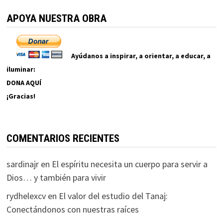
APOYA NUESTRA OBRA
Ayúdanos a inspirar, a orientar, a educar, a
iluminar:
DONA AQUÍ
¡Gracias!
COMENTARIOS RECIENTES
sardinajr
en
El espíritu necesita un cuerpo para servir a
Dios… y también para vivir
rydhelexcv
en
El valor del estudio del Tanaj:
Conectándonos con nuestras raíces