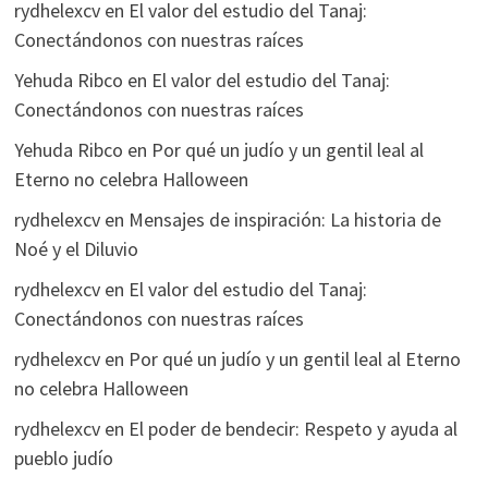
rydhelexcv
en
El valor del estudio del Tanaj:
Conectándonos con nuestras raíces
Yehuda Ribco
en
El valor del estudio del Tanaj:
Conectándonos con nuestras raíces
Yehuda Ribco
en
Por qué un judío y un gentil leal al
Eterno no celebra Halloween
rydhelexcv
en
Mensajes de inspiración: La historia de
Noé y el Diluvio
rydhelexcv
en
El valor del estudio del Tanaj:
Conectándonos con nuestras raíces
rydhelexcv
en
Por qué un judío y un gentil leal al Eterno
no celebra Halloween
rydhelexcv
en
El poder de bendecir: Respeto y ayuda al
pueblo judío