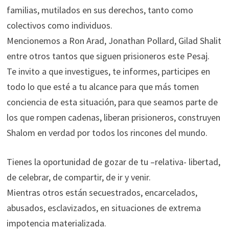
familias, mutilados en sus derechos, tanto como
colectivos como individuos.
Mencionemos a Ron Arad, Jonathan Pollard, Gilad Shalit
entre otros tantos que siguen prisioneros este Pesaj.
Te invito a que investigues, te informes, participes en
todo lo que esté a tu alcance para que más tomen
conciencia de esta situación, para que seamos parte de
los que rompen cadenas, liberan prisioneros, construyen
Shalom en verdad por todos los rincones del mundo.
Tienes la oportunidad de gozar de tu –relativa- libertad,
de celebrar, de compartir, de ir y venir.
Mientras otros están secuestrados, encarcelados,
abusados, esclavizados, en situaciones de extrema
impotencia materializada.