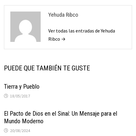
Yehuda Ribco
Ver todas las entradas de Yehuda
Ribco →
PUEDE QUE TAMBIÉN TE GUSTE
Tierra y Pueblo
18/05/2017
El Pacto de Dios en el Sinaí: Un Mensaje para el
Mundo Moderno
20/08/2024