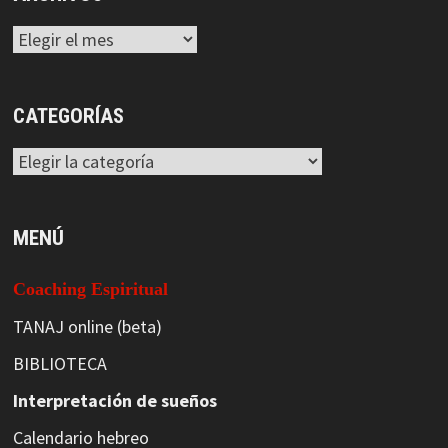
Archivos
CATEGORÍAS
Categorías
MENÚ
Coaching Espiritual
TANAJ online (beta)
BIBLIOTECA
Interpretación de sueños
Calendario hebreo