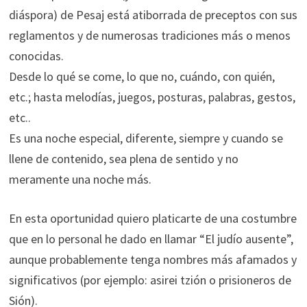
diáspora) de Pesaj está atiborrada de preceptos con sus
reglamentos y de numerosas tradiciones más o menos
conocidas.
Desde lo qué se come, lo que no, cuándo, con quién,
etc.; hasta melodías, juegos, posturas, palabras, gestos,
etc..
Es una noche especial, diferente, siempre y cuando se
llene de contenido, sea plena de sentido y no
meramente una noche más.
En esta oportunidad quiero platicarte de una costumbre
que en lo personal he dado en llamar “El judío ausente”,
aunque probablemente tenga nombres más afamados y
significativos (por ejemplo: asirei tzión o prisioneros de
Sión).