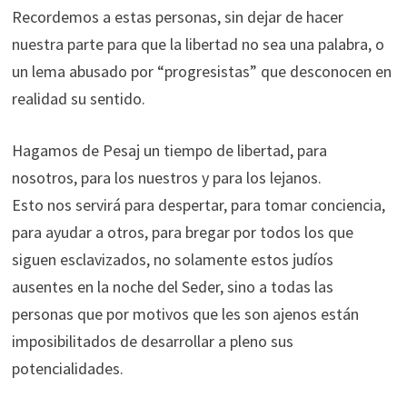
Recordemos a estas personas, sin dejar de hacer
nuestra parte para que la libertad no sea una palabra, o
un lema abusado por “progresistas” que desconocen en
realidad su sentido.
Hagamos de Pesaj un tiempo de libertad, para
nosotros, para los nuestros y para los lejanos.
Esto nos servirá para despertar, para tomar conciencia,
para ayudar a otros, para bregar por todos los que
siguen esclavizados, no solamente estos judíos
ausentes en la noche del Seder, sino a todas las
personas que por motivos que les son ajenos están
imposibilitados de desarrollar a pleno sus
potencialidades.