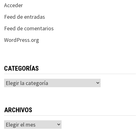
Acceder
Feed de entradas
Feed de comentarios
WordPress.org
CATEGORÍAS
Categorías
ARCHIVOS
Archivos