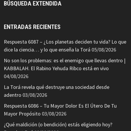
BÚSQUEDA EXTENDIDA
ENTRADAS RECIENTES
Respuesta 6087 – ¿Los planetas deciden tu vida? Lo que
dice la ciencia… y lo que enseña la Torá
05/08/2026
No son los problemas: es el enemigo que llevas dentro |
KABBALAH. El Rabino Yehuda Ribco está en vivo
04/08/2026
La Torá revela qué destruye una sociedad desde
adentro
03/08/2026
Respuesta 6086 – Tu Mayor Dolor Es El Útero De Tu
Mayor Propósito
03/08/2026
¿Qué maldición (o bendición) estás eligiendo hoy?