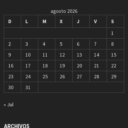
agosto 2026
D
L
M
X
J
V
S
1
2
3
4
5
6
7
8
9
10
11
12
13
14
15
16
17
18
19
20
21
22
23
24
25
26
27
28
29
30
31
« Jul
ARCHIVOS