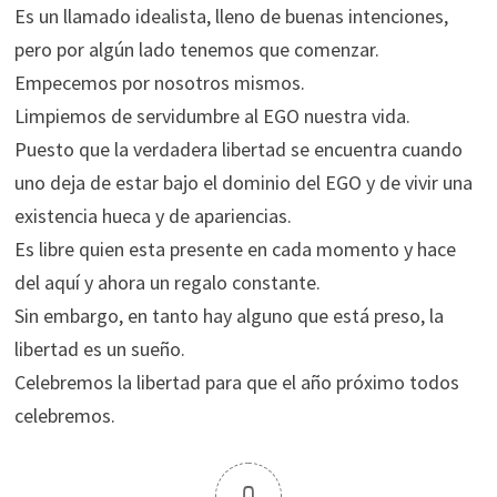
Es un llamado idealista, lleno de buenas intenciones,
pero por algún lado tenemos que comenzar.
Empecemos por nosotros mismos.
Limpiemos de servidumbre al EGO nuestra vida.
Puesto que la verdadera libertad se encuentra cuando
uno deja de estar bajo el dominio del EGO y de vivir una
existencia hueca y de apariencias.
Es libre quien esta presente en cada momento y hace
del aquí y ahora un regalo constante.
Sin embargo, en tanto hay alguno que está preso, la
libertad es un sueño.
Celebremos la libertad para que el año próximo todos
celebremos.
0