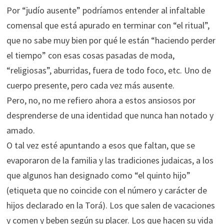
Por “judío ausente” podríamos entender al infaltable
comensal que está apurado en terminar con “el ritual”,
que no sabe muy bien por qué le están “haciendo perder
el tiempo” con esas cosas pasadas de moda,
“religiosas”, aburridas, fuera de todo foco, etc. Uno de
cuerpo presente, pero cada vez más ausente.
Pero, no, no me refiero ahora a estos ansiosos por
desprenderse de una identidad que nunca han notado y
amado.
O tal vez esté apuntando a esos que faltan, que se
evaporaron de la familia y las tradiciones judaicas, a los
que algunos han designado como “el quinto hijo”
(etiqueta que no coincide con el número y carácter de
hijos declarado en la Torá). Los que salen de vacaciones
y comen y beben según su placer. Los que hacen su vida