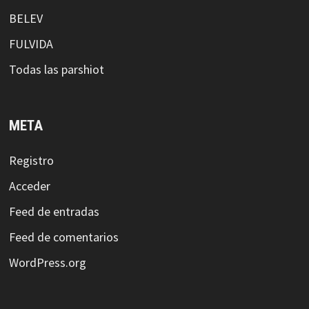
BELEV
FULVIDA
Todas las parshiot
META
Registro
Acceder
Feed de entradas
Feed de comentarios
WordPress.org