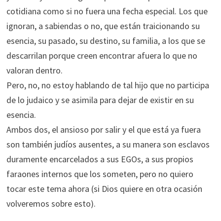
cotidiana como si no fuera una fecha especial. Los que
ignoran, a sabiendas o no, que están traicionando su
esencia, su pasado, su destino, su familia, a los que se
descarrilan porque creen encontrar afuera lo que no
valoran dentro.
Pero, no, no estoy hablando de tal hijo que no participa
de lo judaico y se asimila para dejar de existir en su
esencia.
Ambos dos, el ansioso por salir y el que está ya fuera
son también judíos ausentes, a su manera son esclavos
duramente encarcelados a sus EGOs, a sus propios
faraones internos que los someten, pero no quiero
tocar este tema ahora (si Dios quiere en otra ocasión
volveremos sobre esto).