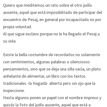
Quiero que meditemos un rato sobre el otro judío
ausente, aquel que está imposibilitado de participar del
encuentro de Pesaj, en general por incapacitado no por
propia voluntad.
Al que sigue esclavo porque no le ha llegado el Pesaj a
su vida.
Existe la bella costumbre de recordarlos no solamente
con sentimientos, algunas palabras o silenciosos
pensamientos, sino que se deja una silla vacía, un plato
anhelante de alimentar, un libro con los textos
tradicionales -la Hagadá- abierta pero sin ojo que la
inspeccione.
Hasta algunos ponen un papel con el nombre impreso y
quizás la foto del judío ausente, aquel que está a