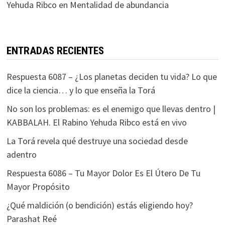
Yehuda Ribco
en
Mentalidad de abundancia
ENTRADAS RECIENTES
Respuesta 6087 – ¿Los planetas deciden tu vida? Lo que
dice la ciencia… y lo que enseña la Torá
No son los problemas: es el enemigo que llevas dentro |
KABBALAH. El Rabino Yehuda Ribco está en vivo
La Torá revela qué destruye una sociedad desde
adentro
Respuesta 6086 – Tu Mayor Dolor Es El Útero De Tu
Mayor Propósito
¿Qué maldición (o bendición) estás eligiendo hoy?
Parashat Reé