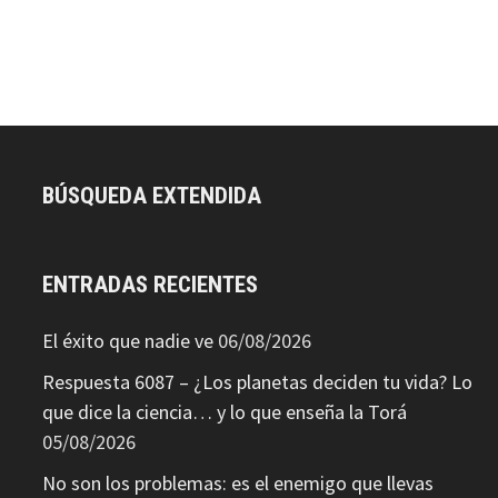
BÚSQUEDA EXTENDIDA
ENTRADAS RECIENTES
El éxito que nadie ve
06/08/2026
Respuesta 6087 – ¿Los planetas deciden tu vida? Lo
que dice la ciencia… y lo que enseña la Torá
05/08/2026
No son los problemas: es el enemigo que llevas