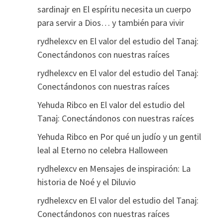
sardinajr
en
El espíritu necesita un cuerpo
para servir a Dios… y también para vivir
rydhelexcv
en
El valor del estudio del Tanaj:
Conectándonos con nuestras raíces
rydhelexcv
en
El valor del estudio del Tanaj:
Conectándonos con nuestras raíces
Yehuda Ribco
en
El valor del estudio del
Tanaj: Conectándonos con nuestras raíces
Yehuda Ribco
en
Por qué un judío y un gentil
leal al Eterno no celebra Halloween
rydhelexcv
en
Mensajes de inspiración: La
historia de Noé y el Diluvio
rydhelexcv
en
El valor del estudio del Tanaj:
Conectándonos con nuestras raíces