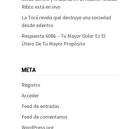
Ribco está en vivo
La Torá revela qué destruye una sociedad
desde adentro
Respuesta 6086 – Tu Mayor Dolor Es El
Útero De Tu Mayor Propósito
META
Registro
Acceder
Feed de entradas
Feed de comentarios
WordPress.org