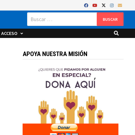
Buscar:
ACCESO
APOYA NUESTRA MISIÓN