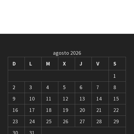
agosto 2026
D
L
M
X
J
V
S
1
2
3
4
5
6
7
8
9
10
11
12
13
14
15
16
17
18
19
20
21
22
23
24
25
26
27
28
29
30
31