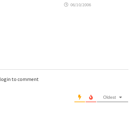
06/10/2006
 login to comment
Oldest