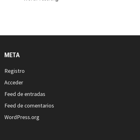
META
Registro
Acceder
Feed de entradas
Feed de comentarios
WordPress.org