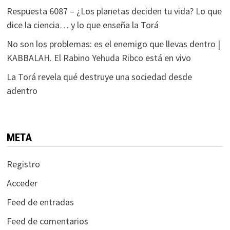
Respuesta 6087 – ¿Los planetas deciden tu vida? Lo que
dice la ciencia… y lo que enseña la Torá
No son los problemas: es el enemigo que llevas dentro |
KABBALAH. El Rabino Yehuda Ribco está en vivo
La Torá revela qué destruye una sociedad desde
adentro
META
Registro
Acceder
Feed de entradas
Feed de comentarios