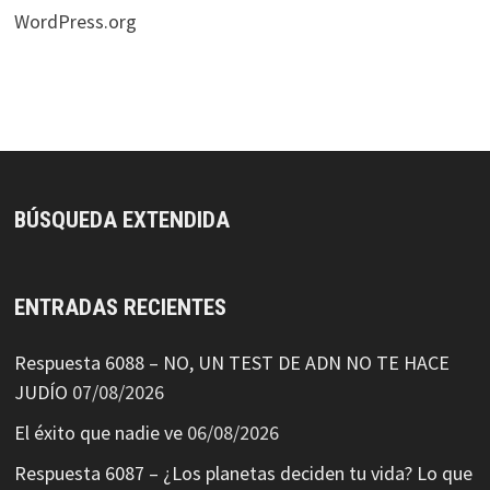
WordPress.org
BÚSQUEDA EXTENDIDA
ENTRADAS RECIENTES
Respuesta 6088 – NO, UN TEST DE ADN NO TE HACE
JUDÍO
07/08/2026
El éxito que nadie ve
06/08/2026
Respuesta 6087 – ¿Los planetas deciden tu vida? Lo que