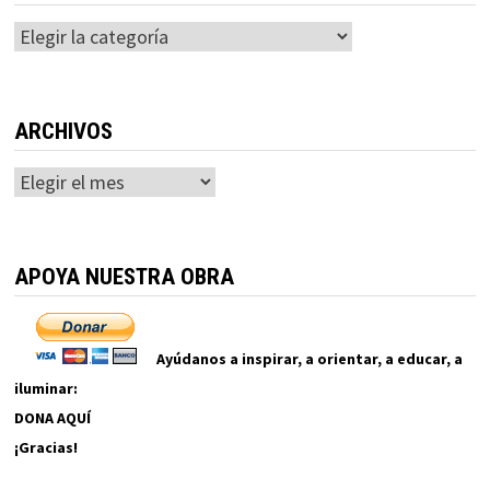
Categorías
ARCHIVOS
Archivos
APOYA NUESTRA OBRA
Ayúdanos a inspirar, a orientar, a educar, a
iluminar:
DONA AQUÍ
¡Gracias!