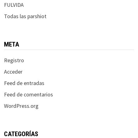
FULVIDA
Todas las parshiot
META
Registro
Acceder
Feed de entradas
Feed de comentarios
WordPress.org
CATEGORÍAS