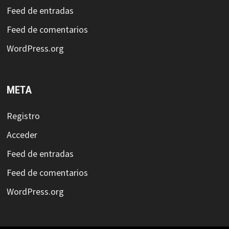
Feed de entradas
Feed de comentarios
WordPress.org
META
Registro
Acceder
Feed de entradas
Feed de comentarios
WordPress.org