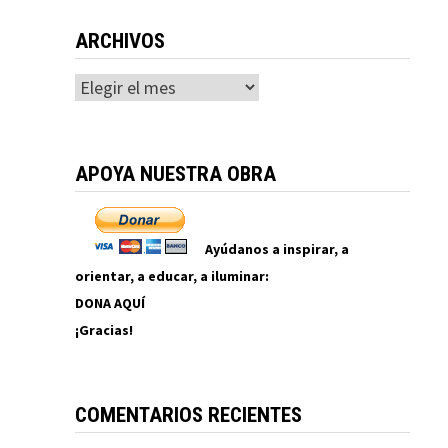
ARCHIVOS
Archivos
APOYA NUESTRA OBRA
Ayúdanos a inspirar, a
orientar, a educar, a iluminar:
DONA AQUÍ
¡Gracias!
COMENTARIOS RECIENTES