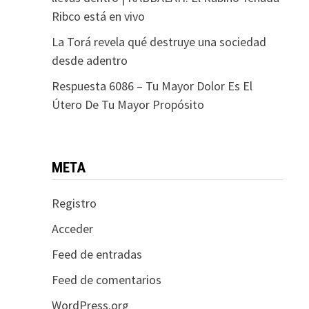
Ribco está en vivo
La Torá revela qué destruye una sociedad
desde adentro
Respuesta 6086 – Tu Mayor Dolor Es El
Útero De Tu Mayor Propósito
META
Registro
Acceder
Feed de entradas
Feed de comentarios
WordPress.org