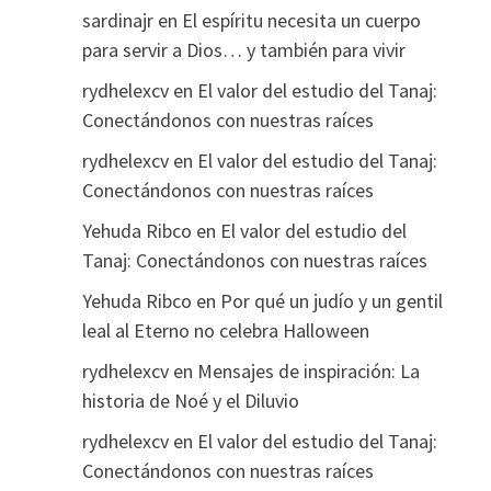
sardinajr
en
El espíritu necesita un cuerpo
para servir a Dios… y también para vivir
rydhelexcv
en
El valor del estudio del Tanaj:
Conectándonos con nuestras raíces
rydhelexcv
en
El valor del estudio del Tanaj:
Conectándonos con nuestras raíces
Yehuda Ribco
en
El valor del estudio del
Tanaj: Conectándonos con nuestras raíces
Yehuda Ribco
en
Por qué un judío y un gentil
leal al Eterno no celebra Halloween
rydhelexcv
en
Mensajes de inspiración: La
historia de Noé y el Diluvio
rydhelexcv
en
El valor del estudio del Tanaj:
Conectándonos con nuestras raíces