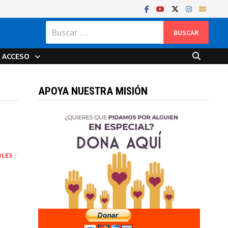
Buscar:
ACCESO
APOYA NUESTRA MISIÓN
OLES
/