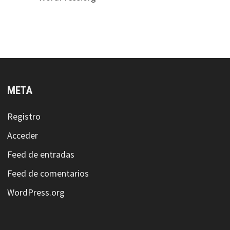
META
Registro
Acceder
Feed de entradas
Feed de comentarios
WordPress.org