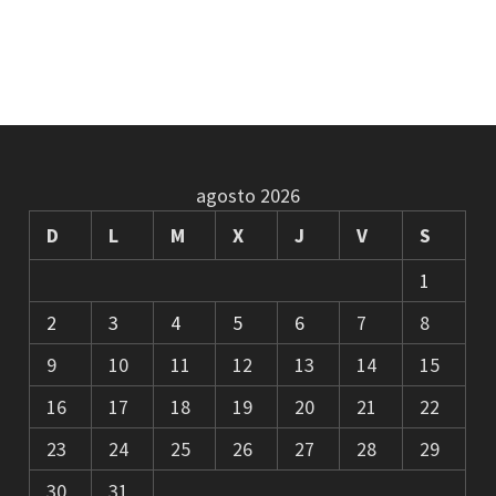
agosto 2026
D
L
M
X
J
V
S
1
2
3
4
5
6
7
8
9
10
11
12
13
14
15
16
17
18
19
20
21
22
23
24
25
26
27
28
29
30
31