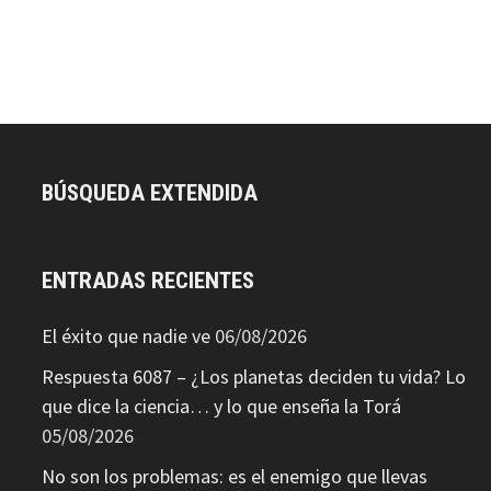
BÚSQUEDA EXTENDIDA
ENTRADAS RECIENTES
El éxito que nadie ve
06/08/2026
Respuesta 6087 – ¿Los planetas deciden tu vida? Lo
que dice la ciencia… y lo que enseña la Torá
05/08/2026
No son los problemas: es el enemigo que llevas