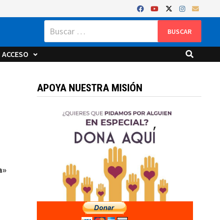
Buscar:
ACCESO
APOYA NUESTRA MISIÓN
a»