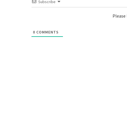
Subscribe
Please
0
COMMENTS