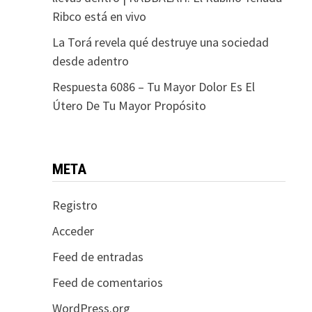
Ribco está en vivo
La Torá revela qué destruye una sociedad
desde adentro
Respuesta 6086 – Tu Mayor Dolor Es El
Útero De Tu Mayor Propósito
META
Registro
Acceder
Feed de entradas
Feed de comentarios
WordPress.org