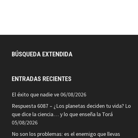
BÚSQUEDA EXTENDIDA
ENTRADAS RECIENTES
El éxito que nadie ve
06/08/2026
Respuesta 6087 – ¿Los planetas deciden tu vida? Lo
que dice la ciencia… y lo que enseña la Torá
05/08/2026
No son los problemas: es el enemigo que llevas