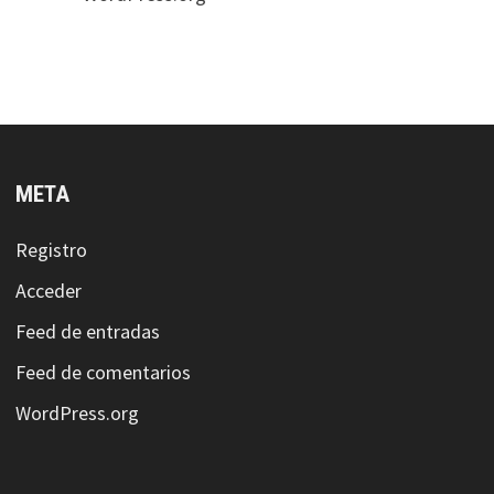
META
Registro
Acceder
Feed de entradas
Feed de comentarios
WordPress.org