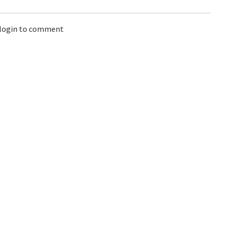
 login to comment