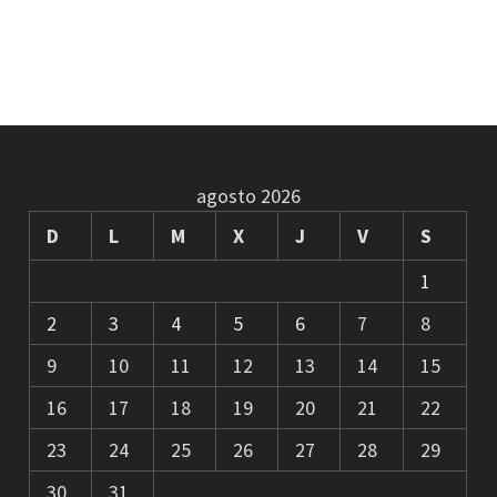
agosto 2026
D
L
M
X
J
V
S
1
2
3
4
5
6
7
8
9
10
11
12
13
14
15
16
17
18
19
20
21
22
23
24
25
26
27
28
29
30
31