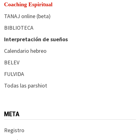
Coaching Espiritual
TANAJ online (beta)
BIBLIOTECA
Interpretación de sueños
Calendario hebreo
BELEV
FULVIDA
Todas las parshiot
META
Registro