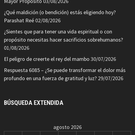
Mayor Propósito
03/08/2026
¿Qué maldición (o bendición) estás eligiendo hoy?
Parashat Reé
02/08/2026
¿Sientes que para tener una vida espiritual o con
propósito necesitas hacer sacrificios sobrehumanos?
01/08/2026
El peligro de creerte el rey del mambo
30/07/2026
Respuesta 6085 – ¿Se puede transformar el dolor más
profundo en una fuerza de gratitud y luz?
29/07/2026
BÚSQUEDA EXTENDIDA
agosto 2026