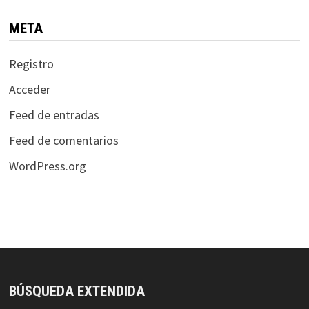
META
Registro
Acceder
Feed de entradas
Feed de comentarios
WordPress.org
BÚSQUEDA EXTENDIDA