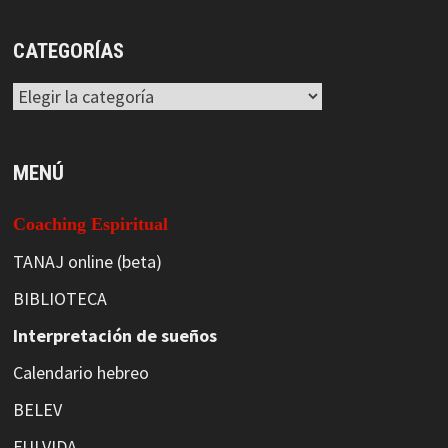
CATEGORÍAS
Categorías
MENÚ
Coaching Espiritual
TANAJ online (beta)
BIBLIOTECA
Interpretación de sueños
Calendario hebreo
BELEV
FULVIDA