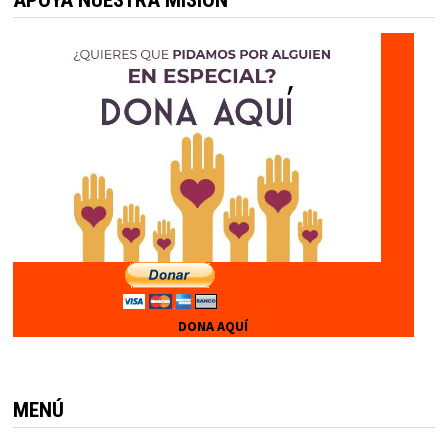
DONA AQUÍ
MENÚ