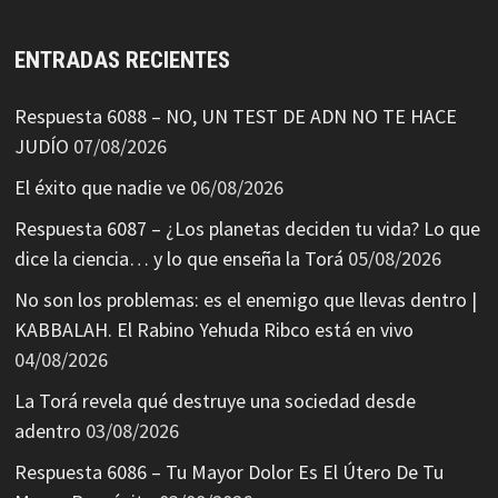
ENTRADAS RECIENTES
Respuesta 6088 – NO, UN TEST DE ADN NO TE HACE
JUDÍO
07/08/2026
El éxito que nadie ve
06/08/2026
Respuesta 6087 – ¿Los planetas deciden tu vida? Lo que
dice la ciencia… y lo que enseña la Torá
05/08/2026
No son los problemas: es el enemigo que llevas dentro |
KABBALAH. El Rabino Yehuda Ribco está en vivo
04/08/2026
La Torá revela qué destruye una sociedad desde
adentro
03/08/2026
Respuesta 6086 – Tu Mayor Dolor Es El Útero De Tu