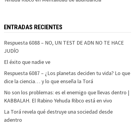
ENTRADAS RECIENTES
Respuesta 6088 – NO, UN TEST DE ADN NO TE HACE
JUDÍO
El éxito que nadie ve
Respuesta 6087 – ¿Los planetas deciden tu vida? Lo que
dice la ciencia… y lo que enseña la Torá
No son los problemas: es el enemigo que llevas dentro |
KABBALAH. El Rabino Yehuda Ribco está en vivo
La Torá revela qué destruye una sociedad desde
adentro