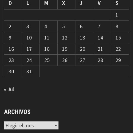
D
L
M
X
J
V
S
1
2
3
4
5
6
7
8
9
10
11
12
13
14
15
16
17
18
19
20
21
22
23
24
25
26
27
28
29
30
31
« Jul
ARCHIVOS
Archivos