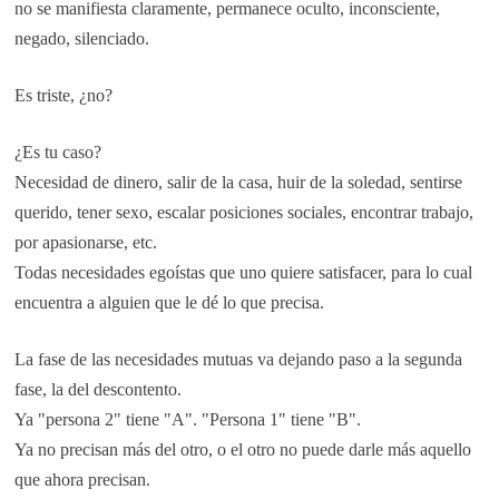
no se manifiesta claramente, permanece oculto, inconsciente,
negado, silenciado.
Es triste, ¿no?
¿Es tu caso?
Necesidad de dinero, salir de la casa, huir de la soledad, sentirse
querido, tener sexo, escalar posiciones sociales, encontrar trabajo,
por apasionarse, etc.
Todas necesidades egoístas que uno quiere satisfacer, para lo cual
encuentra a alguien que le dé lo que precisa.
La fase de las necesidades mutuas va dejando paso a la segunda
fase, la del descontento.
Ya "persona 2" tiene "A". "Persona 1" tiene "B".
Ya no precisan más del otro, o el otro no puede darle más aquello
que ahora precisan.