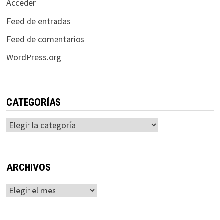
Acceder
Feed de entradas
Feed de comentarios
WordPress.org
CATEGORÍAS
Categorías
ARCHIVOS
Archivos