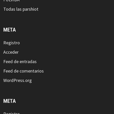
Todas las parshiot
META
Registro
Acceder
Feed de entradas
Feed de comentarios
WordPress.org
META
Registro