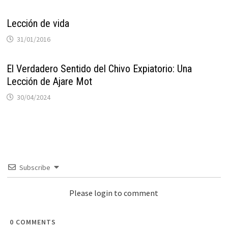
Lección de vida
31/01/2016
El Verdadero Sentido del Chivo Expiatorio: Una
Lección de Ajare Mot
30/04/2024
Subscribe
Please login to comment
0
COMMENTS