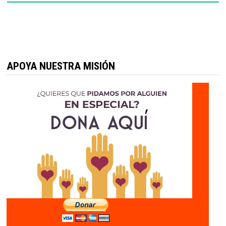
APOYA NUESTRA MISIÓN