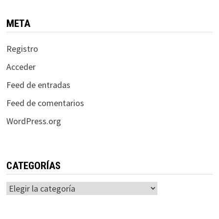
META
Registro
Acceder
Feed de entradas
Feed de comentarios
WordPress.org
CATEGORÍAS
Categorías