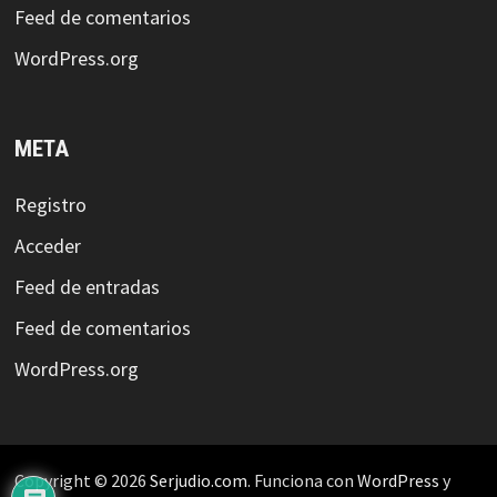
Feed de comentarios
WordPress.org
META
Registro
Acceder
Feed de entradas
Feed de comentarios
WordPress.org
Copyright © 2026
Serjudio.com
. Funciona con
WordPress
y