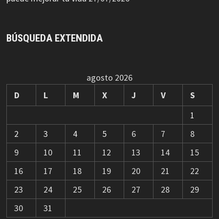
BÚSQUEDA EXTENDIDA
agosto 2026
D
L
M
X
J
V
S
1
2
3
4
5
6
7
8
9
10
11
12
13
14
15
16
17
18
19
20
21
22
23
24
25
26
27
28
29
30
31