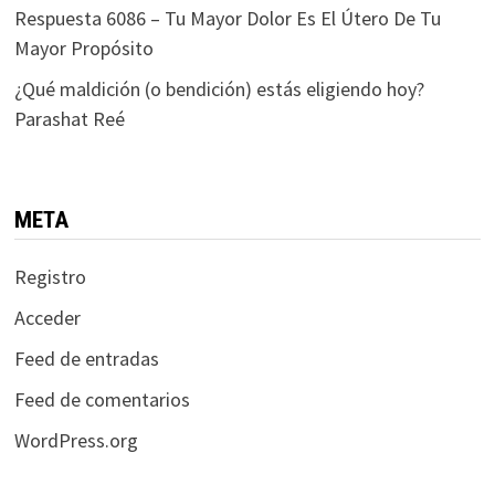
Respuesta 6086 – Tu Mayor Dolor Es El Útero De Tu
Mayor Propósito
¿Qué maldición (o bendición) estás eligiendo hoy?
Parashat Reé
META
Registro
Acceder
Feed de entradas
Feed de comentarios
WordPress.org