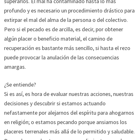
superarlos. El mal ha contaminado hasta lo más
profundo y es necesario un procedimiento drástico para
extirpar el mal del alma de la persona o del colectivo.
Pero si el pecado es de arcilla, es decir, por obtener
algún placer o beneficio material, el camino de
recuperación es bastante más sencillo, si hasta el rezo
puede provocar la anulación de las consecuencias
amargas.
¿Se entiende?
Si es así, es hora de evaluar nuestras acciones, nuestras
decisiones y descubrir si estamos actuando
nefastamente por alejarnos del espíritu para ahogarnos
en religión; o estamos pecando porque ansiamos los
placeres terrenales más allá de lo permitido y saludable.