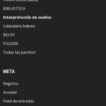
BIBLIOTECA
Interpretación de sueños
Calendario hebreo
BELEV
FULVIDA
Todas las parshiot
META
Registro
Acceder
Feed de entradas