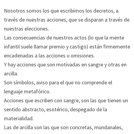
Nosotros somos los que escribimos los decretos, a
través de nuestras acciones, que se disparan a través de
nuestras elecciones.
L
as consecuencias de nuestros actos (lo que la mente
infantil suele llamar premio y castigo) están firmemente
encadenadas a las acciones u omisiones.
Y hay acciones que son motivadas en sangre y otras en
arcilla.
Son símbolos, aviso para el que no comprende el
lenguaje metafórico.
Acciones que escriben con sangre, son las que tienen un
sentido abstracto, esotérico, despegado de la
materialidad.
Las de arcilla son las que son concretas, mundanales,