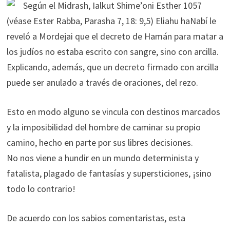
Según el Midrash, Ialkut Shime’oni Esther 1057
(véase Ester Rabba, Parasha 7, 18: 9,5) Eliahu haNabí le
reveló a Mordejai que el decreto de Hamán para matar a
los judíos no estaba escrito con sangre, sino con arcilla.
Explicando, además, que un decreto firmado con arcilla
puede ser anulado a través de oraciones, del rezo.
Esto en modo alguno se vincula con destinos marcados
y la imposibilidad del hombre de caminar su propio
camino, hecho en parte por sus libres decisiones.
No nos viene a hundir en un mundo determinista y
fatalista, plagado de fantasías y supersticiones, ¡sino
todo lo contrario!
De acuerdo con los sabios comentaristas, esta