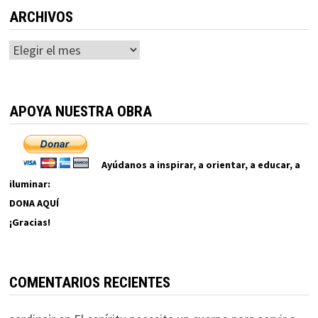
ARCHIVOS
Archivos
APOYA NUESTRA OBRA
Ayúdanos a inspirar, a orientar, a educar, a
iluminar:
DONA AQUÍ
¡Gracias!
COMENTARIOS RECIENTES