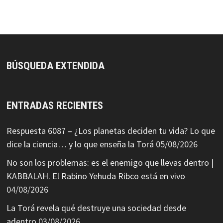
BÚSQUEDA EXTENDIDA
ENTRADAS RECIENTES
Respuesta 6087 – ¿Los planetas deciden tu vida? Lo que
dice la ciencia… y lo que enseña la Torá
05/08/2026
No son los problemas: es el enemigo que llevas dentro |
KABBALAH. El Rabino Yehuda Ribco está en vivo
04/08/2026
La Torá revela qué destruye una sociedad desde
adentro
03/08/2026