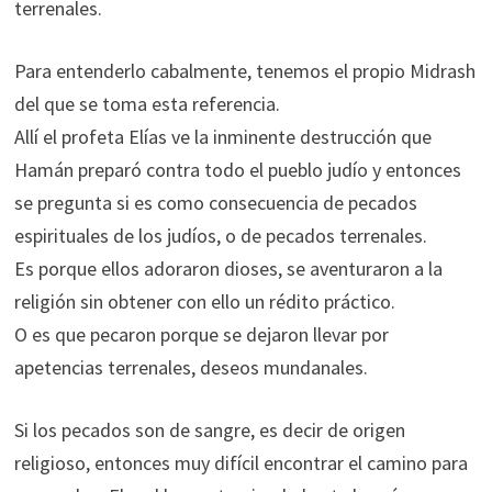
terrenales.
Para entenderlo cabalmente, tenemos el propio Midrash
del que se toma esta referencia.
Allí el profeta Elías ve la inminente destrucción que
Hamán preparó contra todo el pueblo judío y entonces
se pregunta si es como consecuencia de pecados
espirituales de los judíos, o de pecados terrenales.
Es porque ellos adoraron dioses, se aventuraron a la
religión sin obtener con ello un rédito práctico.
O es que pecaron porque se dejaron llevar por
apetencias terrenales, deseos mundanales.
Si los pecados son de sangre, es decir de origen
religioso, entonces muy difícil encontrar el camino para