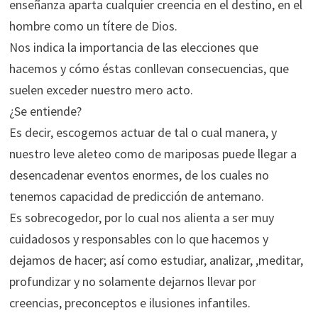
enseñanza aparta cualquier creencia en el destino, en el
hombre como un títere de Dios.
Nos
indica la importancia de las elecciones que
hacemos y cómo éstas conllevan consecuencias, que
suelen exceder nuestro mero acto.
¿Se entiende?
Es decir, escogemos actuar de tal o cual manera, y
nuestro leve aleteo como de mariposas puede llegar a
desencadenar eventos enormes, de los cuales no
tenemos capacidad de predicción de antemano.
Es sobrecogedor, por lo cual nos alienta a ser muy
cuidadosos y responsables con lo que hacemos y
dejamos de hacer; así como estudiar, analizar, ,meditar,
profundizar y no solamente dejarnos llevar por
creencias, preconceptos e ilusiones infantiles.