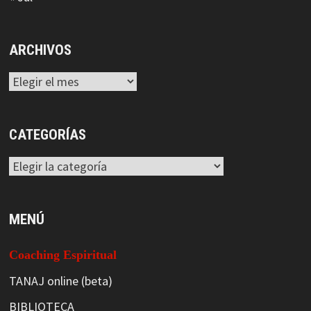
ARCHIVOS
Archivos
CATEGORÍAS
Categorías
MENÚ
Coaching Espiritual
TANAJ online (beta)
BIBLIOTECA