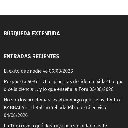
BÚSQUEDA EXTENDIDA
ENTRADAS RECIENTES
El éxito que nadie ve
06/08/2026
Respuesta 6087 – ¿Los planetas deciden tu vida? Lo que
dice la ciencia… y lo que enseña la Torá
05/08/2026
No son los problemas: es el enemigo que llevas dentro |
KABBALAH. El Rabino Yehuda Ribco está en vivo
04/08/2026
La Torá revela qué destruye una sociedad desde