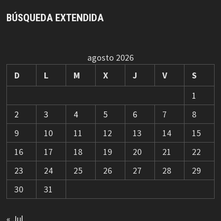
BÚSQUEDA EXTENDIDA
agosto 2026
D
L
M
X
J
V
S
1
2
3
4
5
6
7
8
9
10
11
12
13
14
15
16
17
18
19
20
21
22
23
24
25
26
27
28
29
30
31
« Jul