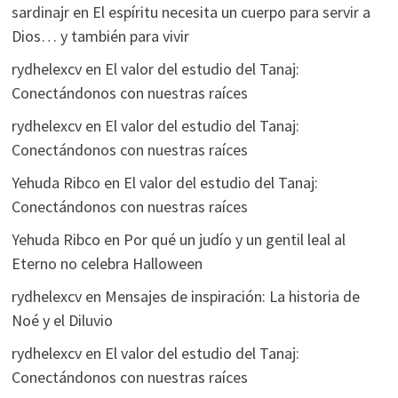
sardinajr
en
El espíritu necesita un cuerpo para servir a
Dios… y también para vivir
rydhelexcv
en
El valor del estudio del Tanaj:
Conectándonos con nuestras raíces
rydhelexcv
en
El valor del estudio del Tanaj:
Conectándonos con nuestras raíces
Yehuda Ribco
en
El valor del estudio del Tanaj:
Conectándonos con nuestras raíces
Yehuda Ribco
en
Por qué un judío y un gentil leal al
Eterno no celebra Halloween
rydhelexcv
en
Mensajes de inspiración: La historia de
Noé y el Diluvio
rydhelexcv
en
El valor del estudio del Tanaj:
Conectándonos con nuestras raíces