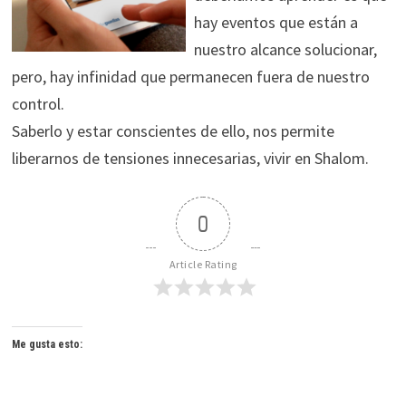
hay eventos que están a
nuestro alcance solucionar,
pero, hay infinidad que permanecen fuera de nuestro
control.
Saberlo y estar conscientes de ello, nos permite
liberarnos de tensiones innecesarias, vivir en Shalom.
0
Article Rating
Me gusta esto: