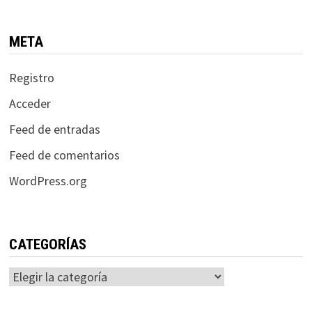
META
Registro
Acceder
Feed de entradas
Feed de comentarios
WordPress.org
CATEGORÍAS
Categorías