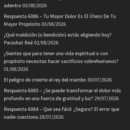
adentro
03/08/2026
Respuesta 6086 – Tu Mayor Dolor Es El Útero De Tu
Mayor Propósito
03/08/2026
¿Qué maldición (o bendición) estás eligiendo hoy?
Parashat Reé
02/08/2026
¿Sientes que para tener una vida espiritual o con
propósito necesitas hacer sacrificios sobrehumanos?
01/08/2026
El peligro de creerte el rey del mambo
30/07/2026
Respuesta 6085 – ¿Se puede transformar el dolor más
profundo en una fuerza de gratitud y luz?
29/07/2026
Respuesta 6084 – Que sea fácil: ¿Seguro? El error que
nadie cuestiona
28/07/2026