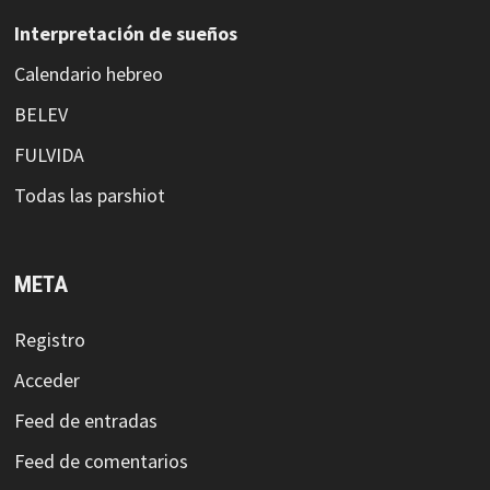
Interpretación de sueños
Calendario hebreo
BELEV
FULVIDA
Todas las parshiot
META
Registro
Acceder
Feed de entradas
Feed de comentarios