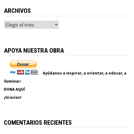
ARCHIVOS
Archivos
APOYA NUESTRA OBRA
Ayúdanos a inspirar, a orientar, a educar, a
iluminar:
DONA AQUÍ
¡Gracias!
COMENTARIOS RECIENTES