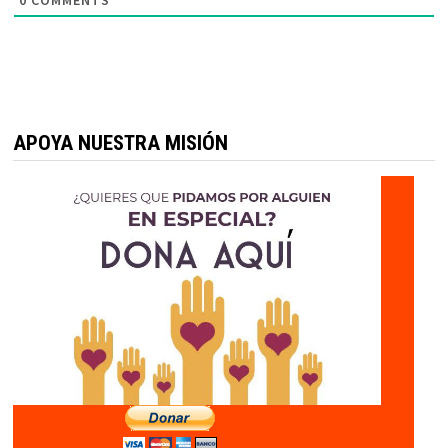
0
COMMENTS
APOYA NUESTRA MISIÓN