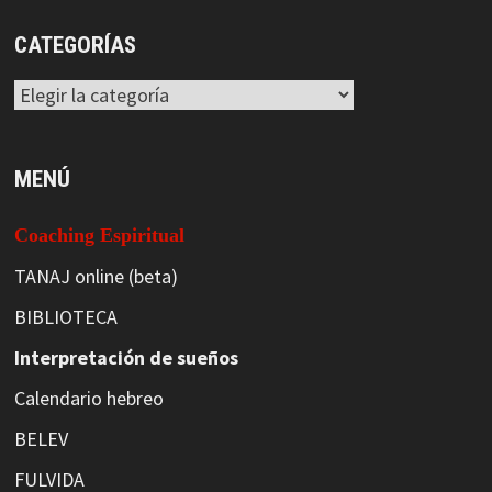
CATEGORÍAS
Categorías
MENÚ
Coaching Espiritual
TANAJ online (beta)
BIBLIOTECA
Interpretación de sueños
Calendario hebreo
BELEV
FULVIDA