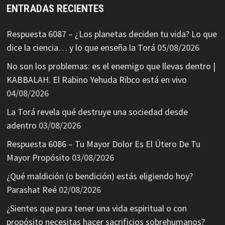
ENTRADAS RECIENTES
Respuesta 6087 – ¿Los planetas deciden tu vida? Lo que
dice la ciencia… y lo que enseña la Torá
05/08/2026
No son los problemas: es el enemigo que llevas dentro |
KABBALAH. El Rabino Yehuda Ribco está en vivo
04/08/2026
La Torá revela qué destruye una sociedad desde
adentro
03/08/2026
Respuesta 6086 – Tu Mayor Dolor Es El Útero De Tu
Mayor Propósito
03/08/2026
¿Qué maldición (o bendición) estás eligiendo hoy?
Parashat Reé
02/08/2026
¿Sientes que para tener una vida espiritual o con
propósito necesitas hacer sacrificios sobrehumanos?