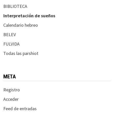
BIBLIOTECA
Interpretación de sueños
Calendario hebreo
BELEV
FULVIDA
Todas las parshiot
META
Registro
Acceder
Feed de entradas