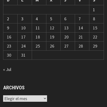
1
2
3
4
5
6
7
8
9
10
11
12
13
14
15
16
17
18
19
20
21
22
23
24
25
26
27
28
29
30
31
« Jul
ARCHIVOS
Archivos