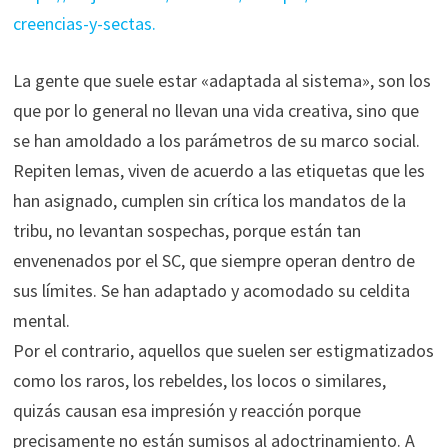
creencias-y-sectas.
La gente que suele estar «adaptada al sistema», son los
que por lo general no llevan una vida creativa, sino que
se han amoldado a los parámetros de su marco social.
Repiten lemas, viven de acuerdo a las etiquetas que les
han asignado, cumplen sin crítica los mandatos de la
tribu, no levantan sospechas, porque están tan
envenenados por el SC, que siempre operan dentro de
sus límites. Se han adaptado y acomodado su celdita
mental.
Por el contrario, aquellos que suelen ser estigmatizados
como los raros, los rebeldes, los locos o similares,
quizás causan esa impresión y reacción porque
precisamente no están sumisos al adoctrinamiento. A