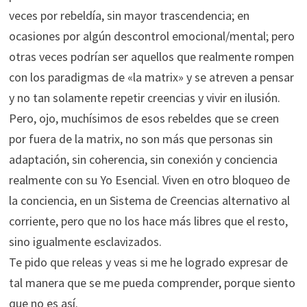
veces por rebeldía, sin mayor trascendencia; en
ocasiones por algún descontrol emocional/mental; pero
otras veces podrían ser aquellos que realmente rompen
con los paradigmas de «la matrix» y se atreven a pensar
y no tan solamente repetir creencias y vivir en ilusión.
Pero, ojo, muchísimos de esos rebeldes que se creen
por fuera de la matrix, no son más que personas sin
adaptación, sin coherencia, sin conexión y conciencia
realmente con su Yo Esencial. Viven en otro bloqueo de
la conciencia, en un Sistema de Creencias alternativo al
corriente, pero que no los hace más libres que el resto,
sino igualmente esclavizados.
Te pido que releas y veas si me he logrado expresar de
tal manera que se me pueda comprender, porque siento
que no es así.