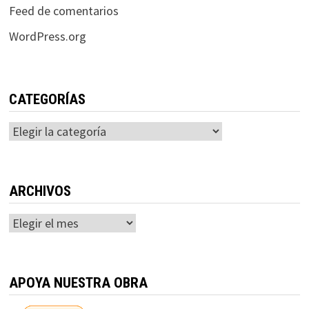
Feed de comentarios
WordPress.org
CATEGORÍAS
Categorías
ARCHIVOS
Archivos
APOYA NUESTRA OBRA