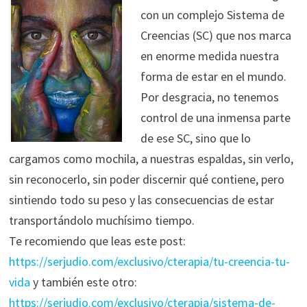
con un complejo Sistema de
Creencias (SC) que nos marca
en enorme medida nuestra
forma de estar en el mundo.
Por desgracia, no tenemos
control de una inmensa parte
de ese SC, sino que lo
cargamos como mochila, a nuestras espaldas, sin verlo,
sin reconocerlo, sin poder discernir qué contiene, pero
sintiendo todo su peso y las consecuencias de estar
transportándolo muchísimo tiempo.
Te recomiendo que leas este post:
https://serjudio.com/exclusivo/cterapia/tu-creencia-tu-
vida
y también este otro:
https://serjudio.com/exclusivo/cterapia/sistema-de-