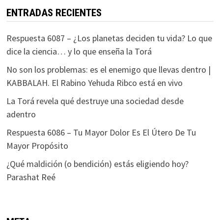
ENTRADAS RECIENTES
Respuesta 6087 – ¿Los planetas deciden tu vida? Lo que
dice la ciencia… y lo que enseña la Torá
No son los problemas: es el enemigo que llevas dentro |
KABBALAH. El Rabino Yehuda Ribco está en vivo
La Torá revela qué destruye una sociedad desde
adentro
Respuesta 6086 – Tu Mayor Dolor Es El Útero De Tu
Mayor Propósito
¿Qué maldición (o bendición) estás eligiendo hoy?
Parashat Reé