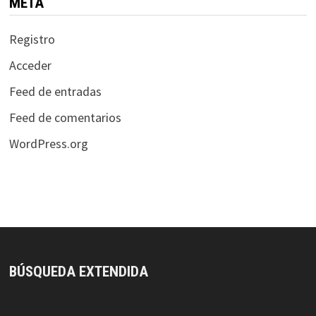
META
Registro
Acceder
Feed de entradas
Feed de comentarios
WordPress.org
BÚSQUEDA EXTENDIDA