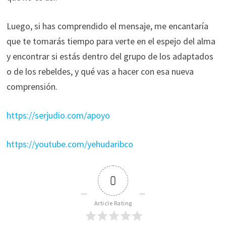
Luego, si has comprendido el mensaje, me encantaría
que te tomarás tiempo para verte en el espejo del alma
y encontrar si estás dentro del grupo de los adaptados
o de los rebeldes, y qué vas a hacer con esa nueva
comprensión.
https://serjudio.com/apoyo
https://youtube.com/yehudaribco
0
Article Rating