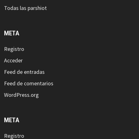
Todas las parshiot
META
Registro
Acceder
Feed de entradas
Feed de comentarios
WordPress.org
META
Registro