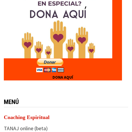
DONA AQUÍ
MENÚ
Coaching Espiritual
TANAJ online (beta)