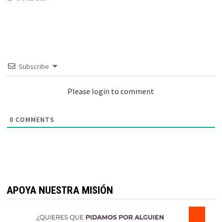
Subscribe
Please login to comment
0
COMMENTS
APOYA NUESTRA MISIÓN