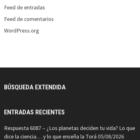
Feed de entradas
Feed de comentarios
WordPress.org
BÚSQUEDA EXTENDIDA
ENTRADAS RECIENTES
Respuesta 6087 – ¿Los planetas deciden tu vida? Lo que
dice la ciencia… y lo que enseña la Torá
05/08/2026