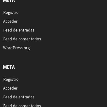
META
Registro
Acceder
Feed de entradas
Feed de comentarios
WordPress.org
META
Registro
Acceder
Feed de entradas
Feed de comentarios