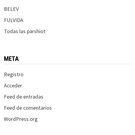
BELEV
FULVIDA
Todas las parshiot
META
Registro
Acceder
Feed de entradas
Feed de comentarios
WordPress.org