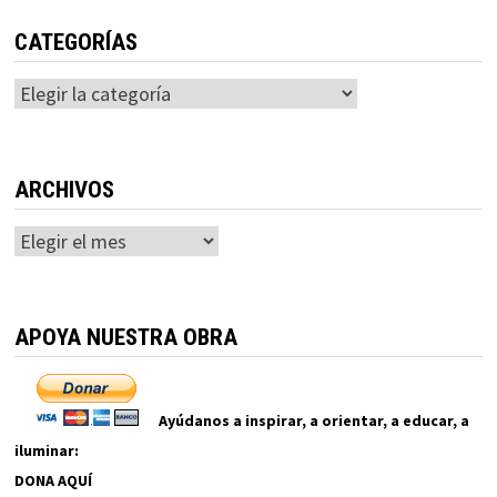
CATEGORÍAS
Categorías
ARCHIVOS
Archivos
APOYA NUESTRA OBRA
Ayúdanos a inspirar, a orientar, a educar, a
iluminar:
DONA AQUÍ