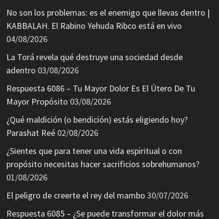
No son los problemas: es el enemigo que llevas dentro |
KABBALAH. El Rabino Yehuda Ribco está en vivo
04/08/2026
La Torá revela qué destruye una sociedad desde
adentro
03/08/2026
Respuesta 6086 – Tu Mayor Dolor Es El Útero De Tu
Mayor Propósito
03/08/2026
¿Qué maldición (o bendición) estás eligiendo hoy?
Parashat Reé
02/08/2026
¿Sientes que para tener una vida espiritual o con
propósito necesitas hacer sacrificios sobrehumanos?
01/08/2026
El peligro de creerte el rey del mambo
30/07/2026
Respuesta 6085 – ¿Se puede transformar el dolor más