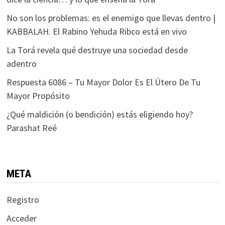
No son los problemas: es el enemigo que llevas dentro |
KABBALAH. El Rabino Yehuda Ribco está en vivo
La Torá revela qué destruye una sociedad desde
adentro
Respuesta 6086 – Tu Mayor Dolor Es El Útero De Tu
Mayor Propósito
¿Qué maldición (o bendición) estás eligiendo hoy?
Parashat Reé
META
Registro
Acceder