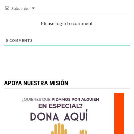
Subscribe
Please login to comment
0
COMMENTS
APOYA NUESTRA MISIÓN