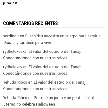
¡Gracias!
COMENTARIOS RECIENTES
sardinajr
en
El espíritu necesita un cuerpo para servir a
Dios… y también para vivir
rydhelexcv
en
El valor del estudio del Tanaj:
Conectándonos con nuestras raíces
rydhelexcv
en
El valor del estudio del Tanaj:
Conectándonos con nuestras raíces
Yehuda Ribco
en
El valor del estudio del Tanaj:
Conectándonos con nuestras raíces
Yehuda Ribco
en
Por qué un judío y un gentil leal al
Eterno no celebra Halloween