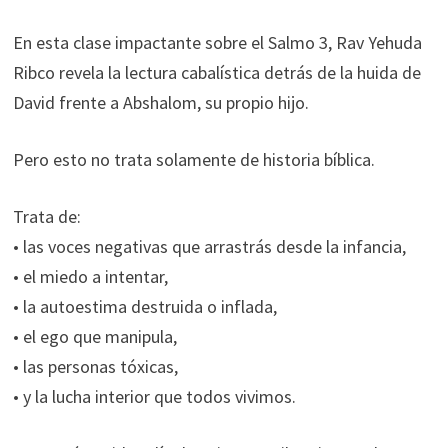
En esta clase impactante sobre el Salmo 3, Rav Yehuda
Ribco revela la lectura cabalística detrás de la huida de
David frente a Abshalom, su propio hijo.
Pero esto no trata solamente de historia bíblica.
Trata de:
• las voces negativas que arrastrás desde la infancia,
• el miedo a intentar,
• la autoestima destruida o inflada,
• el ego que manipula,
• las personas tóxicas,
• y la lucha interior que todos vivimos.