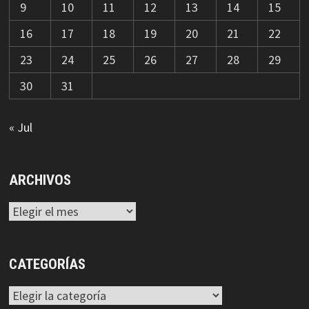
9
10
11
12
13
14
15
16
17
18
19
20
21
22
23
24
25
26
27
28
29
30
31
« Jul
ARCHIVOS
Archivos
CATEGORÍAS
Categorías