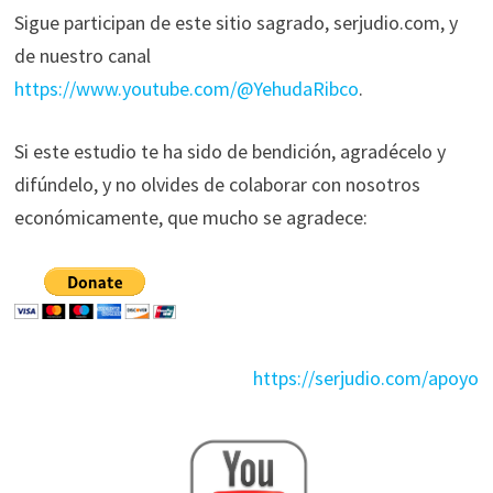
Sigue participan de este sitio sagrado, serjudio.com, y
de nuestro canal
https://www.youtube.com/@YehudaRibco
.
Si este estudio te ha sido de bendición, agradécelo y
difúndelo, y no olvides de colaborar con nosotros
económicamente, que mucho se agradece:
https://serjudio.com/apoyo