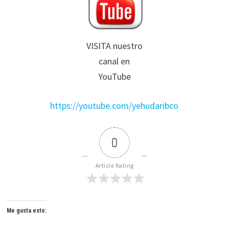
VISITA nuestro
canal en
YouTube
https://youtube.com/yehudaribco
0
Article Rating
Me gusta esto: