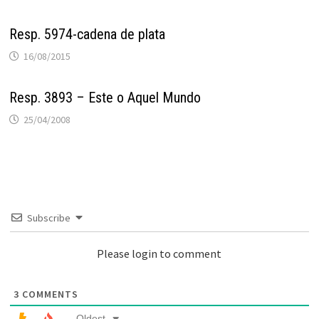
Resp. 5974-cadena de plata
16/08/2015
Resp. 3893 – Este o Aquel Mundo
25/04/2008
Subscribe
Please login to comment
3
COMMENTS
Oldest