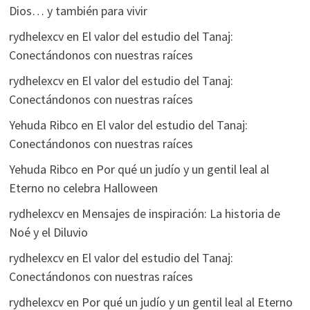
Dios… y también para vivir
rydhelexcv
en
El valor del estudio del Tanaj:
Conectándonos con nuestras raíces
rydhelexcv
en
El valor del estudio del Tanaj:
Conectándonos con nuestras raíces
Yehuda Ribco
en
El valor del estudio del Tanaj:
Conectándonos con nuestras raíces
Yehuda Ribco
en
Por qué un judío y un gentil leal al
Eterno no celebra Halloween
rydhelexcv
en
Mensajes de inspiración: La historia de
Noé y el Diluvio
rydhelexcv
en
El valor del estudio del Tanaj:
Conectándonos con nuestras raíces
rydhelexcv
en
Por qué un judío y un gentil leal al Eterno