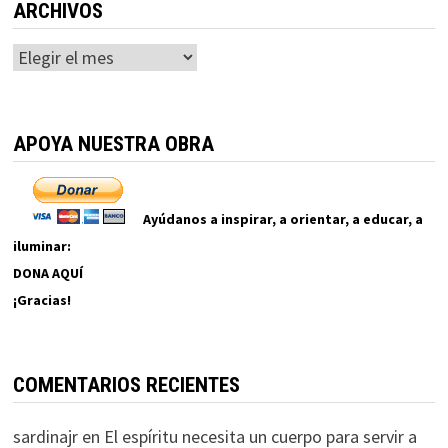
ARCHIVOS
Archivos
APOYA NUESTRA OBRA
Ayúdanos a inspirar, a orientar, a educar, a
iluminar:
DONA AQUÍ
¡Gracias!
COMENTARIOS RECIENTES
sardinajr
en
El espíritu necesita un cuerpo para servir a