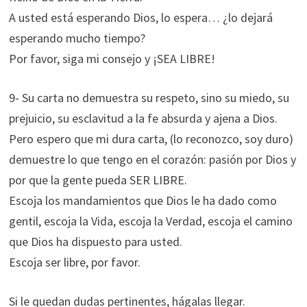
A usted está esperando Dios, lo espera… ¿lo dejará
esperando mucho tiempo?
Por favor, siga mi consejo y ¡SEA LIBRE!
9- Su carta no demuestra su respeto, sino su miedo, su
prejuicio, su esclavitud a la fe absurda y ajena a Dios.
Pero espero que mi dura carta, (lo reconozco, soy duro)
demuestre lo que tengo en el corazón: pasión por Dios y
por que la gente pueda SER LIBRE.
Escoja los mandamientos que Dios le ha dado como
gentil, escoja la Vida, escoja la Verdad, escoja el camino
que Dios ha dispuesto para usted.
Escoja ser libre, por favor.
Si le quedan dudas pertinentes, hágalas llegar.