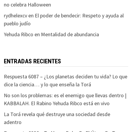
no celebra Halloween
rydhelexcv
en
El poder de bendecir: Respeto y ayuda al
pueblo judío
Yehuda Ribco
en
Mentalidad de abundancia
ENTRADAS RECIENTES
Respuesta 6087 – ¿Los planetas deciden tu vida? Lo que
dice la ciencia… y lo que enseña la Torá
No son los problemas: es el enemigo que llevas dentro |
KABBALAH. El Rabino Yehuda Ribco está en vivo
La Torá revela qué destruye una sociedad desde
adentro