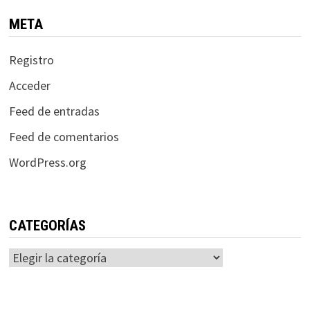
META
Registro
Acceder
Feed de entradas
Feed de comentarios
WordPress.org
CATEGORÍAS
Categorías