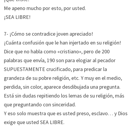
Me apeno mucho por esto, por usted.
¡SEA LIBRE!
7- ¡Cómo se contradice joven apreciado!
¡Cuánta confusión que le han injertado en su religión!
Dice que no habla como «cristiano», pero de 200
palabras que envía, 190 son para elogiar al pecador
SUPUESTAMENTE crucificado, para predicar la
grandeza de su pobre religión, etc. Y muy en el medio,
perdida, sin color, aparece desdibujada una pregunta.
Está sin dudas repitiendo los lemas de su religión, más
que preguntando con sinceridad.
Y eso solo muestra que es usted preso, esclavo… y Dios
exige que usted SEA LIBRE.