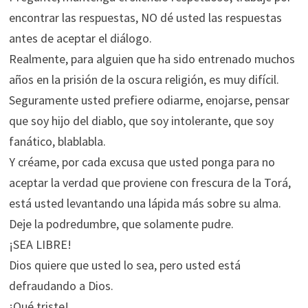
encontrar las respuestas, NO dé usted las respuestas
antes de aceptar el diálogo.
Realmente, para alguien que ha sido entrenado muchos
años en la prisión de la oscura religión, es muy difícil.
Seguramente usted prefiere odiarme, enojarse, pensar
que soy hijo del diablo, que soy intolerante, que soy
fanático, blablabla.
Y créame, por cada excusa que usted ponga para no
aceptar la verdad que proviene con frescura de la Torá,
está usted levantando una lápida más sobre su alma.
Deje la podredumbre, que solamente pudre.
¡SEA LIBRE!
Dios quiere que usted lo sea, pero usted está
defraudando a Dios.
¡Qué triste!