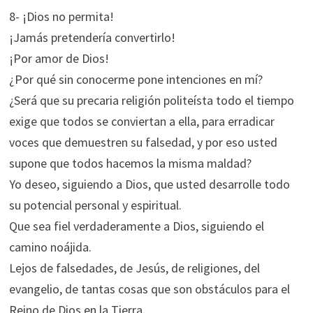
8- ¡Dios no permita!
¡Jamás pretendería convertirlo!
¡Por amor de Dios!
¿Por qué sin conocerme pone intenciones en mí?
¿Será que su precaria religión politeísta todo el tiempo
exige que todos se conviertan a ella, para erradicar
voces que demuestren su falsedad, y por eso usted
supone que todos hacemos la misma maldad?
Yo deseo, siguiendo a Dios, que usted desarrolle todo
su potencial personal y espiritual.
Que sea fiel verdaderamente a Dios, siguiendo el
camino noájida.
Lejos de falsedades, de Jesús, de religiones, del
evangelio, de tantas cosas que son obstáculos para el
Reino de Dios en la Tierra.