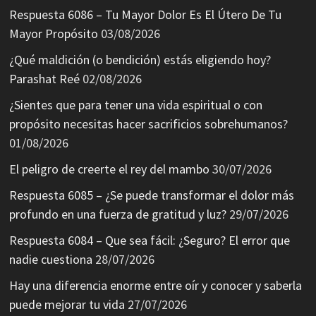
Respuesta 6086 – Tu Mayor Dolor Es El Útero De Tu
Mayor Propósito
03/08/2026
¿Qué maldición (o bendición) estás eligiendo hoy?
Parashat Reé
02/08/2026
¿Sientes que para tener una vida espiritual o con
propósito necesitas hacer sacrificios sobrehumanos?
01/08/2026
El peligro de creerte el rey del mambo
30/07/2026
Respuesta 6085 – ¿Se puede transformar el dolor más
profundo en una fuerza de gratitud y luz?
29/07/2026
Respuesta 6084 – Que sea fácil: ¿Seguro? El error que
nadie cuestiona
28/07/2026
Hay una diferencia enorme entre oír y conocer y saberla
puede mejorar tu vida
27/07/2026