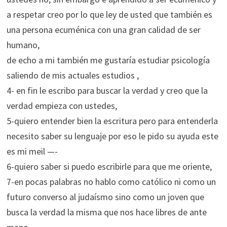
a respetar creo por lo que ley de usted que también es
una persona ecuménica con una gran calidad de ser
humano,
de echo a mi también me gustaría estudiar psicología
saliendo de mis actuales estudios ,
4- en fin le escribo para buscar la verdad y creo que la
verdad empieza con ustedes,
5-quiero entender bien la escritura pero para entenderla
necesito saber su lenguaje por eso le pido su ayuda este
es mi meil —-
6-quiero saber si puedo escribirle para que me oriente,
7-en pocas palabras no hablo como católico ni como un
futuro converso al judaísmo sino como un joven que
busca la verdad la misma que nos hace libres de ante