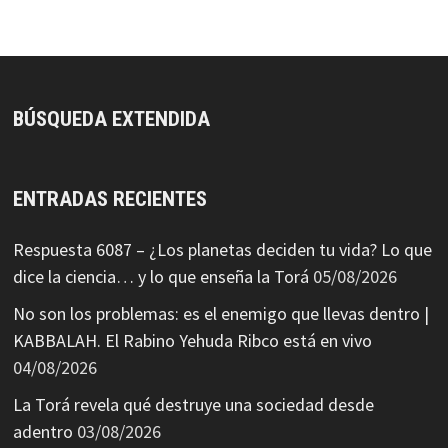
BÚSQUEDA EXTENDIDA
ENTRADAS RECIENTES
Respuesta 6087 – ¿Los planetas deciden tu vida? Lo que
dice la ciencia… y lo que enseña la Torá
05/08/2026
No son los problemas: es el enemigo que llevas dentro |
KABBALAH. El Rabino Yehuda Ribco está en vivo
04/08/2026
La Torá revela qué destruye una sociedad desde
adentro
03/08/2026