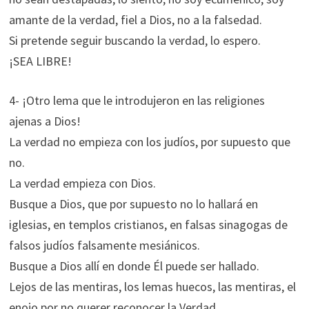
amante de la verdad, fiel a Dios, no a la falsedad.
Si pretende seguir buscando la verdad, lo espero.
¡SEA LIBRE!
4- ¡Otro lema que le introdujeron en las religiones
ajenas a Dios!
La verdad no empieza con los judíos, por supuesto que
no.
La verdad empieza con Dios.
Busque a Dios, que por supuesto no lo hallará en
iglesias, en templos cristianos, en falsas sinagogas de
falsos judíos falsamente mesiánicos.
Busque a Dios allí en donde Él puede ser hallado.
Lejos de las mentiras, los lemas huecos, las mentiras, el
enojo por no querer reconocer la Verdad.