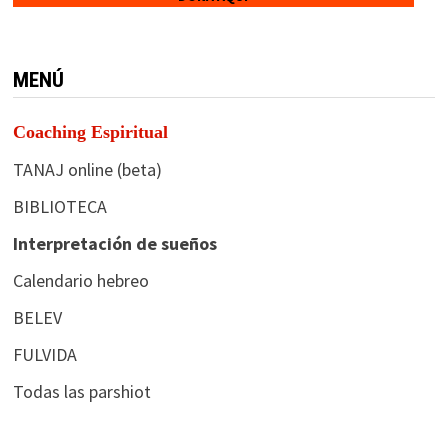
MENÚ
Coaching Espiritual
TANAJ online (beta)
BIBLIOTECA
Interpretación de sueños
Calendario hebreo
BELEV
FULVIDA
Todas las parshiot