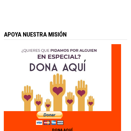
APOYA NUESTRA MISIÓN
DONA AQUÍ