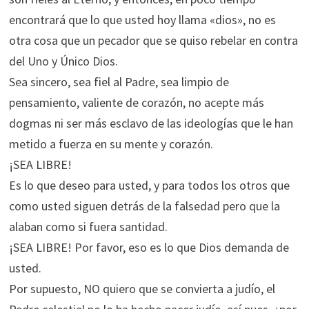
encontrará que lo que usted hoy llama «dios», no es
otra cosa que un pecador que se quiso rebelar en contra
del Uno y Único Dios.
Sea sincero, sea fiel al Padre, sea limpio de
pensamiento, valiente de corazón, no acepte más
dogmas ni ser más esclavo de las ideologías que le han
metido a fuerza en su mente y corazón.
¡SEA LIBRE!
Es lo que deseo para usted, y para todos los otros que
como usted siguen detrás de la falsedad pero que la
alaban como si fuera santidad.
¡SEA LIBRE! Por favor, eso es lo que Dios demanda de
usted.
Por supuesto, NO quiero que se convierta a judío, el