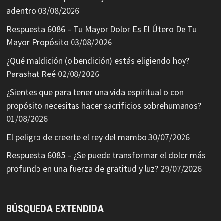
adentro
03/08/2026
Respuesta 6086 – Tu Mayor Dolor Es El Útero De Tu
Mayor Propósito
03/08/2026
¿Qué maldición (o bendición) estás eligiendo hoy?
Parashat Reé
02/08/2026
¿Sientes que para tener una vida espiritual o con
propósito necesitas hacer sacrificios sobrehumanos?
01/08/2026
El peligro de creerte el rey del mambo
30/07/2026
Respuesta 6085 – ¿Se puede transformar el dolor más
profundo en una fuerza de gratitud y luz?
29/07/2026
BÚSQUEDA EXTENDIDA