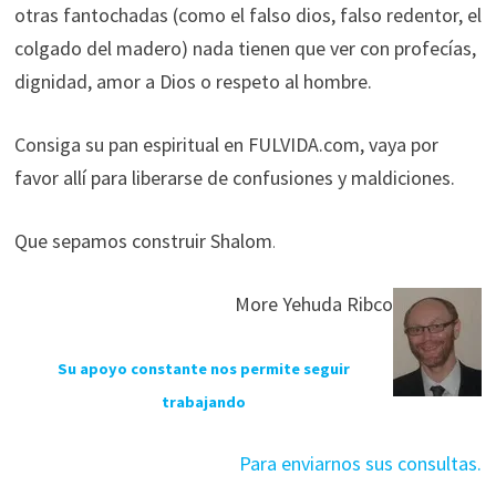
otras fantochadas (como el falso dios, falso redentor, el
colgado del madero) nada tienen que ver con profecías,
dignidad, amor a Dios o respeto al hombre.
Consiga su pan espiritual en FULVIDA.com, vaya por
favor allí para liberarse de confusiones y maldiciones.
Que sepamos construir Shalom
.
More Yehuda Ribco
Su apoyo constante nos permite seguir
trabajando
Para enviarnos sus consultas.