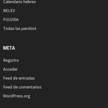
Calendario hebreo
BELEV
FULVIDA
Todas las parshiot
META
Registro
Acceder
Feed de entradas
Feed de comentarios
WordPress.org