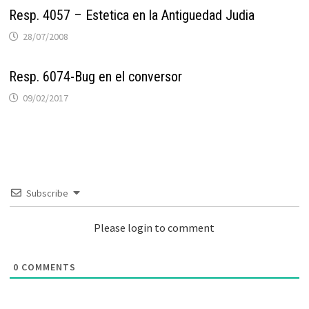
Resp. 4057 – Estetica en la Antiguedad Judia
28/07/2008
Resp. 6074-Bug en el conversor
09/02/2017
Subscribe
Please login to comment
0
COMMENTS