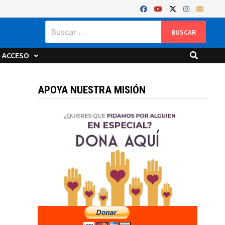
Buscar:
ACCESO
APOYA NUESTRA MISIÓN