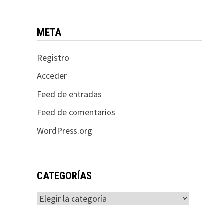
META
Registro
Acceder
Feed de entradas
Feed de comentarios
WordPress.org
CATEGORÍAS
Categorías