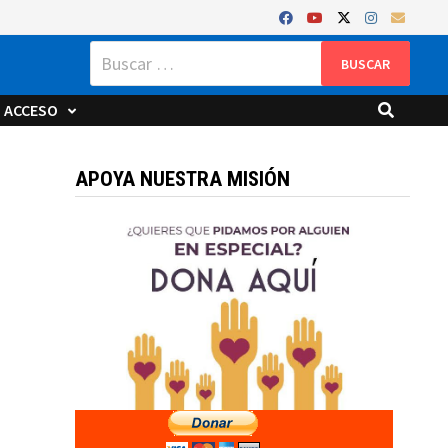
Buscar:
ACCESO
APOYA NUESTRA MISIÓN