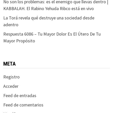
No son los problemas: es el enemigo que llevas dentro |
KABBALAH. El Rabino Yehuda Ribco está en vivo
La Torá revela qué destruye una sociedad desde
adentro
Respuesta 6086 – Tu Mayor Dolor Es El Útero De Tu
Mayor Propósito
META
Registro
Acceder
Feed de entradas
Feed de comentarios