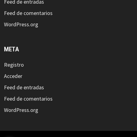
Feed de entradas
Feed de comentarios
WordPress.org
META
Registro
Acceder
Feed de entradas
Feed de comentarios
WordPress.org