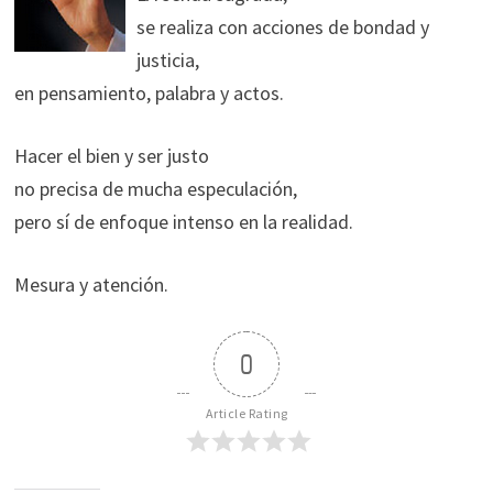
se realiza con acciones de bondad y
justicia,
en pensamiento, palabra y actos.
Hacer el bien y ser justo
no precisa de mucha especulación,
pero sí de enfoque intenso en la realidad.
Mesura y atención.
0
Article Rating