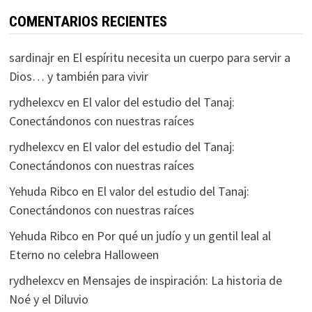
COMENTARIOS RECIENTES
sardinajr
en
El espíritu necesita un cuerpo para servir a
Dios… y también para vivir
rydhelexcv
en
El valor del estudio del Tanaj:
Conectándonos con nuestras raíces
rydhelexcv
en
El valor del estudio del Tanaj:
Conectándonos con nuestras raíces
Yehuda Ribco
en
El valor del estudio del Tanaj:
Conectándonos con nuestras raíces
Yehuda Ribco
en
Por qué un judío y un gentil leal al
Eterno no celebra Halloween
rydhelexcv
en
Mensajes de inspiración: La historia de
Noé y el Diluvio