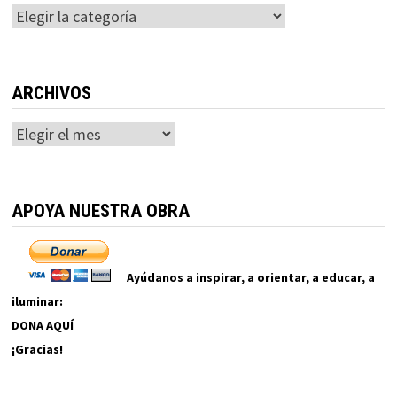
Categorías
ARCHIVOS
Archivos
APOYA NUESTRA OBRA
Ayúdanos a inspirar, a orientar, a educar, a
iluminar:
DONA AQUÍ
¡Gracias!