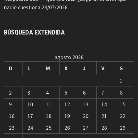
nadie cuestiona
28/07/2026
BÚSQUEDA EXTENDIDA
agosto 2026
D
L
M
X
J
V
S
1
2
3
4
5
6
7
8
9
10
11
12
13
14
15
16
17
18
19
20
21
22
23
24
25
26
27
28
29