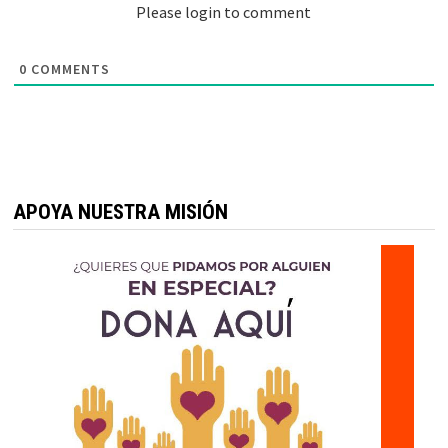
Please login to comment
0
COMMENTS
APOYA NUESTRA MISIÓN