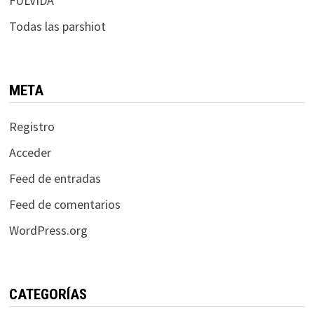
FULVIDA
Todas las parshiot
META
Registro
Acceder
Feed de entradas
Feed de comentarios
WordPress.org
CATEGORÍAS