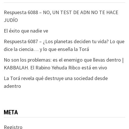
Respuesta 6088 – NO, UN TEST DE ADN NO TE HACE
JUDÍO
El éxito que nadie ve
Respuesta 6087 – ¿Los planetas deciden tu vida? Lo que
dice la ciencia… y lo que enseña la Torá
No son los problemas: es el enemigo que llevas dentro |
KABBALAH. El Rabino Yehuda Ribco está en vivo
La Torá revela qué destruye una sociedad desde
adentro
META
Registro