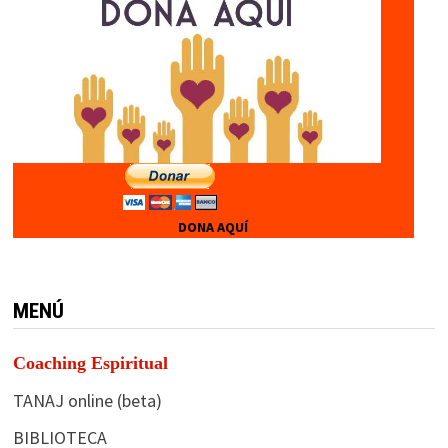
DONA AQUÍ
MENÚ
Coaching Espiritual
TANAJ online (beta)
BIBLIOTECA