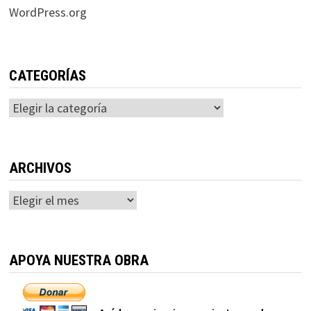
WordPress.org
CATEGORÍAS
Categorías
ARCHIVOS
Archivos
APOYA NUESTRA OBRA