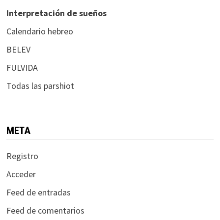
Interpretación de sueños
Calendario hebreo
BELEV
FULVIDA
Todas las parshiot
META
Registro
Acceder
Feed de entradas
Feed de comentarios