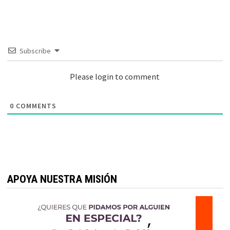
Subscribe
Please login to comment
0
COMMENTS
APOYA NUESTRA MISIÓN