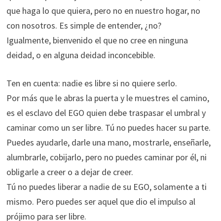
que haga lo que quiera, pero no en nuestro hogar, no
con nosotros. Es simple de entender, ¿no?
Igualmente, bienvenido el que no cree en ninguna
deidad, o en alguna deidad inconcebible.
Ten en cuenta: nadie es libre si no quiere serlo.
Por más que le abras la puerta y le muestres el camino,
es el esclavo del EGO quien debe traspasar el umbral y
caminar como un ser libre. Tú no puedes hacer su parte.
Puedes ayudarle, darle una mano, mostrarle, enseñarle,
alumbrarle, cobijarlo, pero no puedes caminar por él, ni
obligarle a creer o a dejar de creer.
Tú no puedes liberar a nadie de su EGO, solamente a ti
mismo. Pero puedes ser aquel que dio el impulso al
prójimo para ser libre.