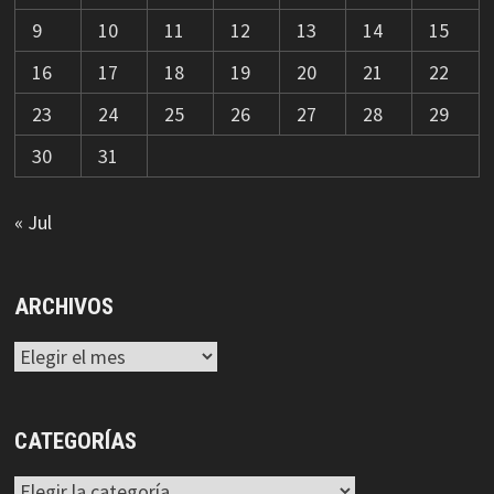
9
10
11
12
13
14
15
16
17
18
19
20
21
22
23
24
25
26
27
28
29
30
31
« Jul
ARCHIVOS
Archivos
CATEGORÍAS
Categorías