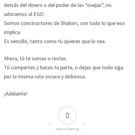
detrás del dinero o del poder de las “ovejas”, no
adoramos al EGO.
Somos constructores de Shalom, con todo lo que eso
implica.
Es sencillo, tanto como tú quieres que lo sea.
Ahora, tú te sumas o restas.
Tú compartes y haces tu parte, o dejas que todo siga
por la misma ruta oscura y dolorosa.
¡Adelante!
0
Article Rating