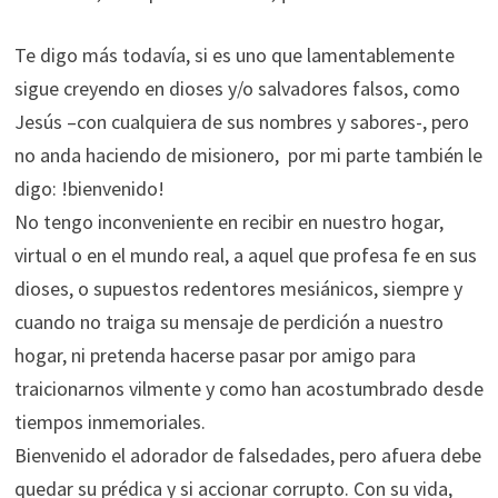
Te digo más todavía, si es uno que lamentablemente
sigue creyendo en dioses y/o salvadores falsos, como
Jesús –con cualquiera de sus nombres y sabores-, pero
no anda haciendo de misionero, por mi parte también le
digo: !bienvenido!
No tengo inconveniente en recibir en nuestro hogar,
virtual o en el mundo real, a aquel que profesa fe en sus
dioses, o supuestos redentores mesiánicos, siempre y
cuando no traiga su mensaje de perdición a nuestro
hogar, ni pretenda hacerse pasar por amigo para
traicionarnos vilmente y como han acostumbrado desde
tiempos inmemoriales.
Bienvenido el adorador de falsedades, pero afuera debe
quedar su prédica y si accionar corrupto. Con su vida,