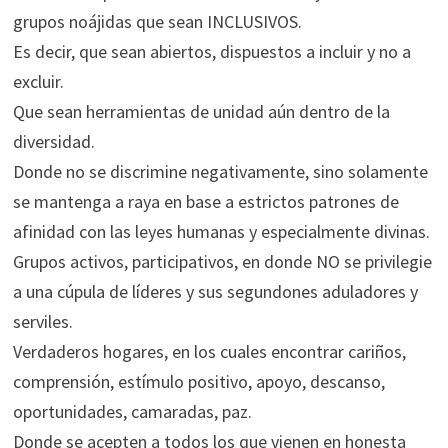
grupos noájidas que sean INCLUSIVOS.
Es decir, que sean abiertos, dispuestos a incluir y no a
excluir.
Que sean herramientas de unidad aún dentro de la
diversidad.
Donde no se discrimine negativamente, sino solamente
se mantenga a raya en base a estrictos patrones de
afinidad con las leyes humanas y especialmente divinas.
Grupos activos, participativos, en donde NO se privilegie
a una cúpula de líderes y sus segundones aduladores y
serviles.
Verdaderos hogares, en los cuales encontrar cariños,
comprensión, estímulo positivo, apoyo, descanso,
oportunidades, camaradas, paz.
Donde se acepten a todos los que vienen en honesta