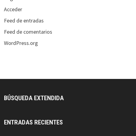
Acceder
Feed de entradas
Feed de comentarios
WordPress.org
BÚSQUEDA EXTENDIDA
ENTRADAS RECIENTES