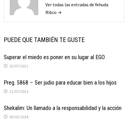
Ver todas las entradas de Yehuda
Ribco →
PUEDE QUE TAMBIÉN TE GUSTE
Superar el miedo es poner en su lugar al EGO
25/07/2011
Preg. 5868 – Ser judio para educar bien a los hijos
11/07/2014
Shekalim: Un llamado a la responsabilidad y la acción
05/03/2024