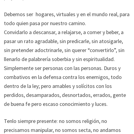
Debemos ser hogares, virtuales y en el mundo real, para
todo quien pasa por nuestro camino.
Convidarlo a descansar, a relajarse, a comer y beber, a
pasar un rato agradable, sin predicarle, sin atosigarle,
sin pretender adoctrinarle, sin querer “convertirlo”, sin
llenarlo de palabrería soberbia y sin espiritualidad.
Simplemente ser personas con las personas. Duros y
combativos en la defensa contra los enemigos, todo
dentro de la ley; pero amables y solícitos con los
perdidos, desamparados, desnortados, errados, gente
de buena fe pero escaso conocimiento y luces.
Tenlo siempre presente: no somos religión, no
precisamos manipular, no somos secta, no andamos