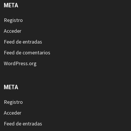
META
Registro
Acceder
Feed de entradas
Feed de comentarios
WordPress.org
META
Registro
Acceder
Feed de entradas