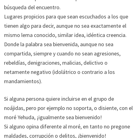
búsqueda del encuentro.
Lugares propicios para que sean escuchados a los que
tienen algo para decir, aunque no sea exactamente el
mismo lema conocido, similar idea, idéntica creencia.
Donde la palabra sea bienvenida, aunque no sea
compartida, siempre y cuando no sean agresiones,
rebeldías, denigraciones, malicias, delictivo o
netamente negativo (idolátrico o contrario a los
mandamientos).
Si alguna persona quiere incluirse en el grupo de
noájidas, pero por ejemplo no soporta, o disiente, con el
moré Yehuda, ¡igualmente sea bienvenido!
Si alguno opina diferente al moré, en tanto no pregone
maldades, corrupción o delitos, ¡bienvenido!