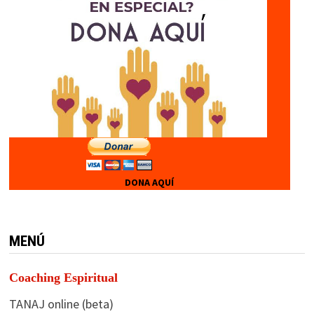
DONA AQUÍ
MENÚ
Coaching Espiritual
TANAJ online (beta)