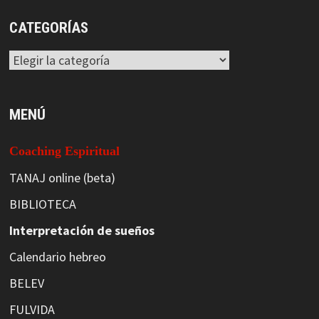
CATEGORÍAS
Categorías
MENÚ
Coaching Espiritual
TANAJ online (beta)
BIBLIOTECA
Interpretación de sueños
Calendario hebreo
BELEV
FULVIDA