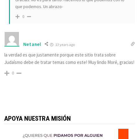
que podemos. Un abrazo-
0
Netanel
13 years ago
la verdad es que justamente porque este sitio trata sobre
Judaísmo debe de tratar temas como este! Muy lindo Moré, gracias!
0
APOYA NUESTRA MISIÓN