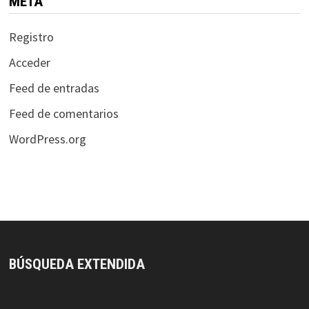
META
Registro
Acceder
Feed de entradas
Feed de comentarios
WordPress.org
BÚSQUEDA EXTENDIDA