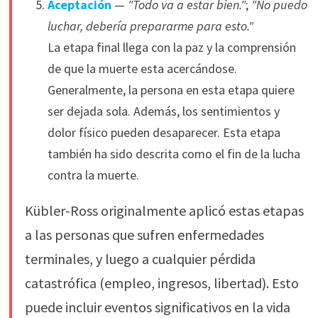
Aceptación
—
"Todo va a estar bien."
;
"No puedo
luchar, debería prepararme para esto."
La etapa final llega con la paz y la comprensión
de que la muerte esta acercándose.
Generalmente, la persona en esta etapa quiere
ser dejada sola. Además, los sentimientos y
dolor físico pueden desaparecer. Esta etapa
también ha sido descrita como el fin de la lucha
contra la muerte.
Kübler-Ross originalmente aplicó estas etapas
a las personas que sufren enfermedades
terminales, y luego a cualquier pérdida
catastrófica (empleo, ingresos, libertad). Esto
puede incluir eventos significativos en la vida