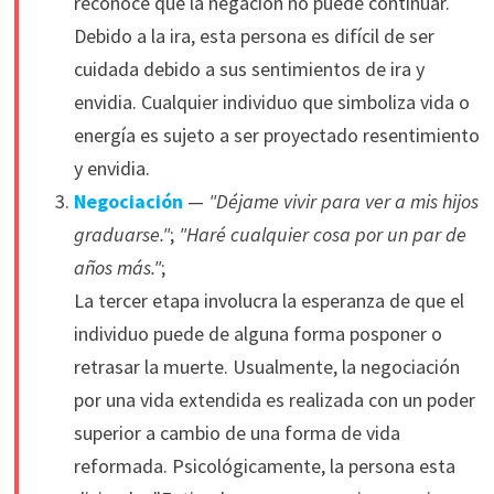
reconoce que la negación no puede continuar.
Debido a la ira, esta persona es difícil de ser
cuidada debido a sus sentimientos de ira y
envidia. Cualquier individuo que simboliza vida o
energía es sujeto a ser proyectado resentimiento
y envidia.
Negociación
—
"Déjame vivir para ver a mis hijos
graduarse."
;
"Haré cualquier cosa por un par de
años más."
;
La tercer etapa involucra la esperanza de que el
individuo puede de alguna forma posponer o
retrasar la muerte. Usualmente, la negociación
por una vida extendida es realizada con un poder
superior a cambio de una forma de vida
reformada. Psicológicamente, la persona esta