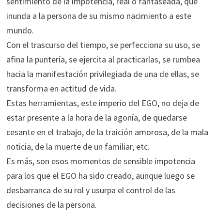
sentimiento de la impotencia, real o fantaseada, que
inunda a la persona de su mismo nacimiento a este
mundo.
Con el trascurso del tiempo, se perfecciona su uso, se
afina la puntería, se ejercita al practicarlas, se rumbea
hacia la manifestación privilegiada de una de ellas, se
transforma en actitud de vida.
Estas herramientas, este imperio del EGO, no deja de
estar presente a la hora de la agonía, de quedarse
cesante en el trabajo, de la traición amorosa, de la mala
noticia, de la muerte de un familiar, etc.
Es más, son esos momentos de sensible impotencia
para los que el EGO ha sido creado, aunque luego se
desbarranca de su rol y usurpa el control de las
decisiones de la persona.