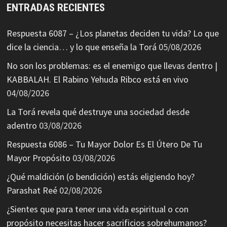
ENTRADAS RECIENTES
Respuesta 6087 – ¿Los planetas deciden tu vida? Lo que
dice la ciencia… y lo que enseña la Torá
05/08/2026
No son los problemas: es el enemigo que llevas dentro |
KABBALAH. El Rabino Yehuda Ribco está en vivo
04/08/2026
La Torá revela qué destruye una sociedad desde
adentro
03/08/2026
Respuesta 6086 – Tu Mayor Dolor Es El Útero De Tu
Mayor Propósito
03/08/2026
¿Qué maldición (o bendición) estás eligiendo hoy?
Parashat Reé
02/08/2026
¿Sientes que para tener una vida espiritual o con
propósito necesitas hacer sacrificios sobrehumanos?