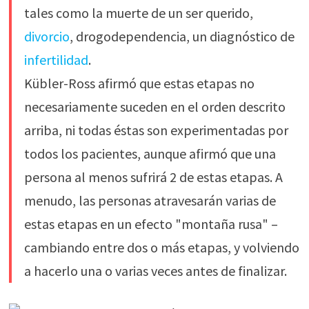
tales como la muerte de un ser querido,
divorcio
, drogodependencia, un diagnóstico de
infertilidad
.
Kübler-Ross afirmó que estas etapas no
necesariamente suceden en el orden descrito
arriba, ni todas éstas son experimentadas por
todos los pacientes, aunque afirmó que una
persona al menos sufrirá 2 de estas etapas. A
menudo, las personas atravesarán varias de
estas etapas en un efecto "montaña rusa" –
cambiando entre dos o más etapas, y volviendo
a hacerlo una o varias veces antes de finalizar.