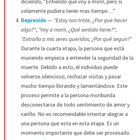
diciendo, "Entiendo que voy a morir, pero si
solamente pudiera tener mas tiempo…"
Depresión
—
"Estoy tan triste, ¿Por que hacer
algo?"
;
"Voy a morir, ¿Qué sentido tiene?"
;
"Extraño a mis seres queridos, ¿Por qué seguir?"
Durante la cuarta etapa, la persona que está
muriendo empieza a entender la seguridad de la
muerte. Debido a esto, el individuo puede
volverse silencioso, rechazar visitas y pasar
mucho tiempo llorando y lamentándose. Este
proceso permite a la persona moribunda
desconectarse de todo sentimiento de amor y
cariño. No es recomendable intentar alegrar a
una persona que esta en esta etapa. Es un
momento importante que debe ser procesado.