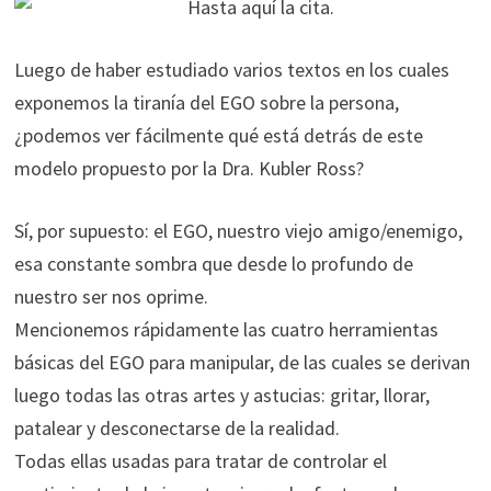
Hasta aquí la cita.
Luego de haber estudiado varios textos en los cuales
exponemos la tiranía del EGO sobre la persona,
¿podemos ver fácilmente qué está detrás de este
modelo propuesto por la Dra. Kubler Ross?
Sí, por supuesto: el EGO, nuestro viejo amigo/enemigo,
esa constante sombra que desde lo profundo de
nuestro ser nos oprime.
Mencionemos rápidamente las cuatro herramientas
básicas del EGO para manipular, de las cuales se derivan
luego todas las otras artes y astucias: gritar, llorar,
patalear y desconectarse de la realidad.
Todas ellas usadas para tratar de controlar el