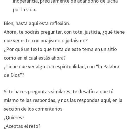
inoperancia, precisamente de abandono de lucha
por la vida.
Bien, hasta aquí esta reflexión.
Ahora, te podrás preguntar, con total justicia, ¿qué tiene
que ver esto con noajismo o judaísmo?
¿Por qué un texto que trata de este tema en un sitio
como en el cual estás ahora?
¿Tiene que ver algo con espiritualidad, con “la Palabra
de Dios”?
Si te haces preguntas similares, te desafío a que tú
mismo te las respondas, y nos las respondas aquí, en la
sección de los comentarios.
¿Quieres?
¿Aceptas el reto?