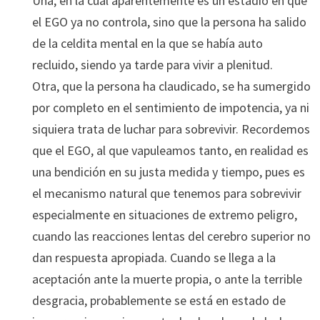
Una, en la cual aparentemente es un estadio en que
el EGO ya no controla, sino que la persona ha salido
de la celdita mental en la que se había auto
recluido, siendo ya tarde para vivir a plenitud.
Otra, que la persona ha claudicado, se ha sumergido
por completo en el sentimiento de impotencia, ya ni
siquiera trata de luchar para sobrevivir. Recordemos
que el EGO, al que vapuleamos tanto, en realidad es
una bendición en su justa medida y tiempo, pues es
el mecanismo natural que tenemos para sobrevivir
especialmente en situaciones de extremo peligro,
cuando las reacciones lentas del cerebro superior no
dan respuesta apropiada. Cuando se llega a la
aceptación ante la muerte propia, o ante la terrible
desgracia, probablemente se está en estado de