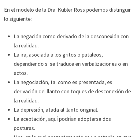
En el modelo de la Dra. Kubler Ross podemos distinguir
lo siguiente:
La negación como derivado de la desconexión con
la realidad.
La ira, asociada a los gritos o pataleos,
dependiendo si se traduce en verbalizaciones o en
actos.
La negociación, tal como es presentada, es
derivación del llanto con toques de desconexión de
la realidad.
La depresión, atada al llanto original.
La aceptación, aquí podrían adoptarse dos
posturas.