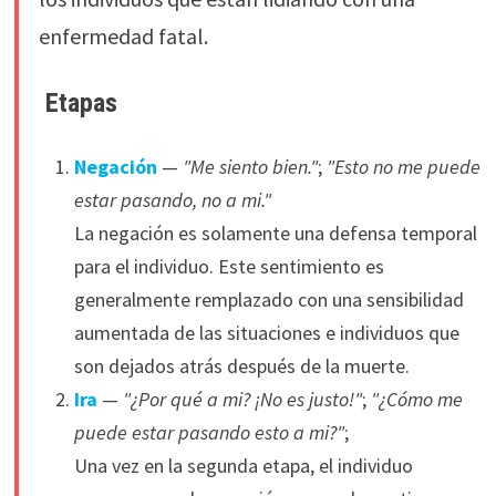
enfermedad fatal.
Etapas
Negación
—
"Me siento bien."
;
"Esto no me puede
estar pasando, no a mi."
La negación es solamente una defensa temporal
para el individuo. Este sentimiento es
generalmente remplazado con una sensibilidad
aumentada de las situaciones e individuos que
son dejados atrás después de la muerte.
Ira
—
"¿Por qué a mi? ¡No es justo!"
;
"¿Cómo me
puede estar pasando esto a mi?"
;
Una vez en la segunda etapa, el individuo