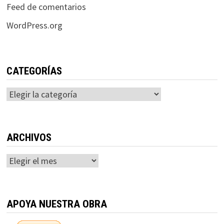
Feed de comentarios
WordPress.org
CATEGORÍAS
Categorías
ARCHIVOS
Archivos
APOYA NUESTRA OBRA