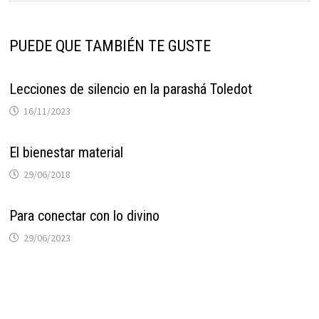
PUEDE QUE TAMBIÉN TE GUSTE
Lecciones de silencio en la parashá Toledot
16/11/2023
El bienestar material
29/06/2018
Para conectar con lo divino
29/06/2023