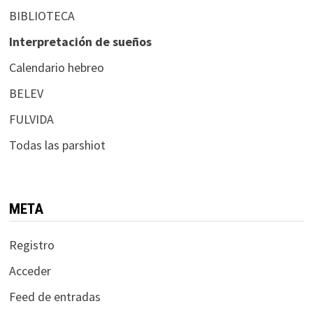
BIBLIOTECA
Interpretación de sueños
Calendario hebreo
BELEV
FULVIDA
Todas las parshiot
META
Registro
Acceder
Feed de entradas