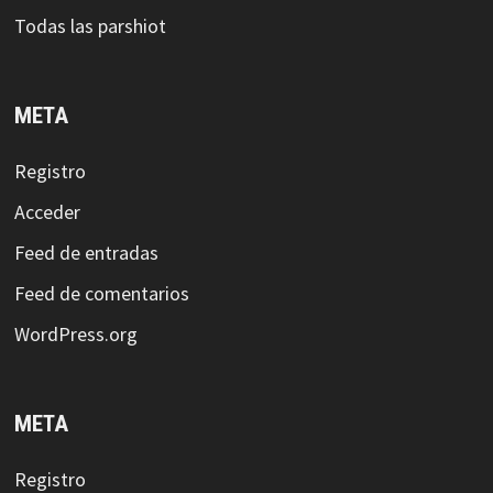
Todas las parshiot
META
Registro
Acceder
Feed de entradas
Feed de comentarios
WordPress.org
META
Registro