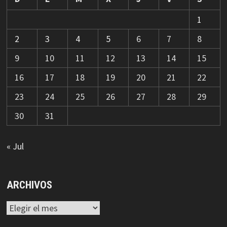
1
2
3
4
5
6
7
8
9
10
11
12
13
14
15
16
17
18
19
20
21
22
23
24
25
26
27
28
29
30
31
« Jul
ARCHIVOS
Archivos