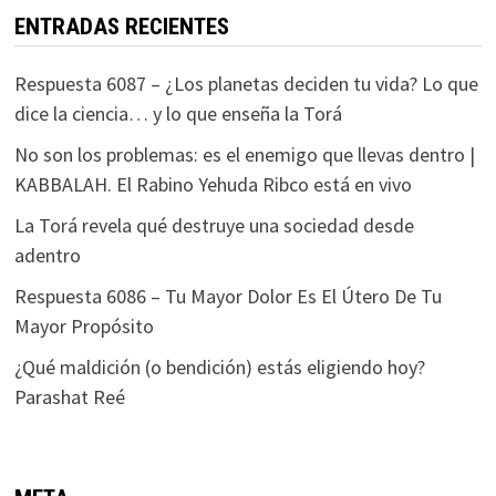
ENTRADAS RECIENTES
Respuesta 6087 – ¿Los planetas deciden tu vida? Lo que
dice la ciencia… y lo que enseña la Torá
No son los problemas: es el enemigo que llevas dentro |
KABBALAH. El Rabino Yehuda Ribco está en vivo
La Torá revela qué destruye una sociedad desde
adentro
Respuesta 6086 – Tu Mayor Dolor Es El Útero De Tu
Mayor Propósito
¿Qué maldición (o bendición) estás eligiendo hoy?
Parashat Reé