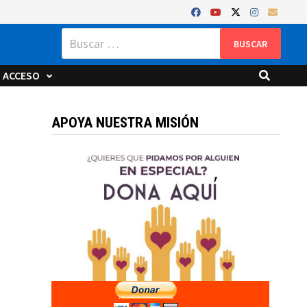
Buscar:
ACCESO
APOYA NUESTRA MISIÓN