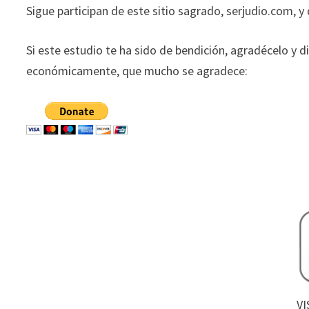
Sigue participan de este sitio sagrado, serjudio.com, y
Si este estudio te ha sido de bendición, agradécelo y d
económicamente, que mucho se agradece:
VI