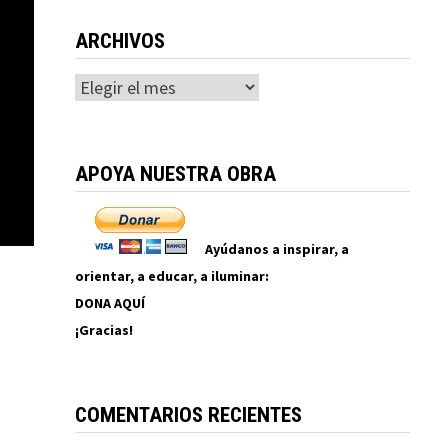
ARCHIVOS
Archivos
APOYA NUESTRA OBRA
Ayúdanos a inspirar, a
orientar, a educar, a iluminar:
DONA AQUÍ
¡Gracias!
COMENTARIOS RECIENTES