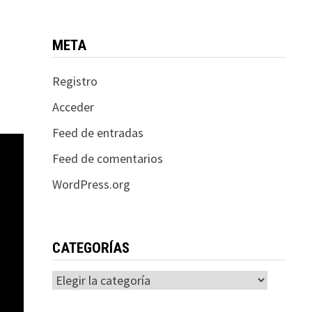
META
Registro
Acceder
Feed de entradas
Feed de comentarios
WordPress.org
CATEGORÍAS
Categorías