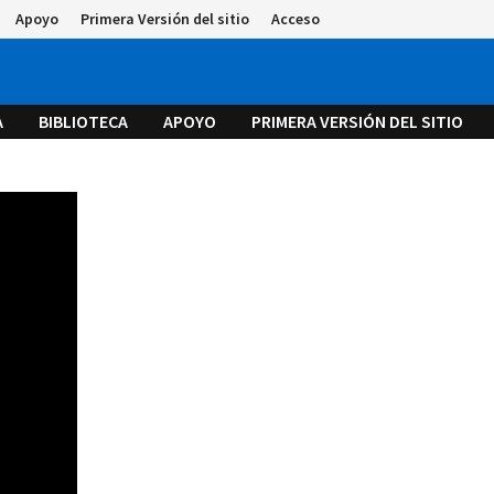
Apoyo
Primera Versión del sitio
Acceso
A
BIBLIOTECA
APOYO
PRIMERA VERSIÓN DEL SITIO