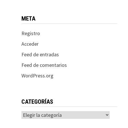
META
Registro
Acceder
Feed de entradas
Feed de comentarios
WordPress.org
CATEGORÍAS
Categorías