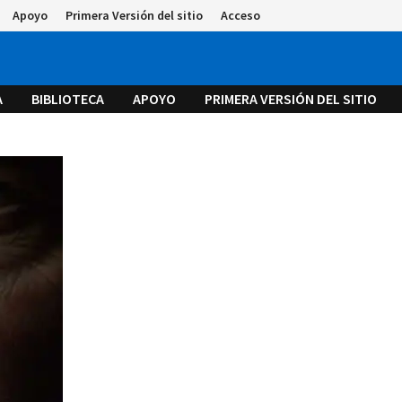
Apoyo
Primera Versión del sitio
Acceso
A
BIBLIOTECA
APOYO
PRIMERA VERSIÓN DEL SITIO