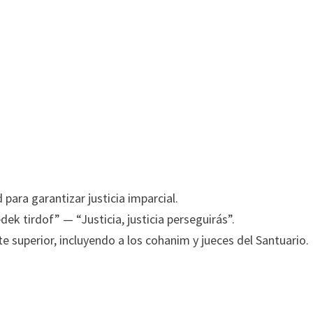
para garantizar justicia imparcial.
dek tirdof” — “Justicia, justicia perseguirás”.
 superior, incluyendo a los cohanim y jueces del Santuario.