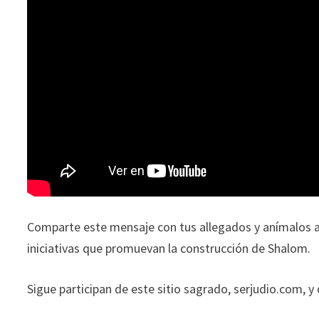
Comparte este mensaje con tus allegados y anímalos a
iniciativas que promuevan la construcción de Shalom.
Sigue participan de este sitio sagrado, serjudio.com, y