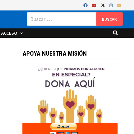
Buscar:
ACCESO
APOYA NUESTRA MISIÓN