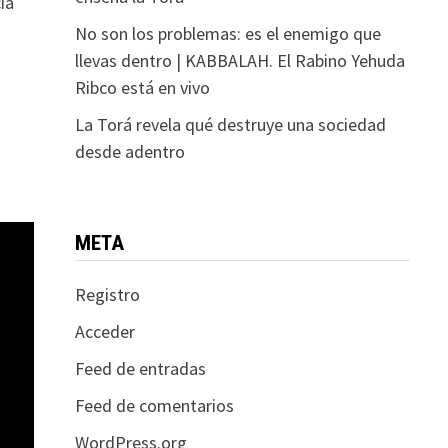
ia
No son los problemas: es el enemigo que
llevas dentro | KABBALAH. El Rabino Yehuda
Ribco está en vivo
La Torá revela qué destruye una sociedad
desde adentro
META
Registro
Acceder
Feed de entradas
Feed de comentarios
WordPress.org