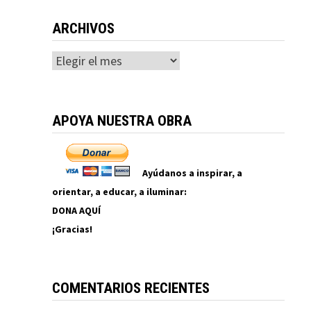
ARCHIVOS
Archivos
APOYA NUESTRA OBRA
Ayúdanos a inspirar, a
orientar, a educar, a iluminar:
DONA AQUÍ
¡Gracias!
COMENTARIOS RECIENTES