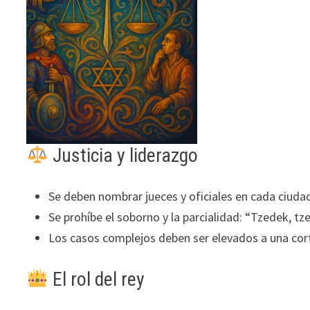
Justicia y liderazgo
Se deben nombrar jueces y oficiales en cada ciudad 
Se prohíbe el soborno y la parcialidad: “Tzedek, tze
Los casos complejos deben ser elevados a una corte
El rol del rey