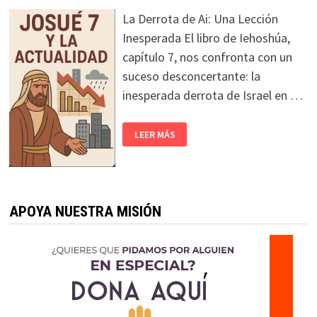
La Derrota de Ai: Una Lección
Inesperada El libro de Iehoshúa,
capítulo 7, nos confronta con un
suceso desconcertante: la
inesperada derrota de Israel en …
LEER MÁS
APOYA NUESTRA MISIÓN