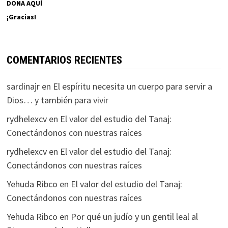
DONA AQUÍ
¡Gracias!
COMENTARIOS RECIENTES
sardinajr
en
El espíritu necesita un cuerpo para servir a
Dios… y también para vivir
rydhelexcv
en
El valor del estudio del Tanaj:
Conectándonos con nuestras raíces
rydhelexcv
en
El valor del estudio del Tanaj:
Conectándonos con nuestras raíces
Yehuda Ribco
en
El valor del estudio del Tanaj:
Conectándonos con nuestras raíces
Yehuda Ribco
en
Por qué un judío y un gentil leal al