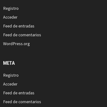
Registro
Acceder
Feed de entradas
Feed de comentarios
WordPress.org
META
Registro
Acceder
Feed de entradas
Feed de comentarios