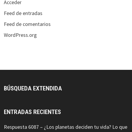
Acceder
Feed de entradas
Feed de comentarios
WordPress.org
BÚSQUEDA EXTENDIDA
ENTRADAS RECIENTES
Respuesta 6087 – ¿Los planetas deciden tu vida? Lo que