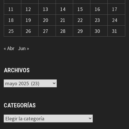
11
12
13
14
15
16
17
18
19
20
21
22
23
24
25
26
27
28
29
30
31
« Abr
Jun »
ARCHIVOS
Archivos
CATEGORÍAS
Categorías