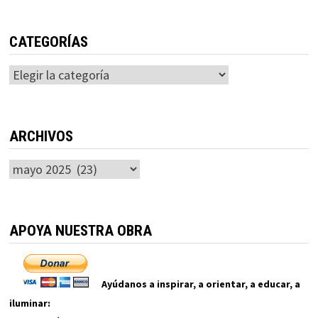
CATEGORÍAS
Categorías
ARCHIVOS
Archivos
APOYA NUESTRA OBRA
Ayúdanos a inspirar, a orientar, a educar, a
iluminar: