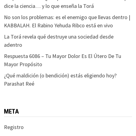
dice la ciencia… y lo que enseña la Torá
No son los problemas: es el enemigo que llevas dentro |
KABBALAH. El Rabino Yehuda Ribco está en vivo
La Torá revela qué destruye una sociedad desde
adentro
Respuesta 6086 – Tu Mayor Dolor Es El Útero De Tu
Mayor Propósito
¿Qué maldición (o bendición) estás eligiendo hoy?
Parashat Reé
META
Registro