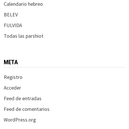
Calendario hebreo
BELEV
FULVIDA
Todas las parshiot
META
Registro
Acceder
Feed de entradas
Feed de comentarios
WordPress.org