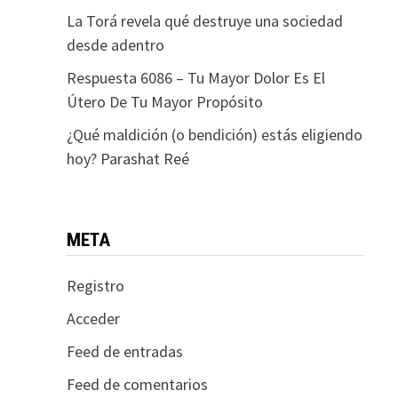
La Torá revela qué destruye una sociedad
desde adentro
Respuesta 6086 – Tu Mayor Dolor Es El
Útero De Tu Mayor Propósito
¿Qué maldición (o bendición) estás eligiendo
hoy? Parashat Reé
META
Registro
Acceder
Feed de entradas
Feed de comentarios