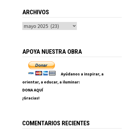
ARCHIVOS
Archivos
APOYA NUESTRA OBRA
Ayúdanos a inspirar, a
orientar, a educar, a iluminar:
DONA AQUÍ
¡Gracias!
COMENTARIOS RECIENTES