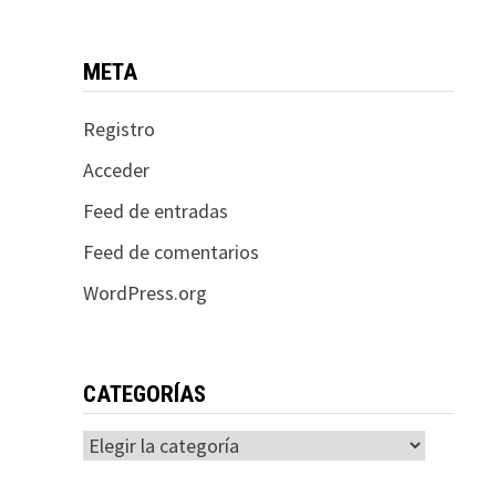
META
Registro
Acceder
Feed de entradas
Feed de comentarios
WordPress.org
CATEGORÍAS
Categorías