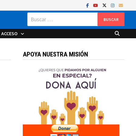
Buscar:
ACCESO
APOYA NUESTRA MISIÓN