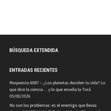
BÚSQUEDA EXTENDIDA
ENTRADAS RECIENTES
Respuesta 6087 – ¿Los planetas deciden tu vida? Lo
que dice la ciencia… y lo que enseña la Torá
05/08/2026
No son los problemas: es el enemigo que llevas