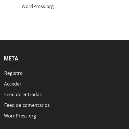
WordPress.org
META
Registro
Acceder
Feed de entradas
Feed de comentarios
WordPress.org