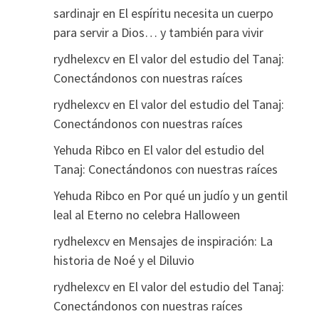
sardinajr
en
El espíritu necesita un cuerpo
para servir a Dios… y también para vivir
rydhelexcv
en
El valor del estudio del Tanaj:
Conectándonos con nuestras raíces
rydhelexcv
en
El valor del estudio del Tanaj:
Conectándonos con nuestras raíces
Yehuda Ribco
en
El valor del estudio del
Tanaj: Conectándonos con nuestras raíces
Yehuda Ribco
en
Por qué un judío y un gentil
leal al Eterno no celebra Halloween
rydhelexcv
en
Mensajes de inspiración: La
historia de Noé y el Diluvio
rydhelexcv
en
El valor del estudio del Tanaj:
Conectándonos con nuestras raíces