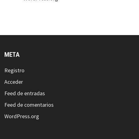
META
Registro
Acceder
Feed de entradas
Feed de comentarios
WordPress.org