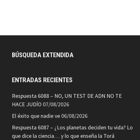
BÚSQUEDA EXTENDIDA
ENTRADAS RECIENTES
Respuesta 6088 – NO, UN TEST DE ADN NO TE
HACE JUDÍO
07/08/2026
El éxito que nadie ve
06/08/2026
Respuesta 6087 – ¿Los planetas deciden tu vida? Lo
que dice la ciencia… y lo que enseña la Torá