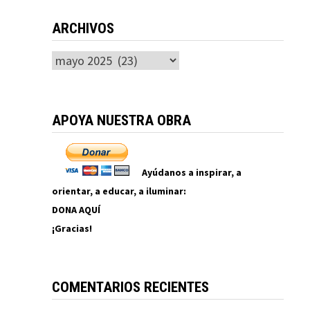
ARCHIVOS
Archivos
APOYA NUESTRA OBRA
Ayúdanos a inspirar, a
orientar, a educar, a iluminar:
DONA AQUÍ
¡Gracias!
COMENTARIOS RECIENTES