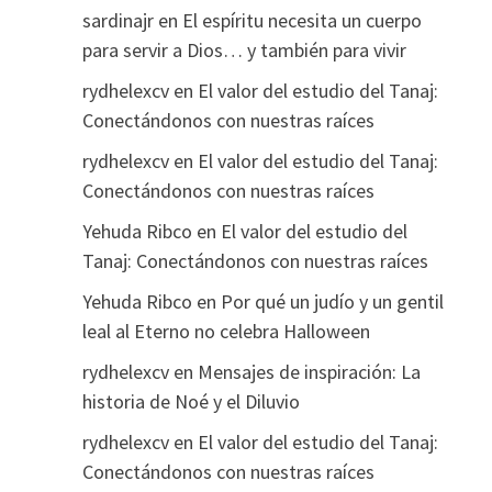
sardinajr
en
El espíritu necesita un cuerpo
para servir a Dios… y también para vivir
rydhelexcv
en
El valor del estudio del Tanaj:
Conectándonos con nuestras raíces
rydhelexcv
en
El valor del estudio del Tanaj:
Conectándonos con nuestras raíces
Yehuda Ribco
en
El valor del estudio del
Tanaj: Conectándonos con nuestras raíces
Yehuda Ribco
en
Por qué un judío y un gentil
leal al Eterno no celebra Halloween
rydhelexcv
en
Mensajes de inspiración: La
historia de Noé y el Diluvio
rydhelexcv
en
El valor del estudio del Tanaj:
Conectándonos con nuestras raíces