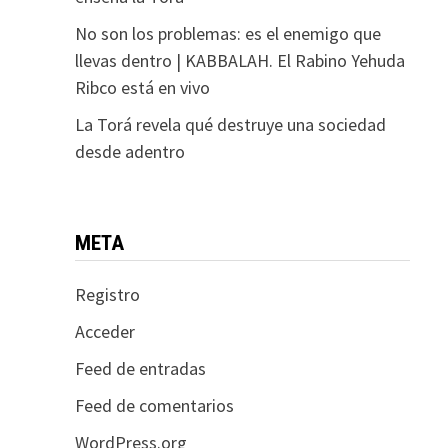
No son los problemas: es el enemigo que
llevas dentro | KABBALAH. El Rabino Yehuda
Ribco está en vivo
La Torá revela qué destruye una sociedad
desde adentro
META
Registro
Acceder
Feed de entradas
Feed de comentarios
WordPress.org