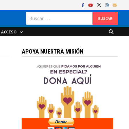
Buscar:
ACCESO
APOYA NUESTRA MISIÓN