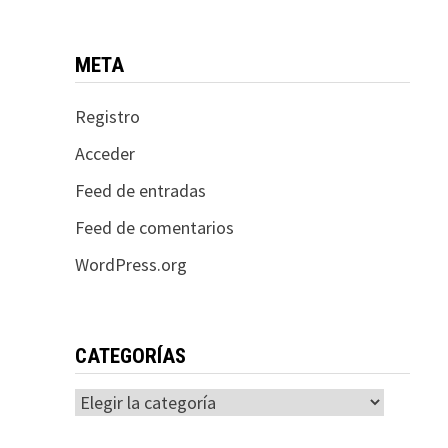
META
Registro
Acceder
Feed de entradas
Feed de comentarios
WordPress.org
CATEGORÍAS
Categorías