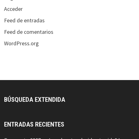
Acceder
Feed de entradas
Feed de comentarios
WordPress.org
BÚSQUEDA EXTENDIDA
ENTRADAS RECIENTES