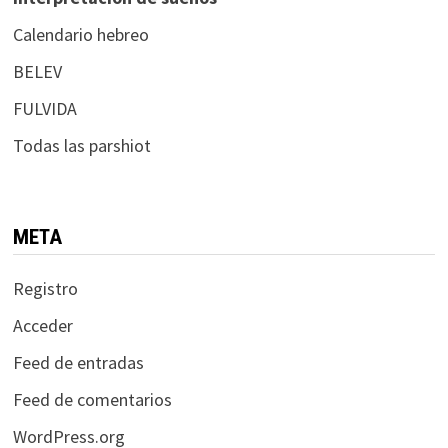
Calendario hebreo
BELEV
FULVIDA
Todas las parshiot
META
Registro
Acceder
Feed de entradas
Feed de comentarios
WordPress.org