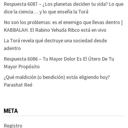
Respuesta 6087 – ¿Los planetas deciden tu vida? Lo que
dice la ciencia… y lo que enseña la Torá
No son los problemas: es el enemigo que llevas dentro |
KABBALAH. El Rabino Yehuda Ribco está en vivo
La Torá revela qué destruye una sociedad desde
adentro
Respuesta 6086 – Tu Mayor Dolor Es El Útero De Tu
Mayor Propósito
¿Qué maldición (o bendición) estás eligiendo hoy?
Parashat Reé
META
Registro