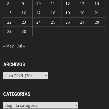
8
9
10
11
12
13
14
15
16
17
18
19
20
21
22
23
24
25
26
27
28
29
30
« May
Jul »
ARCHIVOS
Archivos
CATEGORÍAS
Categorías