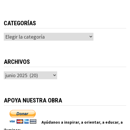
CATEGORÍAS
Categorías
ARCHIVOS
Archivos
APOYA NUESTRA OBRA
Ayúdanos a inspirar, a orientar, a educar, a