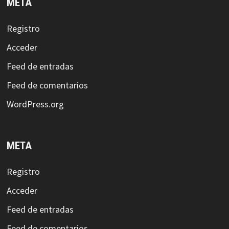
META
Registro
Acceder
Feed de entradas
Feed de comentarios
WordPress.org
META
Registro
Acceder
Feed de entradas
Feed de comentarios