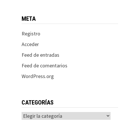
META
Registro
Acceder
Feed de entradas
Feed de comentarios
WordPress.org
CATEGORÍAS
Categorías