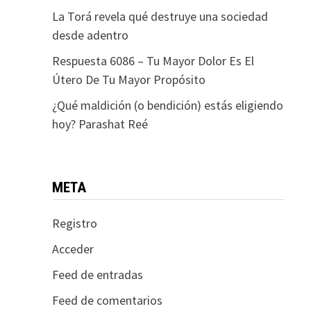
La Torá revela qué destruye una sociedad
desde adentro
Respuesta 6086 – Tu Mayor Dolor Es El
Útero De Tu Mayor Propósito
¿Qué maldición (o bendición) estás eligiendo
hoy? Parashat Reé
META
Registro
Acceder
Feed de entradas
Feed de comentarios