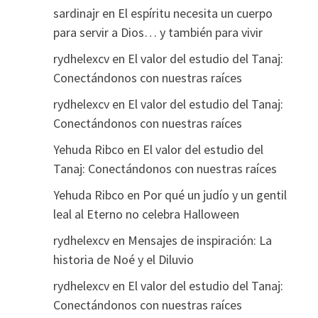
sardinajr
en
El espíritu necesita un cuerpo
para servir a Dios… y también para vivir
rydhelexcv
en
El valor del estudio del Tanaj:
Conectándonos con nuestras raíces
rydhelexcv
en
El valor del estudio del Tanaj:
Conectándonos con nuestras raíces
Yehuda Ribco
en
El valor del estudio del
Tanaj: Conectándonos con nuestras raíces
Yehuda Ribco
en
Por qué un judío y un gentil
leal al Eterno no celebra Halloween
rydhelexcv
en
Mensajes de inspiración: La
historia de Noé y el Diluvio
rydhelexcv
en
El valor del estudio del Tanaj:
Conectándonos con nuestras raíces