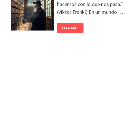
hacemos con lo que nos pasa.”
(Viktor Frankl) En un mundo …
LEER MÁS