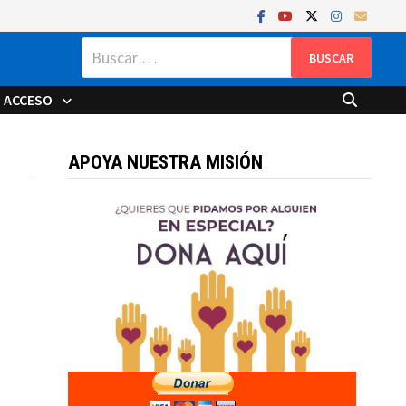
Buscar:
ACCESO
APOYA NUESTRA MISIÓN