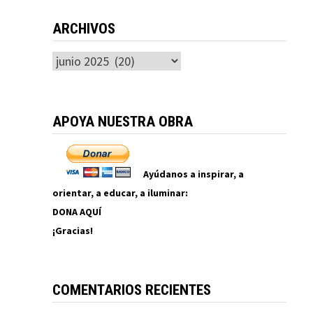
ARCHIVOS
Archivos
APOYA NUESTRA OBRA
Ayúdanos a inspirar, a
orientar, a educar, a iluminar:
DONA AQUÍ
¡Gracias!
COMENTARIOS RECIENTES