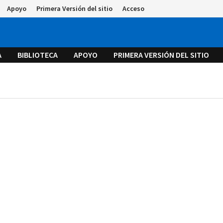
Apoyo
Primera Versión del sitio
Acceso
A
BIBLIOTECA
APOYO
PRIMERA VERSIÓN DEL SITIO