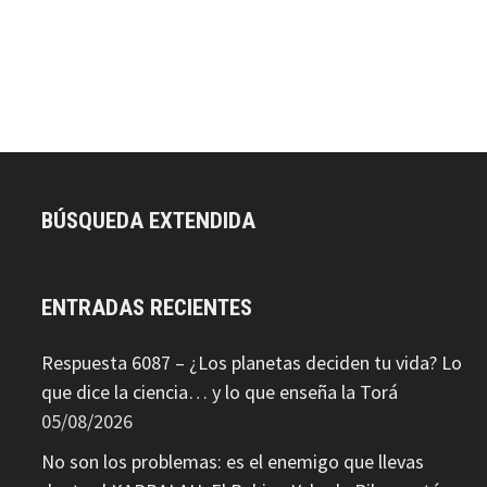
BÚSQUEDA EXTENDIDA
ENTRADAS RECIENTES
Respuesta 6087 – ¿Los planetas deciden tu vida? Lo
que dice la ciencia… y lo que enseña la Torá
05/08/2026
No son los problemas: es el enemigo que llevas