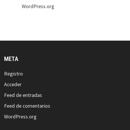
WordPress.org
META
Registro
Acceder
Feed de entradas
Feed de comentarios
WordPress.org