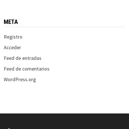
META
Registro
Acceder
Feed de entradas
Feed de comentarios
WordPress.org