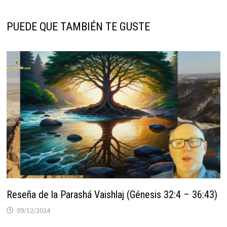
PUEDE QUE TAMBIÉN TE GUSTE
Reseña de la Parashá Vaishlaj (Génesis 32:4 – 36:43)
09/12/2024