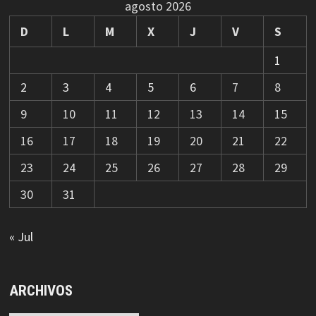
agosto 2026
D
L
M
X
J
V
S
1
2
3
4
5
6
7
8
9
10
11
12
13
14
15
16
17
18
19
20
21
22
23
24
25
26
27
28
29
30
31
« Jul
ARCHIVOS