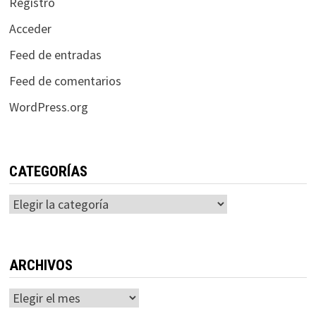
Registro
Acceder
Feed de entradas
Feed de comentarios
WordPress.org
CATEGORÍAS
Categorías
ARCHIVOS
Archivos