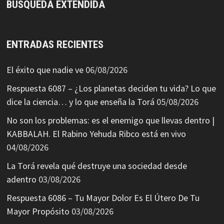
BÚSQUEDA EXTENDIDA
ENTRADAS RECIENTES
El éxito que nadie ve
06/08/2026
Respuesta 6087 – ¿Los planetas deciden tu vida? Lo que
dice la ciencia… y lo que enseña la Torá
05/08/2026
No son los problemas: es el enemigo que llevas dentro |
KABBALAH. El Rabino Yehuda Ribco está en vivo
04/08/2026
La Torá revela qué destruye una sociedad desde
adentro
03/08/2026
Respuesta 6086 – Tu Mayor Dolor Es El Útero De Tu
Mayor Propósito
03/08/2026