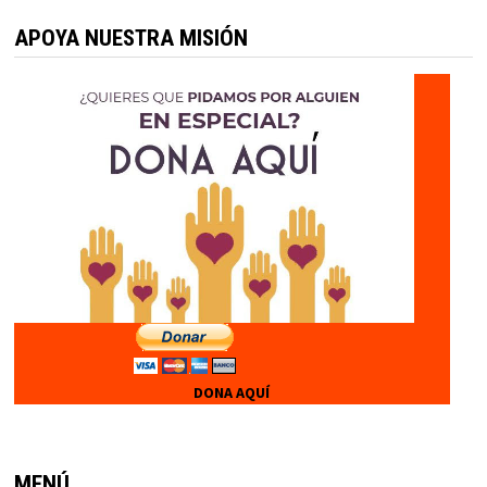
APOYA NUESTRA MISIÓN
DONA AQUÍ
MENÚ