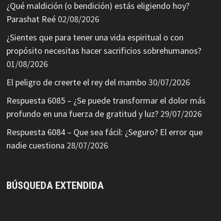
¿Qué maldición (o bendición) estás eligiendo hoy?
Parashat Reé
02/08/2026
¿Sientes que para tener una vida espiritual o con
propósito necesitas hacer sacrificios sobrehumanos?
01/08/2026
El peligro de creerte el rey del mambo
30/07/2026
Respuesta 6085 – ¿Se puede transformar el dolor más
profundo en una fuerza de gratitud y luz?
29/07/2026
Respuesta 6084 – Que sea fácil: ¿Seguro? El error que
nadie cuestiona
28/07/2026
BÚSQUEDA EXTENDIDA