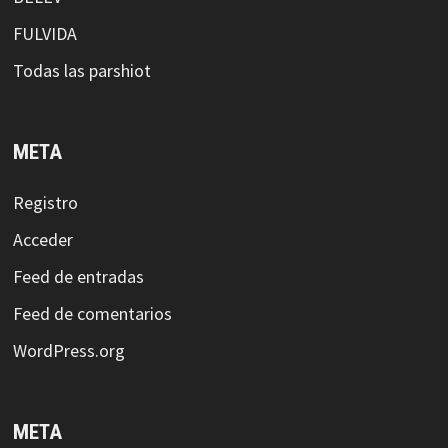
FULVIDA
Todas las parshiot
META
Registro
Acceder
Feed de entradas
Feed de comentarios
WordPress.org
META