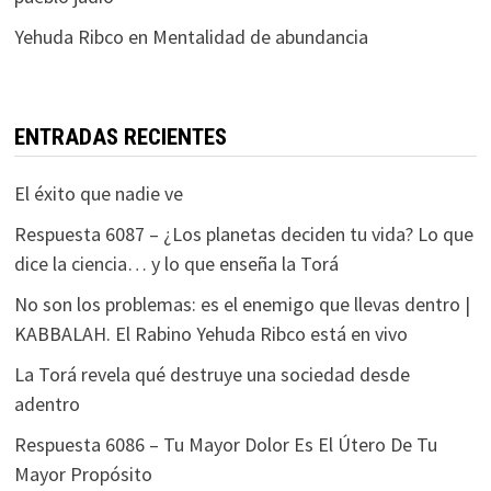
Yehuda Ribco
en
Mentalidad de abundancia
ENTRADAS RECIENTES
El éxito que nadie ve
Respuesta 6087 – ¿Los planetas deciden tu vida? Lo que
dice la ciencia… y lo que enseña la Torá
No son los problemas: es el enemigo que llevas dentro |
KABBALAH. El Rabino Yehuda Ribco está en vivo
La Torá revela qué destruye una sociedad desde
adentro
Respuesta 6086 – Tu Mayor Dolor Es El Útero De Tu
Mayor Propósito