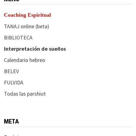
Coaching Espiritual
TANAJ online (beta)
BIBLIOTECA
Interpretación de sueños
Calendario hebreo
BELEV
FULVIDA
Todas las parshiot
META