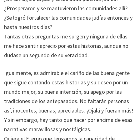
¿Prosperaron y se mantuvieron las comunidades allí?
¿Se logró fortalecer las comunidades judías entonces y
hasta nuestros días?
Tantas otras preguntas me surgen y ninguna de ellas
me hace sentir aprecio por estas historias, aunque no
dudase un segundo de su veracidad.
Igualmente, es admirable el cariño de las buena gente
que sigue contando estas historias y su deseo por un
mundo mejor, su buena intención, su apego por las
tradiciones de los antepasados. No faltarán personas
así, inocentes, buenas, apreciables. ¡Ojalá y fueran más!
Y sin embargo, hay tanto que hacer por encima de esas
narrativas maravillosas y nostálgicas.
Quiera el Eterno que tengamos la capacidad de