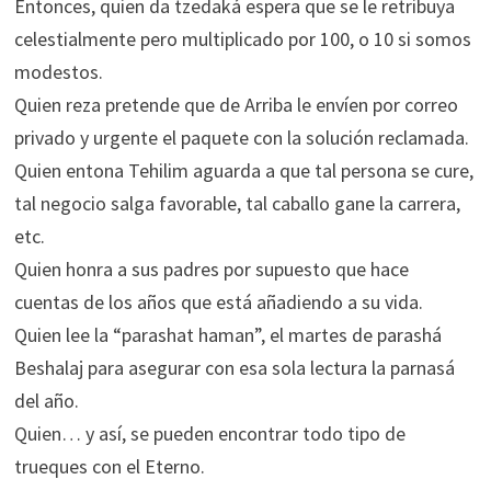
Entonces, quien da tzedaká espera que se le retribuya
celestialmente pero multiplicado por 100, o 10 si somos
modestos.
Quien reza pretende que de Arriba le envíen por correo
privado y urgente el paquete con la solución reclamada.
Quien entona Tehilim aguarda a que tal persona se cure,
tal negocio salga favorable, tal caballo gane la carrera,
etc.
Quien honra a sus padres por supuesto que hace
cuentas de los años que está añadiendo a su vida.
Quien lee la “parashat haman”, el martes de parashá
Beshalaj para asegurar con esa sola lectura la parnasá
del año.
Quien… y así, se pueden encontrar todo tipo de
trueques con el Eterno.