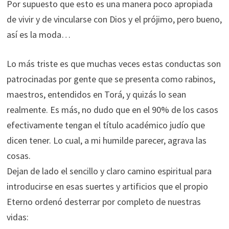
Por supuesto que esto es una manera poco apropiada
de vivir y de vincularse con Dios y el prójimo, pero bueno,
así es la moda…
Lo más triste es que muchas veces estas conductas son
patrocinadas por gente que se presenta como rabinos,
maestros, entendidos en Torá, y quizás lo sean
realmente. Es más, no dudo que en el 90% de los casos
efectivamente tengan el título académico judío que
dicen tener. Lo cual, a mi humilde parecer, agrava las
cosas.
Dejan de lado el sencillo y claro camino espiritual para
introducirse en esas suertes y artificios que el propio
Eterno ordenó desterrar por completo de nuestras
vidas: