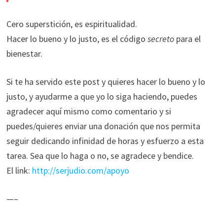
Cero superstición, es espiritualidad.
Hacer lo bueno y lo justo, es el código
secreto
para el
bienestar.
Si te ha servido este post y quieres hacer lo bueno y lo
justo, y ayudarme a que yo lo siga haciendo, puedes
agradecer aquí mismo como comentario y si
puedes/quieres enviar una donación que nos permita
seguir dedicando infinidad de horas y esfuerzo a esta
tarea. Sea que lo haga o no, se agradece y bendice.
El link:
http://serjudio.com/apoyo
—–