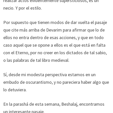
realizar actos evidentemente supersticiosos, es un
necio. Y por el estilo.
Por supuesto que tienen modos de dar vuelta el pasaje
que cite más arriba de Devarim para afirmar que lo de
ellos no entra dentro de esas acciones, y que en todo
caso aquel que se opone a ellos es el que está en falta
con el Eterno, por no creer en los dictados de tal sabio,
o las palabras de tal libro medieval.
Sí, desde mi modesta perspectiva estamos en un
embudo de oscurantismo, y no pareciera haber algo que
lo detuviera.
En la parashá de esta semana, Beshalaj, encontramos
un interesante pasaje.