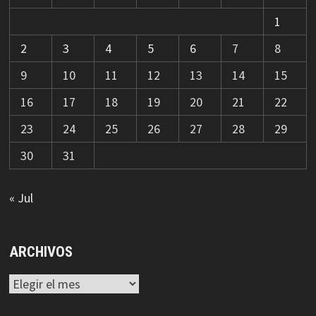
1
2
3
4
5
6
7
8
9
10
11
12
13
14
15
16
17
18
19
20
21
22
23
24
25
26
27
28
29
30
31
« Jul
ARCHIVOS
Archivos