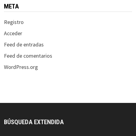
META
Registro
Acceder
Feed de entradas
Feed de comentarios
WordPress.org
BÚSQUEDA EXTENDIDA