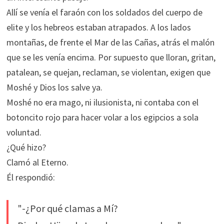
Allí se venía el faraón con los soldados del cuerpo de
elite y los hebreos estaban atrapados. A los lados
montañas, de frente el Mar de las Cañas, atrás el malón
que se les venía encima. Por supuesto que lloran, gritan,
patalean, se quejan, reclaman, se violentan, exigen que
Moshé y Dios los salve ya.
Moshé no era mago, ni ilusionista, ni contaba con el
botoncito rojo para hacer volar a los egipcios a sola
voluntad.
¿Qué hizo?
Clamó al Eterno.
Él respondió:
"-¿Por qué clamas a Mí?