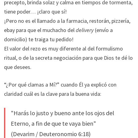
precepto, brinda solaz y calma en tiempos de tormenta,
tiene poder… ¡claro que sí!
¡Pero no es el llamado a la farmacia, restorán, pizzería,
ebay para que el muchacho del
delivery
(envío a
domicilio) te traiga tu pedido!
El valor del rezo es muy diferente al del formulismo
ritual, o de la secreta negociación para que Dios te dé lo
que desees.
“¿Por qué clamas a Mí?” cuando Él ya explicó con
claridad cuál es la clave para la buena vida:
"Harás lo justo y bueno ante los ojos del
Eterno, a fin de que te vaya bien"
(Devarim / Deuteronomio 6:18)