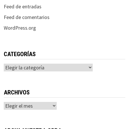
Feed de entradas
Feed de comentarios
WordPress.org
CATEGORÍAS
Categorías
ARCHIVOS
Archivos