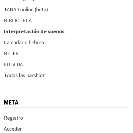
TANAJ online (beta)
BIBLIOTECA
Interpretación de sueños
Calendario hebreo
BELEV
FULVIDA
Todas las parshiot
META
Registro
Acceder