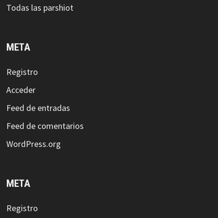
Todas las parshiot
META
Registro
Acceder
Feed de entradas
Feed de comentarios
WordPress.org
META
Registro