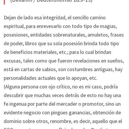
Dejan de lado esa integridad, el sencillo camino
espiritual, para enrevesarlo con todo tipo de magias,
posesiones, entidades sobrenaturales, amuletos, frases
de poder, libros que su sola posesión brinda todo tipo
de beneficios materiales, etc.; para lo cual brindan
excusas, tales como que fueron revelaciones en sueños,
está en cartas de sabios, son costumbres antiguas, hay
personalidades actuales que lo apoyan, etc.
(Alguna persona con ojo crítico, no es mi caso, podría
descubrir que muchas veces detrás de esto no hay una
fe ingenua por parte del mercader o promotor, sino un
evidente negocio con pingües ganancias, obtención de
dominio sobre otros, renombre, es decir, aquello que el