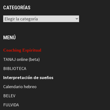
CATEGORÍAS
Categorías
MENÚ
Coaching Espiritual
TANAJ online (beta)
BIBLIOTECA
Interpretación de sueños
Calendario hebreo
BELEV
FULVIDA