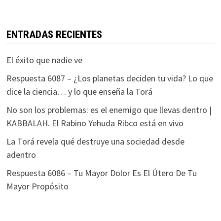
ENTRADAS RECIENTES
El éxito que nadie ve
Respuesta 6087 – ¿Los planetas deciden tu vida? Lo que
dice la ciencia… y lo que enseña la Torá
No son los problemas: es el enemigo que llevas dentro |
KABBALAH. El Rabino Yehuda Ribco está en vivo
La Torá revela qué destruye una sociedad desde
adentro
Respuesta 6086 – Tu Mayor Dolor Es El Útero De Tu
Mayor Propósito