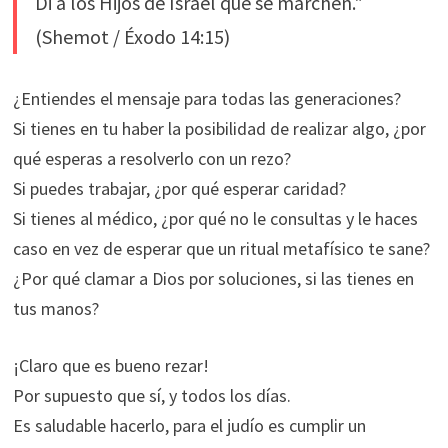
Di a los Hijos de Israel que se marchen."
(Shemot / Éxodo 14:15)
¿Entiendes el mensaje para todas las generaciones?
Si tienes en tu haber la posibilidad de realizar algo, ¿por
qué esperas a resolverlo con un rezo?
Si puedes trabajar, ¿por qué esperar caridad?
Si tienes al médico, ¿por qué no le consultas y le haces
caso en vez de esperar que un ritual metafísico te sane?
¿Por qué clamar a Dios por soluciones, si las tienes en
tus manos?
¡Claro que es bueno rezar!
Por supuesto que sí, y todos los días.
Es saludable hacerlo, para el judío es cumplir un