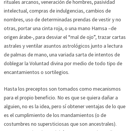
rituales arcanos, veneración de hombres, pasividad
intelectual, compras de indulgencias, cambios de
nombres, uso de determinadas prendas de vestir y no
otras, portar una cinta roja, o una mano Hamsa –de
origen árabe-, para desviar el “mal de ojo”, trazar cartas
astrales y ventilar asuntos astrológicos junto a lectura
de palmas de mano, una variada sarta de intentos de
doblegar la Voluntad divina por medio de todo tipo de
encantamientos o sortilegios.
Hasta los preceptos son tomados como mecanismos
para el propio beneficio. No es que se quiera dañar a
alguien, no es la idea, pero sí obtener ventajas de lo que
es el cumplimiento de los mandamientos (o de
costumbres no supersticiosas que son ancestrales).