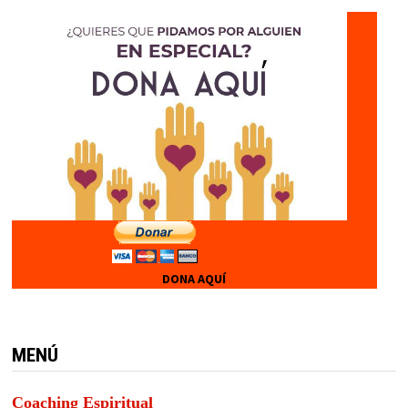
DONA AQUÍ
MENÚ
Coaching Espiritual