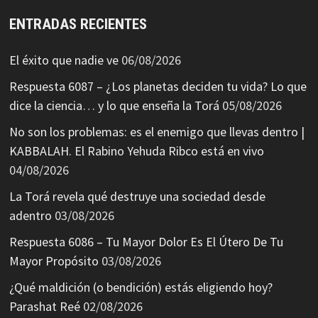
ENTRADAS RECIENTES
El éxito que nadie ve
06/08/2026
Respuesta 6087 – ¿Los planetas deciden tu vida? Lo que
dice la ciencia… y lo que enseña la Torá
05/08/2026
No son los problemas: es el enemigo que llevas dentro |
KABBALAH. El Rabino Yehuda Ribco está en vivo
04/08/2026
La Torá revela qué destruye una sociedad desde
adentro
03/08/2026
Respuesta 6086 – Tu Mayor Dolor Es El Útero De Tu
Mayor Propósito
03/08/2026
¿Qué maldición (o bendición) estás eligiendo hoy?
Parashat Reé
02/08/2026