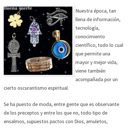
Nuestra época, tan
llena de información,
tecnología,
conocimiento
científico, todo lo cual
que permite una
mayor y mejor vida,
viene también
acompañada por un
cierto oscurantismo espiritual.
Se ha puesto de moda, entre gente que es observante
de los preceptos y entre los que no, todo tipo de
ensalmos, supuestos pactos con Dios, amuletos,