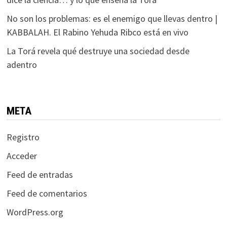
No son los problemas: es el enemigo que llevas dentro |
KABBALAH. El Rabino Yehuda Ribco está en vivo
La Torá revela qué destruye una sociedad desde
adentro
META
Registro
Acceder
Feed de entradas
Feed de comentarios
WordPress.org