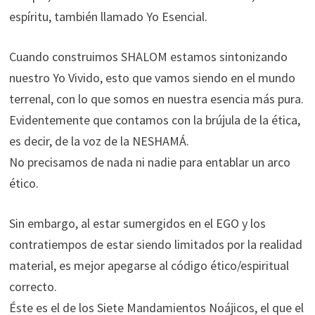
espíritu, también llamado Yo Esencial.
Cuando construimos SHALOM estamos sintonizando
nuestro Yo Vivido, esto que vamos siendo en el mundo
terrenal, con lo que somos en nuestra esencia más pura.
Evidentemente que contamos con la brújula de la ética,
es decir, de la voz de la NESHAMÁ.
No precisamos de nada ni nadie para entablar un arco
ético.
Sin embargo, al estar sumergidos en el EGO y los
contratiempos de estar siendo limitados por la realidad
material, es mejor apegarse al código ético/espiritual
correcto.
Éste es el de los Siete Mandamientos Noájicos, el que el