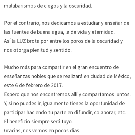
malabarismos de ciegos y la oscuridad.
Por el contrario, nos dedicamos a estudiar y enseñar de
las fuentes de buena agua, la de vida y eternidad.
Así la LUZ brota por entre los poros de la oscuridad y
nos otorga plenitud y sentido.
Mucho más para compartir en el gran encuentro de
enseñanzas nobles que se realizará en ciudad de México,
este 6 de febrero de 2017.
Espero que nos encontremos allí y compartamos juntos.
Y, si no puedes ir, igualmente tienes la oportunidad de
participar haciendo tu parte en difundir, colaborar, etc.
El beneficio siempre será tuyo.
Gracias, nos vemos en pocos días.