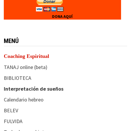
DONA AQUÍ
MENÚ
Coaching Espiritual
TANAJ online (beta)
BIBLIOTECA
Interpretación de sueños
Calendario hebreo
BELEV
FULVIDA