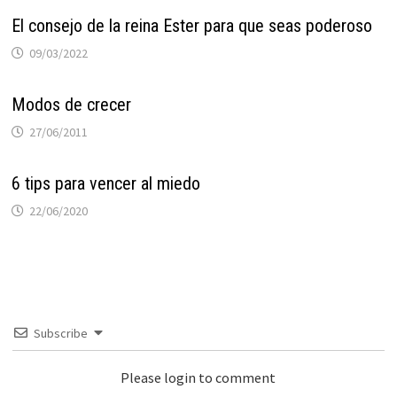
El consejo de la reina Ester para que seas poderoso
09/03/2022
Modos de crecer
27/06/2011
6 tips para vencer al miedo
22/06/2020
Subscribe
Please login to comment