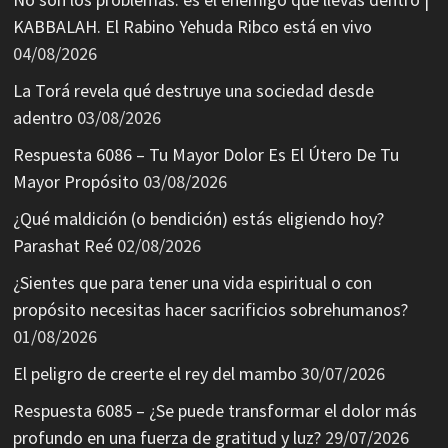
KABBALAH. El Rabino Yehuda Ribco está en vivo
04/08/2026
La Torá revela qué destruye una sociedad desde
adentro
03/08/2026
Respuesta 6086 – Tu Mayor Dolor Es El Útero De Tu
Mayor Propósito
03/08/2026
¿Qué maldición (o bendición) estás eligiendo hoy?
Parashat Reé
02/08/2026
¿Sientes que para tener una vida espiritual o con
propósito necesitas hacer sacrificios sobrehumanos?
01/08/2026
El peligro de creerte el rey del mambo
30/07/2026
Respuesta 6085 – ¿Se puede transformar el dolor más
profundo en una fuerza de gratitud y luz?
29/07/2026