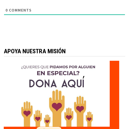
0
COMMENTS
APOYA NUESTRA MISIÓN