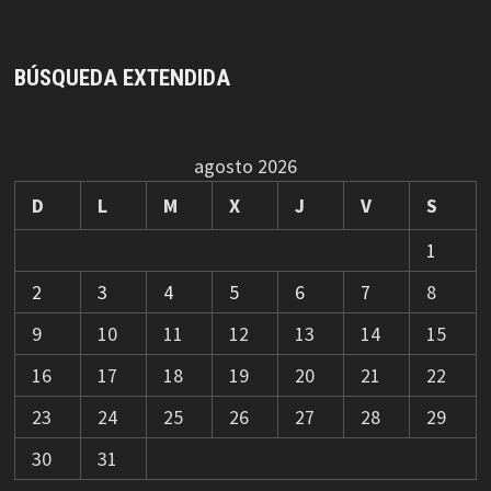
BÚSQUEDA EXTENDIDA
agosto 2026
D
L
M
X
J
V
S
1
2
3
4
5
6
7
8
9
10
11
12
13
14
15
16
17
18
19
20
21
22
23
24
25
26
27
28
29
30
31