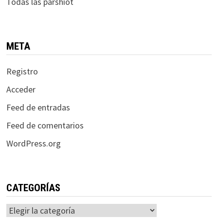
Todas las parshiot
META
Registro
Acceder
Feed de entradas
Feed de comentarios
WordPress.org
CATEGORÍAS
Categorías