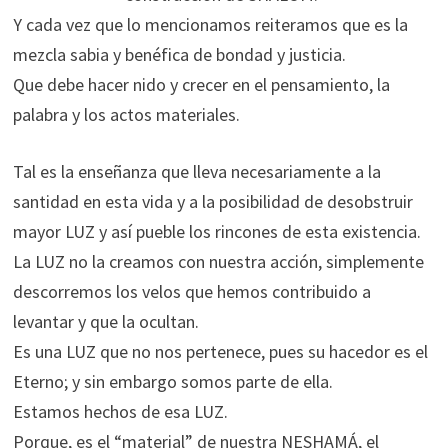
Y cada vez que lo mencionamos reiteramos que es la
mezcla sabia y benéfica de bondad y justicia.
Que debe hacer nido y crecer en el pensamiento, la
palabra y los actos materiales.
Tal es la enseñanza que lleva necesariamente a la
santidad en esta vida y a la posibilidad de desobstruir
mayor LUZ y así pueble los rincones de esta existencia.
La LUZ no la creamos con nuestra acción, simplemente
descorremos los velos que hemos contribuido a
levantar y que la ocultan.
Es una LUZ que no nos pertenece, pues su hacedor es el
Eterno; y sin embargo somos parte de ella.
Estamos hechos de esa LUZ.
Porque, es el “material” de nuestra NESHAMÁ, el