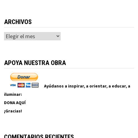
ARCHIVOS
Archivos
APOYA NUESTRA OBRA
Ayúdanos a inspirar, a orientar, a educar, a
iluminar:
DONA AQUÍ
¡Gracias!
COMENTARIOS RECIENTES