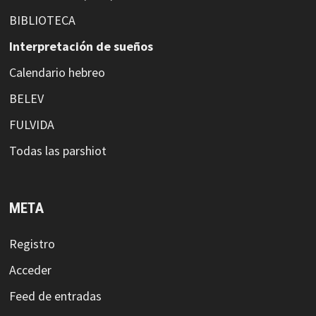
BIBLIOTECA
Interpretación de sueños
Calendario hebreo
BELEV
FULVIDA
Todas las parshiot
META
Registro
Acceder
Feed de entradas