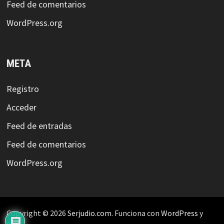
Feed de comentarios
WordPress.org
META
Registro
Acceder
Feed de entradas
Feed de comentarios
WordPress.org
Copyright © 2026
Serjudio.com
. Funciona con
WordPress
y