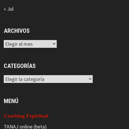
« Jul
ARCHIVOS
Archivos
CATEGORÍAS
Categorías
MENÚ
Coaching Espiritual
TANAJ online (beta)