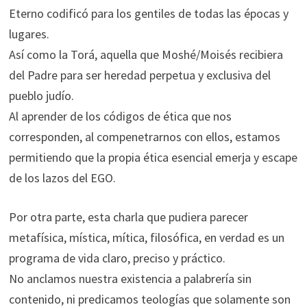
Eterno codificó para los gentiles de todas las épocas y
lugares.
Así como la Torá, aquella que Moshé/Moisés recibiera
del Padre para ser heredad perpetua y exclusiva del
pueblo judío.
Al aprender de los códigos de ética que nos
corresponden, al compenetrarnos con ellos, estamos
permitiendo que la propia ética esencial emerja y escape
de los lazos del EGO.
Por otra parte, esta charla que pudiera parecer
metafísica, mística, mítica, filosófica, en verdad es un
programa de vida claro, preciso y práctico.
No anclamos nuestra existencia a palabrería sin
contenido, ni predicamos teologías que solamente son