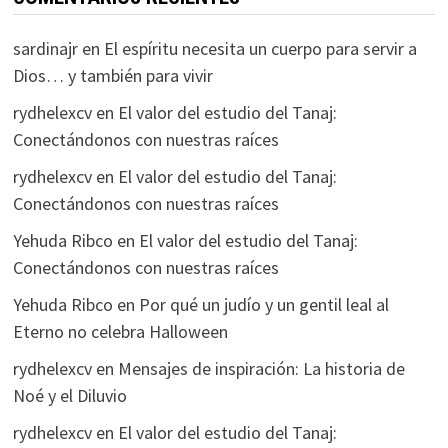
sardinajr
en
El espíritu necesita un cuerpo para servir a
Dios… y también para vivir
rydhelexcv
en
El valor del estudio del Tanaj:
Conectándonos con nuestras raíces
rydhelexcv
en
El valor del estudio del Tanaj:
Conectándonos con nuestras raíces
Yehuda Ribco
en
El valor del estudio del Tanaj:
Conectándonos con nuestras raíces
Yehuda Ribco
en
Por qué un judío y un gentil leal al
Eterno no celebra Halloween
rydhelexcv
en
Mensajes de inspiración: La historia de
Noé y el Diluvio
rydhelexcv
en
El valor del estudio del Tanaj: