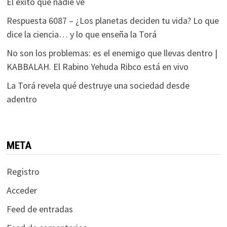
El éxito que nadie ve
Respuesta 6087 – ¿Los planetas deciden tu vida? Lo que
dice la ciencia… y lo que enseña la Torá
No son los problemas: es el enemigo que llevas dentro |
KABBALAH. El Rabino Yehuda Ribco está en vivo
La Torá revela qué destruye una sociedad desde
adentro
META
Registro
Acceder
Feed de entradas