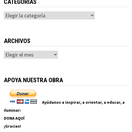
CATEGORÍAS
Categorías
ARCHIVOS
Archivos
APOYA NUESTRA OBRA
Ayúdanos a inspirar, a orientar, a educar, a
iluminar:
DONA AQUÍ
¡Gracias!