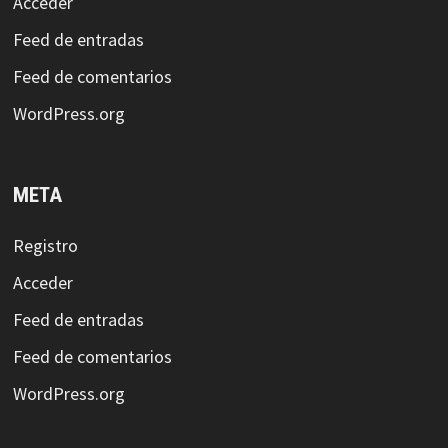
Acceder
Feed de entradas
Feed de comentarios
WordPress.org
META
Registro
Acceder
Feed de entradas
Feed de comentarios
WordPress.org