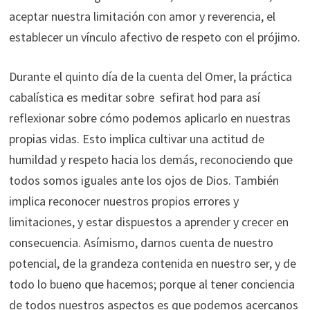
aceptar nuestra limitación con amor y reverencia, el
establecer un vínculo afectivo de respeto con el prójimo.
Durante el quinto día de la cuenta del Omer, la práctica
cabalística es meditar sobre sefirat hod para así
reflexionar sobre cómo podemos aplicarlo en nuestras
propias vidas. Esto implica cultivar una actitud de
humildad y respeto hacia los demás, reconociendo que
todos somos iguales ante los ojos de Dios. También
implica reconocer nuestros propios errores y
limitaciones, y estar dispuestos a aprender y crecer en
consecuencia. Asímismo, darnos cuenta de nuestro
potencial, de la grandeza contenida en nuestro ser, y de
todo lo bueno que hacemos; porque al tener conciencia
de todos nuestros aspectos es que podemos acercanos