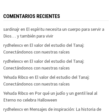
COMENTARIOS RECIENTES
sardinajr
en
El espíritu necesita un cuerpo para servir a
Dios… y también para vivir
rydhelexcv
en
El valor del estudio del Tanaj:
Conectándonos con nuestras raíces
rydhelexcv
en
El valor del estudio del Tanaj:
Conectándonos con nuestras raíces
Yehuda Ribco
en
El valor del estudio del Tanaj:
Conectándonos con nuestras raíces
Yehuda Ribco
en
Por qué un judío y un gentil leal al
Eterno no celebra Halloween
rydhelexcv
en
Mensajes de inspiración: La historia de