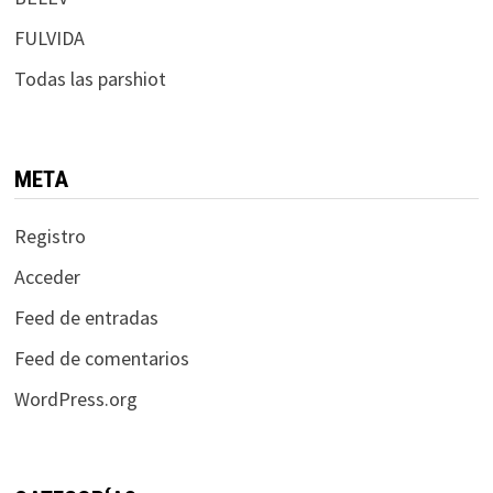
FULVIDA
Todas las parshiot
META
Registro
Acceder
Feed de entradas
Feed de comentarios
WordPress.org