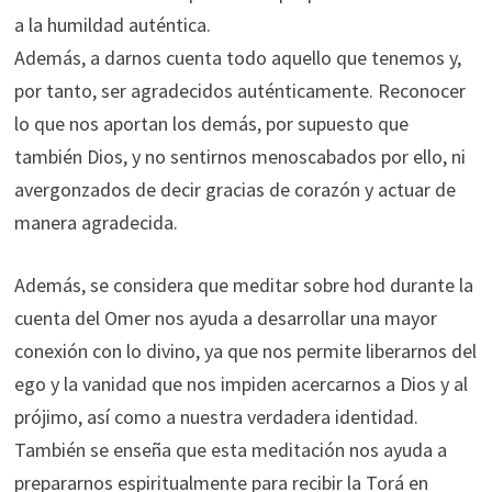
a la humildad auténtica.
Además, a darnos cuenta todo aquello que tenemos y,
por tanto, ser agradecidos auténticamente. Reconocer
lo que nos aportan los demás, por supuesto que
también Dios, y no sentirnos menoscabados por ello, ni
avergonzados de decir gracias de corazón y actuar de
manera agradecida.
Además, se considera que meditar sobre hod durante la
cuenta del Omer nos ayuda a desarrollar una mayor
conexión con lo divino, ya que nos permite liberarnos del
ego y la vanidad que nos impiden acercarnos a Dios y al
prójimo, así como a nuestra verdadera identidad.
También se enseña que esta meditación nos ayuda a
prepararnos espiritualmente para recibir la Torá en