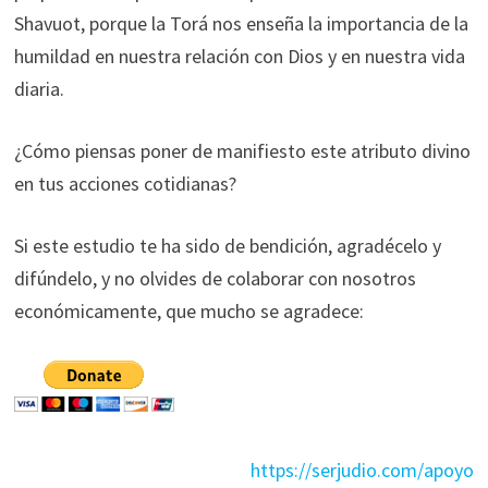
Shavuot, porque la Torá nos enseña la importancia de la
humildad en nuestra relación con Dios y en nuestra vida
diaria.
¿Cómo piensas poner de manifiesto este atributo divino
en tus acciones cotidianas?
Si este estudio te ha sido de bendición, agradécelo y
difúndelo, y no olvides de colaborar con nosotros
económicamente, que mucho se agradece:
https://serjudio.com/apoyo