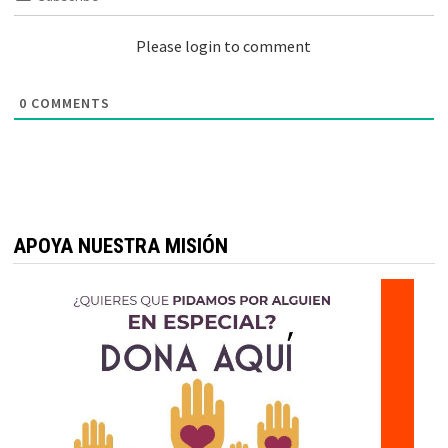
Please login to comment
0
COMMENTS
APOYA NUESTRA MISIÓN