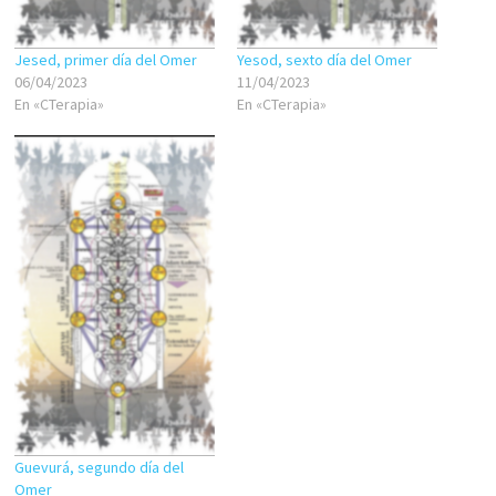
Jesed, primer día del Omer
Yesod, sexto día del Omer
06/04/2023
11/04/2023
En «CTerapia»
En «CTerapia»
Guevurá, segundo día del
Omer