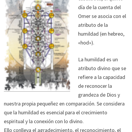
día de la cuenta del
Omer se asocia con el
atributo de la
humildad (en hebreo,
«hod»).
La humildad es un
atributo divino que se
refiere a la capacidad
de reconocer la
grandeza de Dios y
nuestra propia pequeñez en comparación. Se considera
que la humildad es esencial para el crecimiento
espiritual y la conexión con lo divino.
Ello conlleva el agradecimiento, el reconocimiento, el