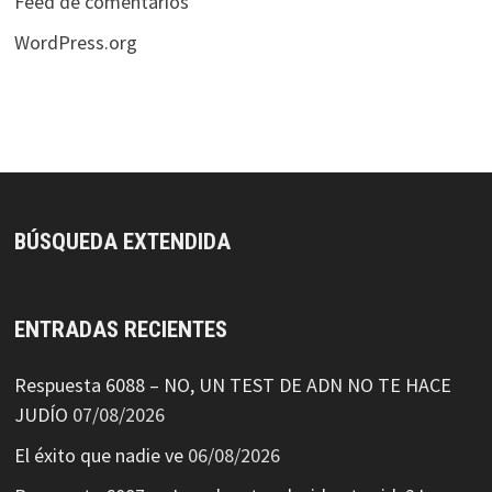
Feed de comentarios
WordPress.org
BÚSQUEDA EXTENDIDA
ENTRADAS RECIENTES
Respuesta 6088 – NO, UN TEST DE ADN NO TE HACE
JUDÍO
07/08/2026
El éxito que nadie ve
06/08/2026