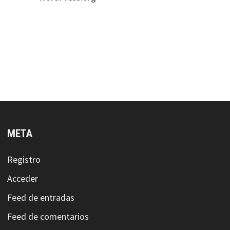
META
Registro
Acceder
Feed de entradas
Feed de comentarios