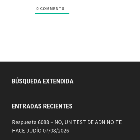
0
COMMENTS
BÚSQUEDA EXTENDIDA
ENTRADAS RECIENTES
Respuesta 6088 – NO, UN TEST DE ADN NO TE
HACE JUDÍO
07/08/2026