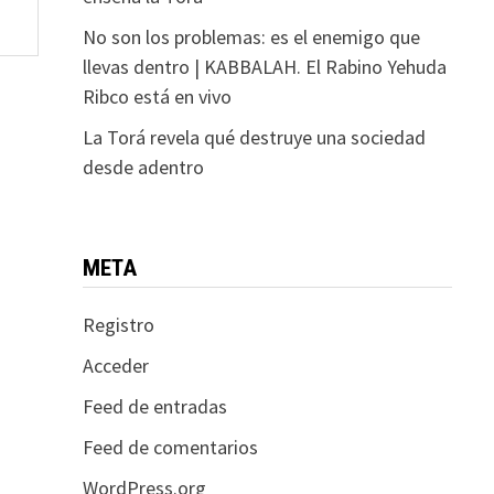
No son los problemas: es el enemigo que
llevas dentro | KABBALAH. El Rabino Yehuda
Ribco está en vivo
La Torá revela qué destruye una sociedad
desde adentro
META
Registro
Acceder
Feed de entradas
Feed de comentarios
WordPress.org