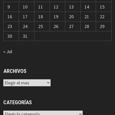
9
10
11
12
13
14
15
16
17
18
19
20
21
22
23
24
25
26
27
28
29
30
31
« Jul
ARCHIVOS
Archivos
CATEGORÍAS
Categorías