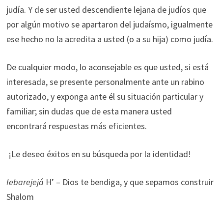
judía. Y de ser usted descendiente lejana de judíos que
por algún motivo se apartaron del judaísmo, igualmente
ese hecho no la acredita a usted (o a su hija) como judía.
De cualquier modo, lo aconsejable es que usted, si está
interesada, se presente personalmente ante un rabino
autorizado, y exponga ante él su situación particular y
familiar; sin dudas que de esta manera usted
encontrará respuestas más eficientes.
¡Le deseo éxitos en su búsqueda por la identidad!
Iebarejejá
H’ – Dios te bendiga, y que sepamos construir
Shalom