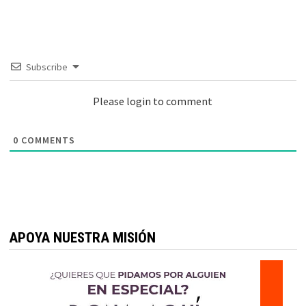
Subscribe
Please login to comment
0
COMMENTS
APOYA NUESTRA MISIÓN