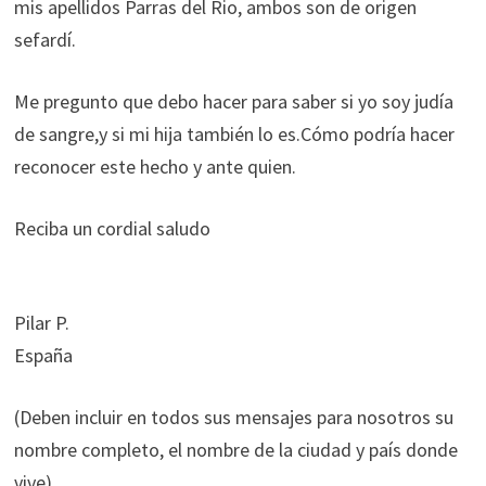
mis apellidos Parras del Rio, ambos son de origen
sefardí.
Me pregunto que debo hacer para saber si yo soy judía
de sangre,y si mi hija también lo es.Cómo podría hacer
reconocer este hecho y ante quien.
Reciba un cordial saludo
Pilar P.
España
(Deben incluir en todos sus mensajes para nosotros su
nombre completo, el nombre de la ciudad y país donde
vive)