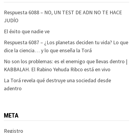
Respuesta 6088 – NO, UN TEST DE ADN NO TE HACE
JUDÍO
El éxito que nadie ve
Respuesta 6087 – ¿Los planetas deciden tu vida? Lo que
dice la ciencia… y lo que enseña la Torá
No son los problemas: es el enemigo que llevas dentro |
KABBALAH. El Rabino Yehuda Ribco está en vivo
La Torá revela qué destruye una sociedad desde
adentro
META
Registro