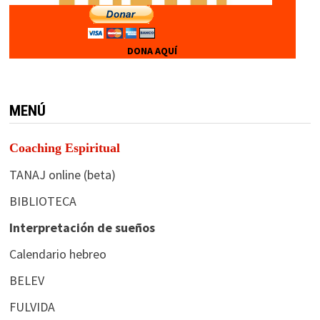
DONA AQUÍ
MENÚ
Coaching Espiritual
TANAJ online (beta)
BIBLIOTECA
Interpretación de sueños
Calendario hebreo
BELEV
FULVIDA