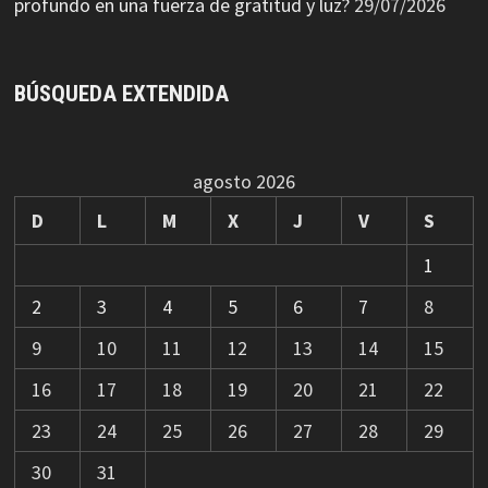
profundo en una fuerza de gratitud y luz?
29/07/2026
BÚSQUEDA EXTENDIDA
agosto 2026
D
L
M
X
J
V
S
1
2
3
4
5
6
7
8
9
10
11
12
13
14
15
16
17
18
19
20
21
22
23
24
25
26
27
28
29
30
31