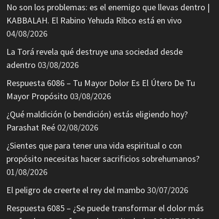
No son los problemas: es el enemigo que llevas dentro |
KABBALAH. El Rabino Yehuda Ribco está en vivo
04/08/2026
La Torá revela qué destruye una sociedad desde
adentro
03/08/2026
Respuesta 6086 – Tu Mayor Dolor Es El Útero De Tu
Mayor Propósito
03/08/2026
¿Qué maldición (o bendición) estás eligiendo hoy?
Parashat Reé
02/08/2026
¿Sientes que para tener una vida espiritual o con
propósito necesitas hacer sacrificios sobrehumanos?
01/08/2026
El peligro de creerte el rey del mambo
30/07/2026
Respuesta 6085 – ¿Se puede transformar el dolor más