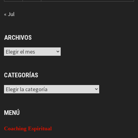
« Jul
ARCHIVOS
Archivos
CATEGORÍAS
Categorías
MENÚ
Coaching Espiritual