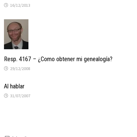
16/12/2013
Resp. 4167 – ¿Como obtener mi genealogía?
29/12/2008
Al hablar
31/07/2007