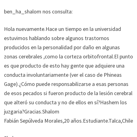
ben_ha_shalom nos consulta:
Hola nuevamente.Hace un tiempo en la universidad
estuvimos hablando sobre algunos trastornos
producidos en la personalidad por daño en algunas
zonas cerebrales ,como la corteza orbitofrontal.El punto
es que producto de esto hay gente que adquiere una
conducta involuntariamente (ver el caso de Phineas
Gage).¿Cómo puede responsabilizarse a esas personas
de esos pecados si fueron producto de la lesión cerebral
que alteró su conducta y no de ellos en sí?Hashem los
juzgaria?Gracias.Shalom
Fabián Sepúlveda Morales,20 años.Estudiante.Talca,Chile