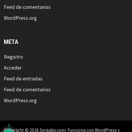
Feed de comentarios
WordPress.org
META
Registro
Acceder
Feed de entradas
Feed de comentarios
WordPress.org
1
Copyright © 2026
Serjudio.com
. Funciona con
WordPress
y