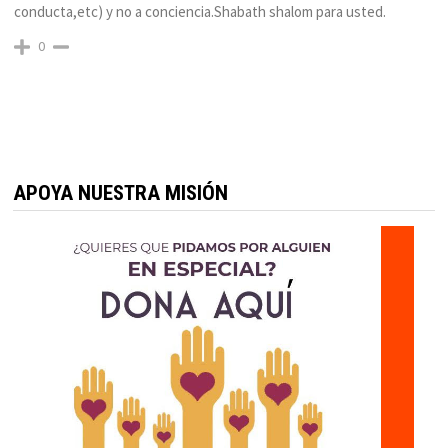
conducta,etc) y no a conciencia.Shabath shalom para usted.
0
APOYA NUESTRA MISIÓN