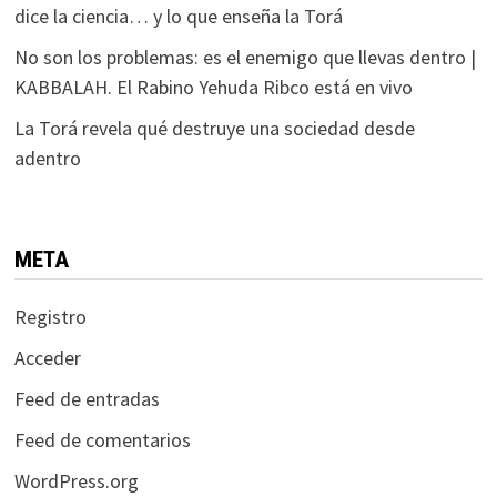
dice la ciencia… y lo que enseña la Torá
No son los problemas: es el enemigo que llevas dentro |
KABBALAH. El Rabino Yehuda Ribco está en vivo
La Torá revela qué destruye una sociedad desde
adentro
META
Registro
Acceder
Feed de entradas
Feed de comentarios
WordPress.org