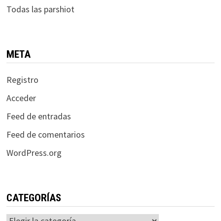
Todas las parshiot
META
Registro
Acceder
Feed de entradas
Feed de comentarios
WordPress.org
CATEGORÍAS
Categorías