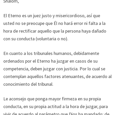
Shalom,
El Eterno es un juez justo y misericordioso, así que
usted no se preocupe que Él no hará error ni falta a la
hora de rectificar aquello que la persona haya dañado
con su conducta (voluntaria o no).
En cuanto a los tribunales humanos, debidamente
ordenados por el Eterno ha juzgar en casos de su
competencia, deben juzgar con justicia. Por lo cual se
contemplan aquellos factores atenuantes, de acuerdo al
conocimiento del tribunal.
Le aconsejo que ponga mayor firmeza en su propia
conducta, en su propia actitud a la hora de juzgar, para
vivir de acuerdo al parámetro que Dios ha mandado: de