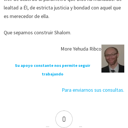
lealtad a Él, de estricta justicia y bondad con aquel que
es merecedor de ella.
Que sepamos construir Shalom
.
More Yehuda Ribco
Su apoyo constante nos permite seguir
trabajando
Para enviarnos sus consultas.
0