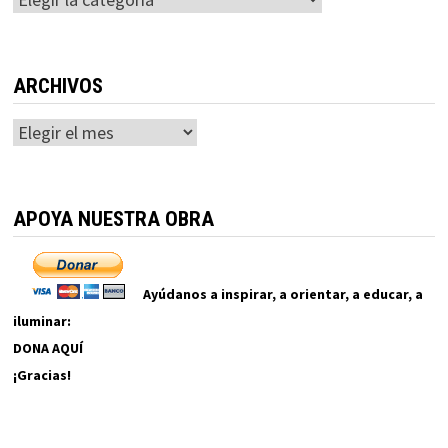
ARCHIVOS
Archivos
APOYA NUESTRA OBRA
Ayúdanos a inspirar, a orientar, a educar, a
iluminar:
DONA AQUÍ
¡Gracias!