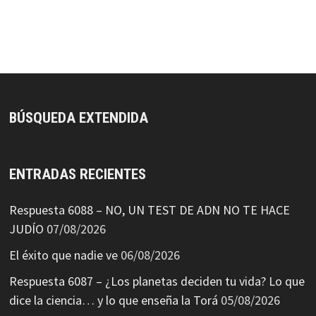
BÚSQUEDA EXTENDIDA
ENTRADAS RECIENTES
Respuesta 6088 – NO, UN TEST DE ADN NO TE HACE
JUDÍO
07/08/2026
El éxito que nadie ve
06/08/2026
Respuesta 6087 – ¿Los planetas deciden tu vida? Lo que
dice la ciencia… y lo que enseña la Torá
05/08/2026