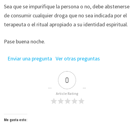
Sea que se impurifique la persona o no, debe abstenerse
de consumir cualquier droga que no sea indicada por el
terapeuta o el ritual apropiado a su identidad espiritual.
Pase buena noche.
Enviar una pregunta
Ver otras preguntas
0
Article Rating
Me gusta esto: