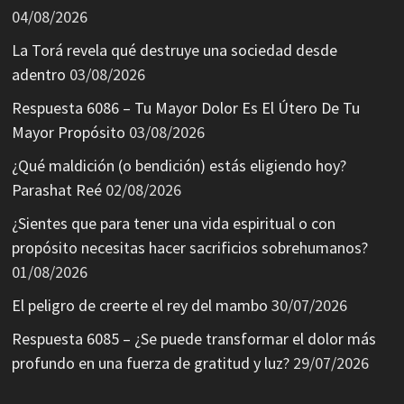
04/08/2026
La Torá revela qué destruye una sociedad desde
adentro
03/08/2026
Respuesta 6086 – Tu Mayor Dolor Es El Útero De Tu
Mayor Propósito
03/08/2026
¿Qué maldición (o bendición) estás eligiendo hoy?
Parashat Reé
02/08/2026
¿Sientes que para tener una vida espiritual o con
propósito necesitas hacer sacrificios sobrehumanos?
01/08/2026
El peligro de creerte el rey del mambo
30/07/2026
Respuesta 6085 – ¿Se puede transformar el dolor más
profundo en una fuerza de gratitud y luz?
29/07/2026