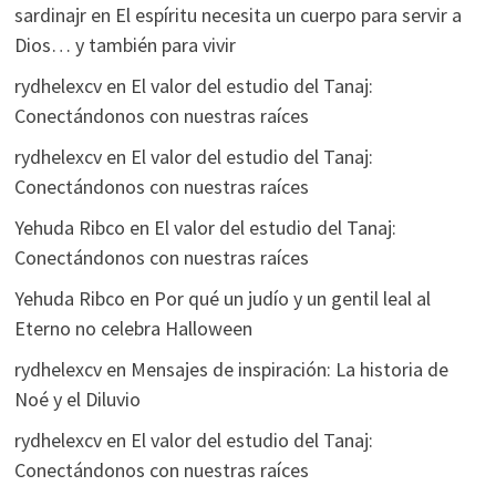
sardinajr
en
El espíritu necesita un cuerpo para servir a
Dios… y también para vivir
rydhelexcv
en
El valor del estudio del Tanaj:
Conectándonos con nuestras raíces
rydhelexcv
en
El valor del estudio del Tanaj:
Conectándonos con nuestras raíces
Yehuda Ribco
en
El valor del estudio del Tanaj:
Conectándonos con nuestras raíces
Yehuda Ribco
en
Por qué un judío y un gentil leal al
Eterno no celebra Halloween
rydhelexcv
en
Mensajes de inspiración: La historia de
Noé y el Diluvio
rydhelexcv
en
El valor del estudio del Tanaj:
Conectándonos con nuestras raíces