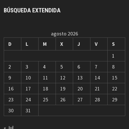
BÚSQUEDA EXTENDIDA
agosto 2026
D
L
M
X
J
V
S
1
2
3
4
5
6
7
8
9
10
11
12
13
14
15
16
17
18
19
20
21
22
23
24
25
26
27
28
29
30
31
« Jul