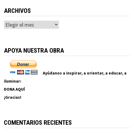
ARCHIVOS
Archivos
APOYA NUESTRA OBRA
Ayúdanos a inspirar, a orientar, a educar, a
iluminar:
DONA AQUÍ
¡Gracias!
COMENTARIOS RECIENTES