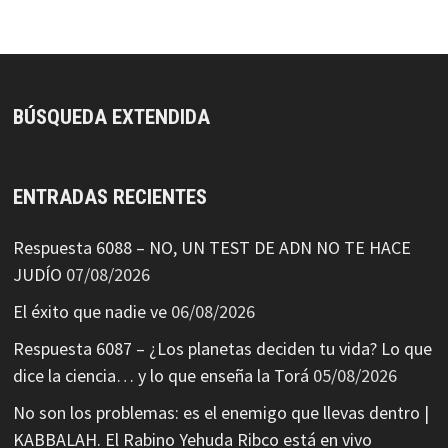
BÚSQUEDA EXTENDIDA
ENTRADAS RECIENTES
Respuesta 6088 – NO, UN TEST DE ADN NO TE HACE
JUDÍO
07/08/2026
El éxito que nadie ve
06/08/2026
Respuesta 6087 – ¿Los planetas deciden tu vida? Lo que
dice la ciencia… y lo que enseña la Torá
05/08/2026
No son los problemas: es el enemigo que llevas dentro |
KABBALAH. El Rabino Yehuda Ribco está en vivo