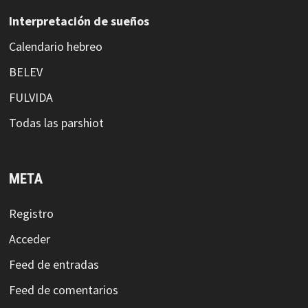
Interpretación de sueños
Calendario hebreo
BELEV
FULVIDA
Todas las parshiot
META
Registro
Acceder
Feed de entradas
Feed de comentarios