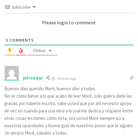
Subscribe
Please login to comment
5
COMMENTS
Oldest
julioaqui
10 years ago
Buenos días querido Moré, buenos días a todos.
No se como llamar a lo que acabo de leer Moré, solo quiero darle las
gracias por haberlo escrito, sabe usted que por ahí necesito apoyo
de vez en cuando para una obra a la cual me dedico y requiere entre
otras cosas lecciones como ésta, sea usted Moré siempre luz a
nuestras opacidades y buena guía de nuestros pasos que le siguen.
Un abrazo Moré, saludos a todos.