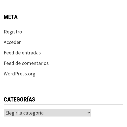
META
Registro
Acceder
Feed de entradas
Feed de comentarios
WordPress.org
CATEGORÍAS
Categorías