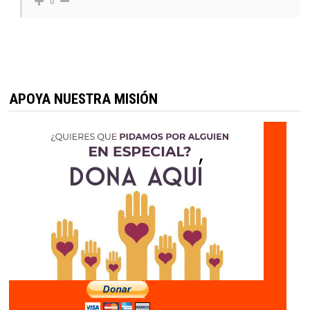
0
APOYA NUESTRA MISIÓN