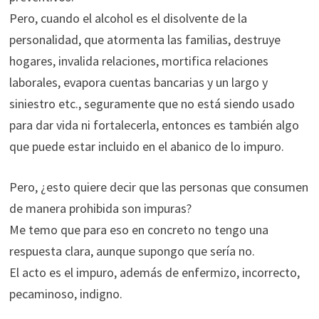
Pero, cuando el alcohol es el disolvente de la
personalidad, que atormenta las familias, destruye
hogares, invalida relaciones, mortifica relaciones
laborales, evapora cuentas bancarias y un largo y
siniestro etc., seguramente que no está siendo usado
para dar vida ni fortalecerla, entonces es también algo
que puede estar incluido en el abanico de lo impuro.
Pero, ¿esto quiere decir que las personas que consumen
de manera prohibida son impuras?
Me temo que para eso en concreto no tengo una
respuesta clara, aunque supongo que sería no.
El acto es el impuro, además de enfermizo, incorrecto,
pecaminoso, indigno.