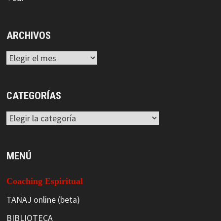
ARCHIVOS
Archivos
CATEGORÍAS
Categorías
MENÚ
Coaching Espiritual
TANAJ online (beta)
BIBLIOTECA