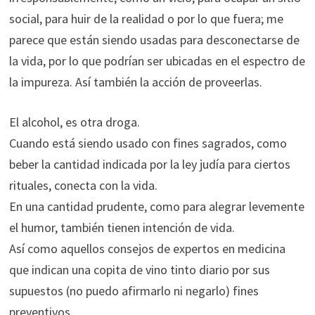
social, para huir de la realidad o por lo que fuera; me
parece que están siendo usadas para desconectarse de
la vida, por lo que podrían ser ubicadas en el espectro de
la impureza. Así también la acción de proveerlas.
El alcohol, es otra droga.
Cuando está siendo usado con fines sagrados, como
beber la cantidad indicada por la ley judía para ciertos
rituales, conecta con la vida.
En una cantidad prudente, como para alegrar levemente
el humor, también tienen intención de vida.
Así como aquellos consejos de expertos en medicina
que indican una copita de vino tinto diario por sus
supuestos (no puedo afirmarlo ni negarlo) fines
preventivos.