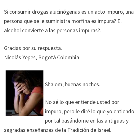
Si consumir drogas alucinógenas es un acto impuro, una
persona que se le suministra morfina es impura? El
alcohol convierte a las personas impuras?.
Gracias por su respuesta.
Nicolás Yepes, Bogotá Colombia
Shalom, buenas noches.
No sé lo que entiende usted por
impuro, pero le diré lo que yo entiendo
por tal basándome en las antiguas y
sagradas enseñanzas de la Tradición de Israel.