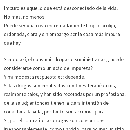
Impuro es aquello que está desconectado de la vida.
No más, no menos.
Puede ser una cosa extremadamente limpia, prolija,
ordenada, clara y sin embargo ser la cosa más impura
que hay.
Siendo así, el consumir drogas o suministrarlas, ¿puede
considerarse como un acto de impureza?
Y mi modesta respuesta es: depende.
Si las drogas son empleadas con fines terapéuticos,
realmente tales, y han sido recetadas por un profesional
de la salud; entonces tienen la clara intención de
conectar a la vida, por tanto son acciones puras.
Si, por el contrario, las drogas son consumidas
irresponsablemente, como un vicio, para ocupar un sitio