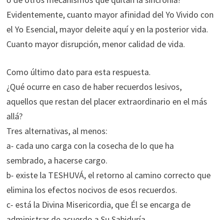
Evidentemente, cuanto mayor afinidad del Yo Vivido con
el Yo Esencial, mayor deleite aquí y en la posterior vida.
Cuanto mayor disrupción, menor calidad de vida.
Como último dato para esta respuesta.
¿Qué ocurre en caso de haber recuerdos lesivos,
aquellos que restan del placer extraordinario en el más
allá?
Tres alternativas, al menos:
a- cada uno carga con la cosecha de lo que ha
sembrado, a hacerse cargo.
b- existe la TESHUVÁ, el retorno al camino correcto que
elimina los efectos nocivos de esos recuerdos.
c- está la Divina Misericordia, que Él se encarga de
administrar de acuerdo a Su Sabiduría.