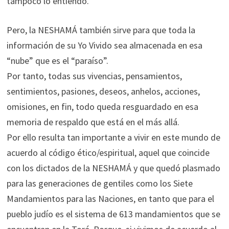
tampoco lo entiendo.
Pero, la NESHAMÁ también sirve para que toda la
información de su Yo Vivido sea almacenada en esa
“nube” que es el “paraíso”.
Por tanto, todas sus vivencias, pensamientos,
sentimientos, pasiones, deseos, anhelos, acciones,
omisiones, en fin, todo queda resguardado en esa
memoria de respaldo que está en el más allá.
Por ello resulta tan importante a vivir en este mundo de
acuerdo al código ético/espiritual, aquel que coincide
con los dictados de la NESHAMÁ y que quedó plasmado
para las generaciones de gentiles como los Siete
Mandamientos para las Naciones, en tanto que para el
pueblo judío es el sistema de 613 mandamientos que se