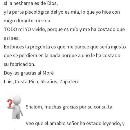
si la neshama es de Dios,
y la parte piscológica del yo es mía, lo que yo hice con
migo durante mi vida.
TODO mi YO vivido, porque es mío y me ha costado que
asi sea.
Entonces la pregunta es que me parece que sería injusto
que se perdiera en la nada porque a uno le ha costado
su fabricación.
Doy las gracias al Moré
Luis, Costa Rica, 55 años, Zapatero
Shalom, muchas gracias por su consulta.
Veo que el amable señor ha estado leyendo, y