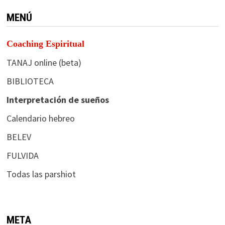
MENÚ
Coaching Espiritual
TANAJ online (beta)
BIBLIOTECA
Interpretación de sueños
Calendario hebreo
BELEV
FULVIDA
Todas las parshiot
META