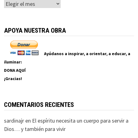
Archivos
APOYA NUESTRA OBRA
Ayúdanos a inspirar, a orientar, a educar, a
iluminar:
DONA AQUÍ
¡Gracias!
COMENTARIOS RECIENTES
sardinajr
en
El espíritu necesita un cuerpo para servir a
Dios… y también para vivir