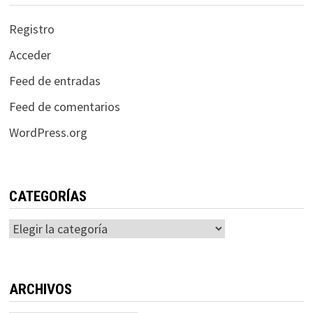
Registro
Acceder
Feed de entradas
Feed de comentarios
WordPress.org
CATEGORÍAS
Categorías
ARCHIVOS