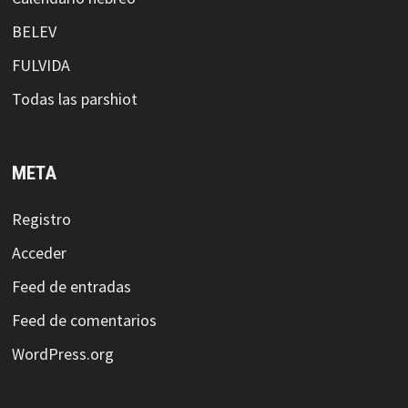
BELEV
FULVIDA
Todas las parshiot
META
Registro
Acceder
Feed de entradas
Feed de comentarios
WordPress.org