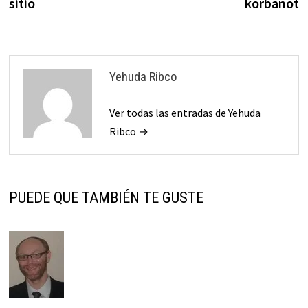
sitio
korbanot
entradas
Yehuda Ribco
Ver todas las entradas de Yehuda
Ribco →
PUEDE QUE TAMBIÉN TE GUSTE