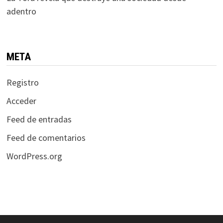
adentro
META
Registro
Acceder
Feed de entradas
Feed de comentarios
WordPress.org