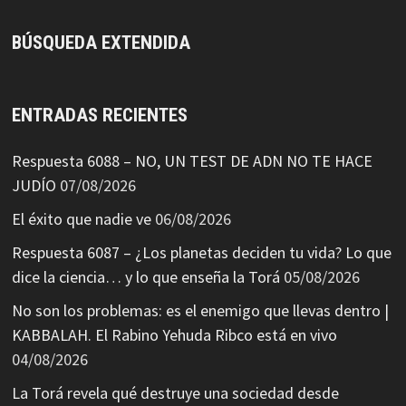
BÚSQUEDA EXTENDIDA
ENTRADAS RECIENTES
Respuesta 6088 – NO, UN TEST DE ADN NO TE HACE
JUDÍO
07/08/2026
El éxito que nadie ve
06/08/2026
Respuesta 6087 – ¿Los planetas deciden tu vida? Lo que
dice la ciencia… y lo que enseña la Torá
05/08/2026
No son los problemas: es el enemigo que llevas dentro |
KABBALAH. El Rabino Yehuda Ribco está en vivo
04/08/2026
La Torá revela qué destruye una sociedad desde