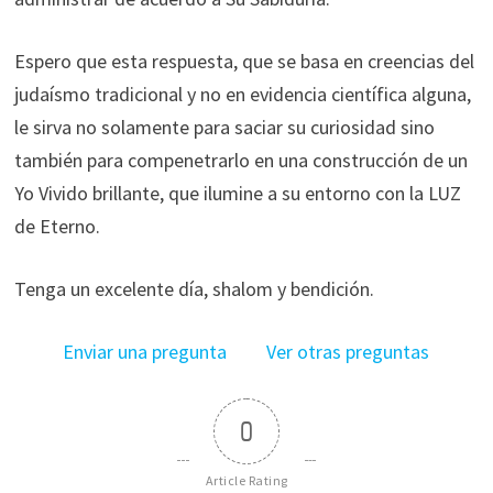
Espero que esta respuesta, que se basa en creencias del
judaísmo tradicional y no en evidencia científica alguna,
le sirva no solamente para saciar su curiosidad sino
también para compenetrarlo en una construcción de un
Yo Vivido brillante, que ilumine a su entorno con la LUZ
de Eterno.
Tenga un excelente día, shalom y bendición.
Enviar una pregunta
Ver otras preguntas
0
Article Rating