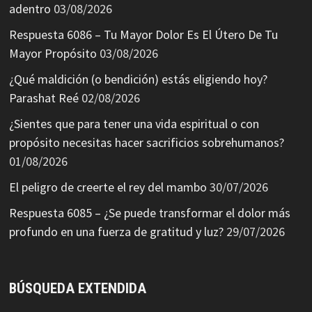
adentro
03/08/2026
Respuesta 6086 – Tu Mayor Dolor Es El Útero De Tu
Mayor Propósito
03/08/2026
¿Qué maldición (o bendición) estás eligiendo hoy?
Parashat Reé
02/08/2026
¿Sientes que para tener una vida espiritual o con
propósito necesitas hacer sacrificios sobrehumanos?
01/08/2026
El peligro de creerte el rey del mambo
30/07/2026
Respuesta 6085 – ¿Se puede transformar el dolor más
profundo en una fuerza de gratitud y luz?
29/07/2026
BÚSQUEDA EXTENDIDA