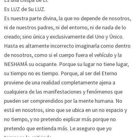
Es LUZ de Su LUZ.
Es nuestra parte divina, la que no depende de nosotros,
ni de nuestros padres, ni del entorno, ni de nada de lo
creado; sino única y exclusivamente del Uno y Único.
Hasta es altamente incorrecto imaginarla como dentro
de nosotros, como si el cuerpo fuera el vehículo y la
NESHAMÁ su ocupante. Porque su lugar no tiene lugar,
su tiempo no es tiempo. Porque, al ser del Eterno
proviene de una realidad completamente ajena a
cualquiera de las manifestaciones y fenómenos que
pueden ser comprendidos por la mente humana. No
está en nosotros, sino que se ubica en un no espacio y
no tiempo, y no pretendo explicar más porque no
pretendo que entienda más. Le aseguro que yo