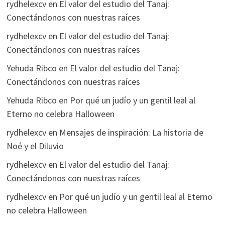
rydhelexcv
en
El valor del estudio del Tanaj:
Conectándonos con nuestras raíces
rydhelexcv
en
El valor del estudio del Tanaj:
Conectándonos con nuestras raíces
Yehuda Ribco
en
El valor del estudio del Tanaj:
Conectándonos con nuestras raíces
Yehuda Ribco
en
Por qué un judío y un gentil leal al
Eterno no celebra Halloween
rydhelexcv
en
Mensajes de inspiración: La historia de
Noé y el Diluvio
rydhelexcv
en
El valor del estudio del Tanaj:
Conectándonos con nuestras raíces
rydhelexcv
en
Por qué un judío y un gentil leal al Eterno
no celebra Halloween