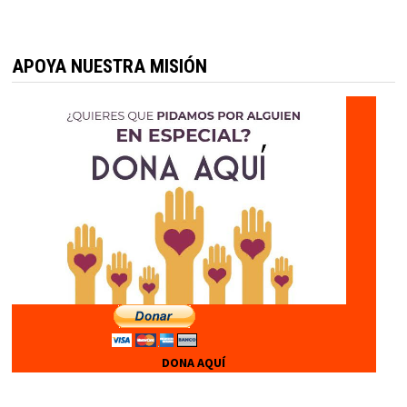
APOYA NUESTRA MISIÓN
DONA AQUÍ