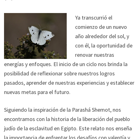
Ya transcurrió el
comienzo de un nuevo
año alrededor del sol, y
con él, la oportunidad de
renovar nuestras
energías y enfoques. El inicio de un ciclo nos brinda la
posibilidad de reflexionar sobre nuestros logros
pasados, aprender de nuestras experiencias y establecer
nuevas metas para el futuro.
Siguiendo la inspiración de la Parashá Shemot, nos
encontramos con la historia de la liberación del pueblo
judío de la esclavitud en Egipto. Este relato nos enseña
la importancia de enfrentar los desafíos con valentía y