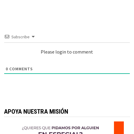
Subscribe
Please login to comment
0
COMMENTS
APOYA NUESTRA MISIÓN