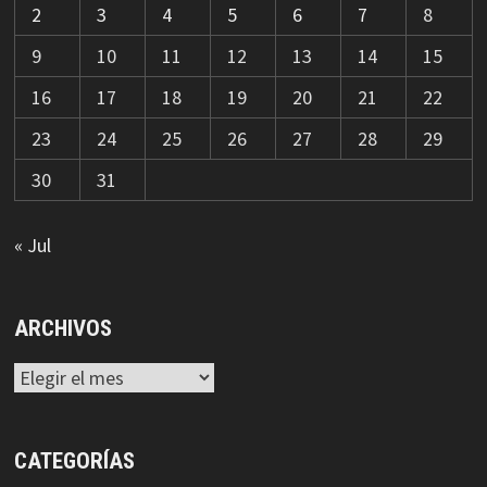
2
3
4
5
6
7
8
9
10
11
12
13
14
15
16
17
18
19
20
21
22
23
24
25
26
27
28
29
30
31
« Jul
ARCHIVOS
Archivos
CATEGORÍAS