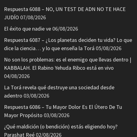
Respuesta 6088 – NO, UN TEST DE ADN NO TE HACE
JUDÍO
07/08/2026
El éxito que nadie ve
06/08/2026
Respuesta 6087 – ¿Los planetas deciden tu vida? Lo que
dice la ciencia… y lo que enseña la Torá
05/08/2026
No son los problemas: es el enemigo que llevas dentro |
KABBALAH. El Rabino Yehuda Ribco está en vivo
04/08/2026
La Torá revela qué destruye una sociedad desde
adentro
03/08/2026
Respuesta 6086 – Tu Mayor Dolor Es El Útero De Tu
Mayor Propósito
03/08/2026
¿Qué maldición (o bendición) estás eligiendo hoy?
Parashat Reé
02/08/2026