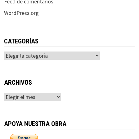
Feed de comentarios
WordPress.org
CATEGORÍAS
Categorías
ARCHIVOS
Archivos
APOYA NUESTRA OBRA