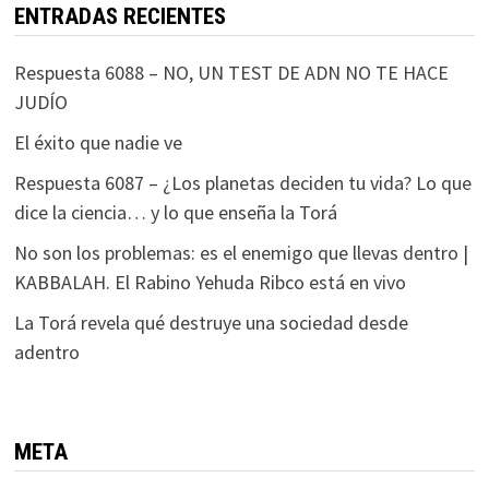
ENTRADAS RECIENTES
Respuesta 6088 – NO, UN TEST DE ADN NO TE HACE
JUDÍO
El éxito que nadie ve
Respuesta 6087 – ¿Los planetas deciden tu vida? Lo que
dice la ciencia… y lo que enseña la Torá
No son los problemas: es el enemigo que llevas dentro |
KABBALAH. El Rabino Yehuda Ribco está en vivo
La Torá revela qué destruye una sociedad desde
adentro
META