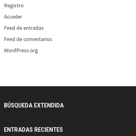
Registro
Acceder
Feed de entradas
Feed de comentarios
WordPress.org
BÚSQUEDA EXTENDIDA
ENTRADAS RECIENTES