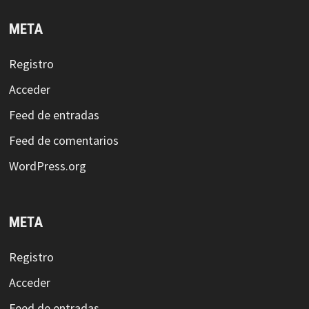
META
Registro
Acceder
Feed de entradas
Feed de comentarios
WordPress.org
META
Registro
Acceder
Feed de entradas