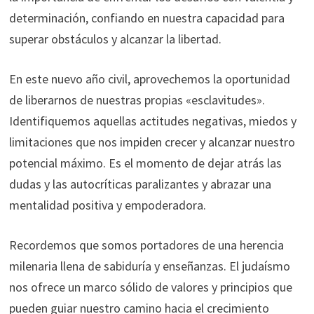
determinación, confiando en nuestra capacidad para
superar obstáculos y alcanzar la libertad.
En este nuevo año civil, aprovechemos la oportunidad
de liberarnos de nuestras propias «esclavitudes».
Identifiquemos aquellas actitudes negativas, miedos y
limitaciones que nos impiden crecer y alcanzar nuestro
potencial máximo. Es el momento de dejar atrás las
dudas y las autocríticas paralizantes y abrazar una
mentalidad positiva y empoderadora.
Recordemos que somos portadores de una herencia
milenaria llena de sabiduría y enseñanzas. El judaísmo
nos ofrece un marco sólido de valores y principios que
pueden guiar nuestro camino hacia el crecimiento