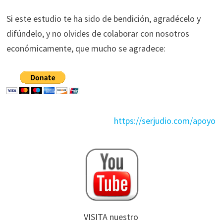
Si este estudio te ha sido de bendición, agradécelo y
difúndelo, y no olvides de colaborar con nosotros
económicamente, que mucho se agradece:
https://serjudio.com/apoyo
VISITA nuestro