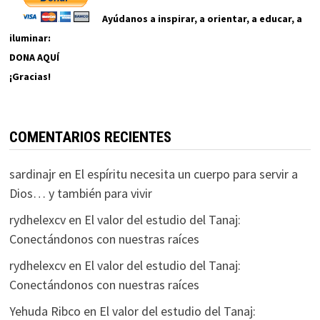
Ayúdanos a inspirar, a orientar, a educar, a
iluminar:
DONA AQUÍ
¡Gracias!
COMENTARIOS RECIENTES
sardinajr
en
El espíritu necesita un cuerpo para servir a
Dios… y también para vivir
rydhelexcv
en
El valor del estudio del Tanaj:
Conectándonos con nuestras raíces
rydhelexcv
en
El valor del estudio del Tanaj:
Conectándonos con nuestras raíces
Yehuda Ribco
en
El valor del estudio del Tanaj: