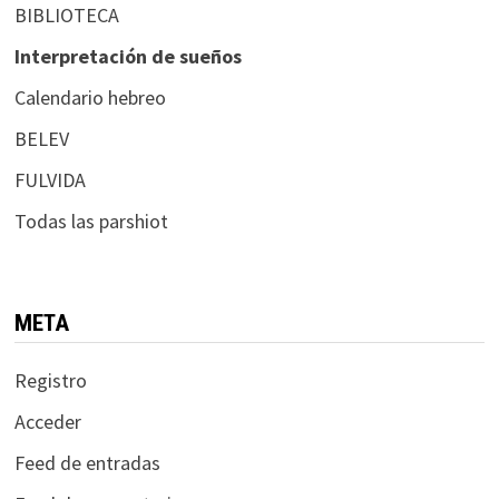
BIBLIOTECA
Interpretación de sueños
Calendario hebreo
BELEV
FULVIDA
Todas las parshiot
META
Registro
Acceder
Feed de entradas