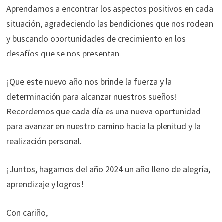
Aprendamos a encontrar los aspectos positivos en cada
situación, agradeciendo las bendiciones que nos rodean
y buscando oportunidades de crecimiento en los
desafíos que se nos presentan.
¡Que este nuevo año nos brinde la fuerza y la
determinación para alcanzar nuestros sueños!
Recordemos que cada día es una nueva oportunidad
para avanzar en nuestro camino hacia la plenitud y la
realización personal.
¡Juntos, hagamos del año 2024 un año lleno de alegría,
aprendizaje y logros!
Con cariño,