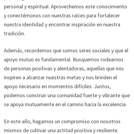
personal y espiritual. Aprovechemos este conocimiento
y conectémonos con nuestras raíces para fortalecer
nuestra identidad y encontrar inspiración en nuestra
tradición.
Además, recordemos que somos seres sociales y que el
apoyo mutuo es fundamental. Busquemos rodearnos
de personas positivas y alentadoras, aquellas que nos
inspiren a alcanzar nuestras metas y nos brinden el
apoyo necesario en momentos difíciles. Juntos,
podemos construir una comunidad fuerte y vibrante que
se apoya mutuamente en el camino hacia la excelencia.
En este año, hagamos un compromiso con nosotros
mismos de cultivar una actitud positiva y resiliente.