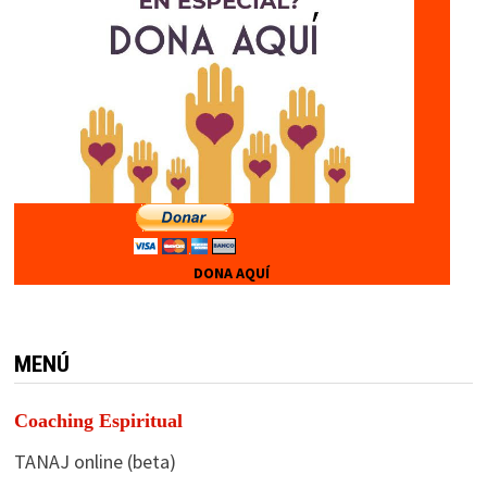
DONA AQUÍ
MENÚ
Coaching Espiritual
TANAJ online (beta)