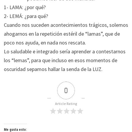
1- LAMA: ¿por qué?
2- LEMÁ: ¿para qué?
Cuando nos suceden acontecimientos trágicos, solemos
ahogarnos en la repetición estéril de “lamas”, que de
poco nos ayuda, en nada nos rescata.
Lo saludable e integrado sería aprender a contestarnos
los “lemas”, para que incluso en esos momentos de
oscuridad sepamos hallar la senda de la LUZ.
0
Article Rating
Me gusta esto: