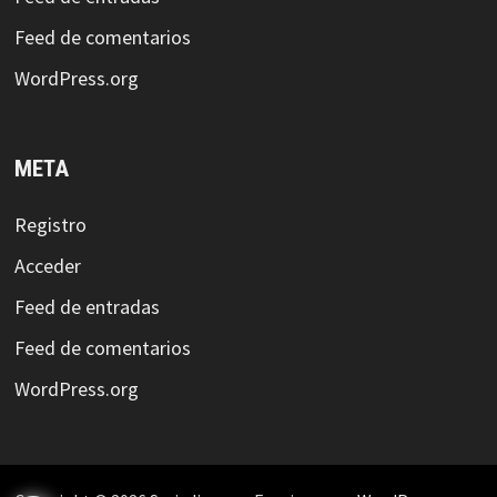
Feed de comentarios
WordPress.org
META
Registro
Acceder
Feed de entradas
Feed de comentarios
WordPress.org