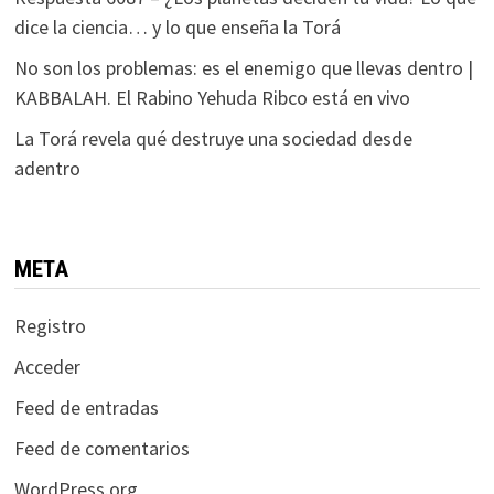
dice la ciencia… y lo que enseña la Torá
No son los problemas: es el enemigo que llevas dentro |
KABBALAH. El Rabino Yehuda Ribco está en vivo
La Torá revela qué destruye una sociedad desde
adentro
META
Registro
Acceder
Feed de entradas
Feed de comentarios
WordPress.org