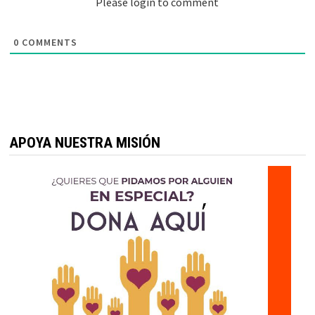
Please login to comment
0
COMMENTS
APOYA NUESTRA MISIÓN