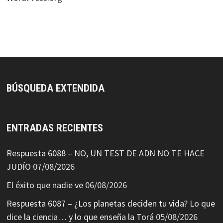
BÚSQUEDA EXTENDIDA
ENTRADAS RECIENTES
Respuesta 6088 – NO, UN TEST DE ADN NO TE HACE
JUDÍO
07/08/2026
El éxito que nadie ve
06/08/2026
Respuesta 6087 – ¿Los planetas deciden tu vida? Lo que
dice la ciencia… y lo que enseña la Torá
05/08/2026