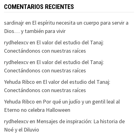
COMENTARIOS RECIENTES
sardinajr
en
El espíritu necesita un cuerpo para servir a
Dios… y también para vivir
rydhelexcv
en
El valor del estudio del Tanaj:
Conectándonos con nuestras raíces
rydhelexcv
en
El valor del estudio del Tanaj:
Conectándonos con nuestras raíces
Yehuda Ribco
en
El valor del estudio del Tanaj:
Conectándonos con nuestras raíces
Yehuda Ribco
en
Por qué un judío y un gentil leal al
Eterno no celebra Halloween
rydhelexcv
en
Mensajes de inspiración: La historia de
Noé y el Diluvio