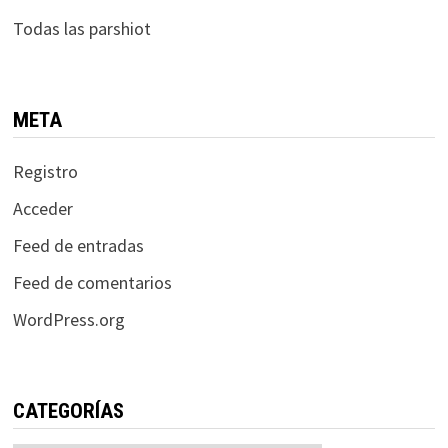
Todas las parshiot
META
Registro
Acceder
Feed de entradas
Feed de comentarios
WordPress.org
CATEGORÍAS