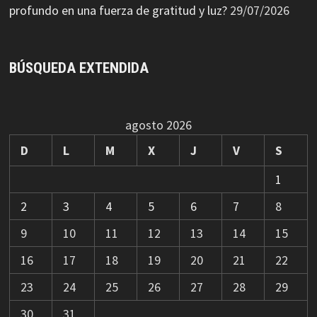
profundo en una fuerza de gratitud y luz?
29/07/2026
BÚSQUEDA EXTENDIDA
agosto 2026
D
L
M
X
J
V
S
1
2
3
4
5
6
7
8
9
10
11
12
13
14
15
16
17
18
19
20
21
22
23
24
25
26
27
28
29
30
31