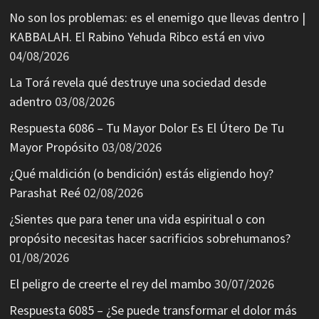
No son los problemas: es el enemigo que llevas dentro |
KABBALAH. El Rabino Yehuda Ribco está en vivo
04/08/2026
La Torá revela qué destruye una sociedad desde
adentro
03/08/2026
Respuesta 6086 – Tu Mayor Dolor Es El Útero De Tu
Mayor Propósito
03/08/2026
¿Qué maldición (o bendición) estás eligiendo hoy?
Parashat Reé
02/08/2026
¿Sientes que para tener una vida espiritual o con
propósito necesitas hacer sacrificios sobrehumanos?
01/08/2026
El peligro de creerte el rey del mambo
30/07/2026
Respuesta 6085 – ¿Se puede transformar el dolor más