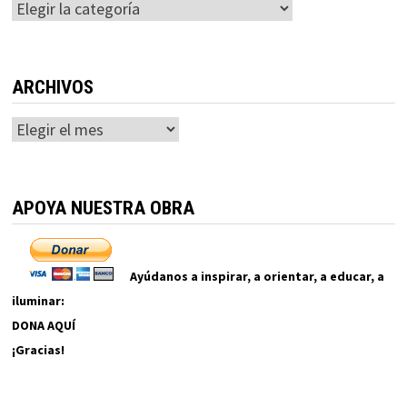
Categorías
ARCHIVOS
Archivos
APOYA NUESTRA OBRA
Ayúdanos a inspirar, a orientar, a educar, a
iluminar:
DONA AQUÍ
¡Gracias!