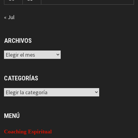
« Jul
ARCHIVOS
Archivos
CATEGORÍAS
Categorías
MENÚ
Coaching Espiritual