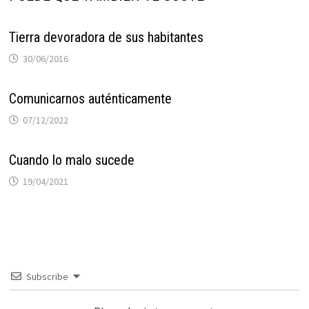
Tierra devoradora de sus habitantes
30/06/2016
Comunicarnos auténticamente
07/12/2022
Cuando lo malo sucede
19/04/2021
Subscribe