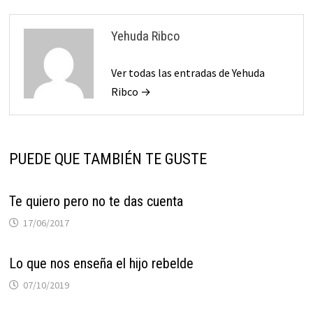
Yehuda Ribco
Ver todas las entradas de Yehuda
Ribco →
PUEDE QUE TAMBIÉN TE GUSTE
Te quiero pero no te das cuenta
17/06/2017
Lo que nos enseña el hijo rebelde
07/10/2019