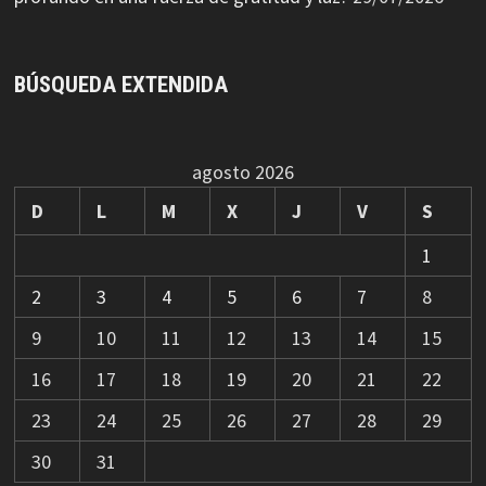
BÚSQUEDA EXTENDIDA
agosto 2026
D
L
M
X
J
V
S
1
2
3
4
5
6
7
8
9
10
11
12
13
14
15
16
17
18
19
20
21
22
23
24
25
26
27
28
29
30
31