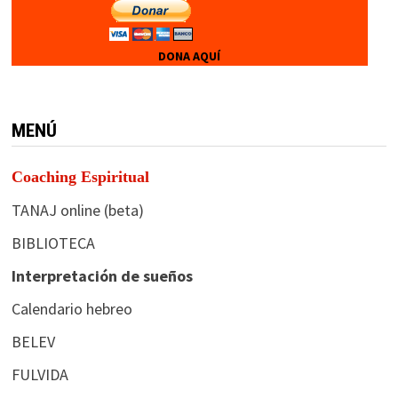
DONA AQUÍ
MENÚ
Coaching Espiritual
TANAJ online (beta)
BIBLIOTECA
Interpretación de sueños
Calendario hebreo
BELEV
FULVIDA