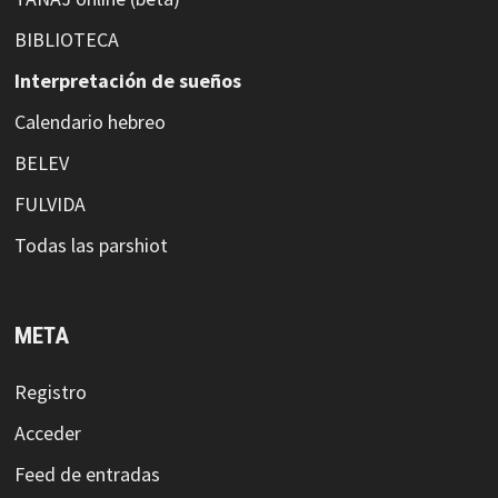
BIBLIOTECA
Interpretación de sueños
Calendario hebreo
BELEV
FULVIDA
Todas las parshiot
META
Registro
Acceder
Feed de entradas