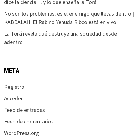
dice la ciencia… y lo que enseña la Torá
No son los problemas: es el enemigo que llevas dentro |
KABBALAH. El Rabino Yehuda Ribco está en vivo
La Torá revela qué destruye una sociedad desde
adentro
META
Registro
Acceder
Feed de entradas
Feed de comentarios
WordPress.org