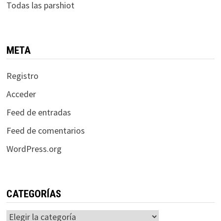
Todas las parshiot
META
Registro
Acceder
Feed de entradas
Feed de comentarios
WordPress.org
CATEGORÍAS
Categorías