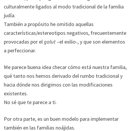
culturalmente ligados al modo tradicional de la familia
judía.
También a propósito he omitido aquellas
características/estereotipos negativos, frecuentemente
provocadas por el
galut
–el exilio-, y que son elementos
a perfeccionar.
Me parece buena idea checar cómo está nuestra familia,
qué tanto nos hemos derivado del rumbo tradicional y
hacia dónde nos dirigimos con las modificaciones
existentes.
No sé que te parece a ti.
Por otra parte, es un buen modelo para implementar
también en las familias noájidas.