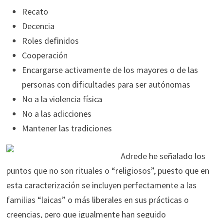
Recato
Decencia
Roles definidos
Cooperación
Encargarse activamente de los mayores o de las
personas con dificultades para ser autónomas
No a la violencia física
No a las adicciones
Mantener las tradiciones
Adrede he señalado los
puntos que no son rituales o “religiosos”, puesto que en
esta caracterización se incluyen perfectamente a las
familias “laicas” o más liberales en sus prácticas o
creencias, pero que igualmente han seguido