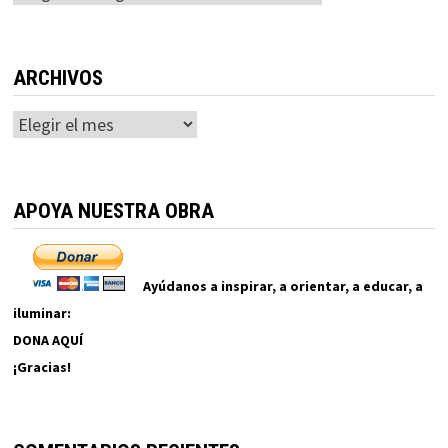
ARCHIVOS
Archivos
APOYA NUESTRA OBRA
Ayúdanos a inspirar, a orientar, a educar, a
iluminar:
DONA AQUÍ
¡Gracias!