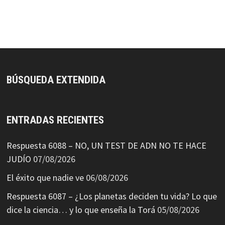
BÚSQUEDA EXTENDIDA
ENTRADAS RECIENTES
Respuesta 6088 – NO, UN TEST DE ADN NO TE HACE
JUDÍO
07/08/2026
El éxito que nadie ve
06/08/2026
Respuesta 6087 – ¿Los planetas deciden tu vida? Lo que
dice la ciencia… y lo que enseña la Torá
05/08/2026