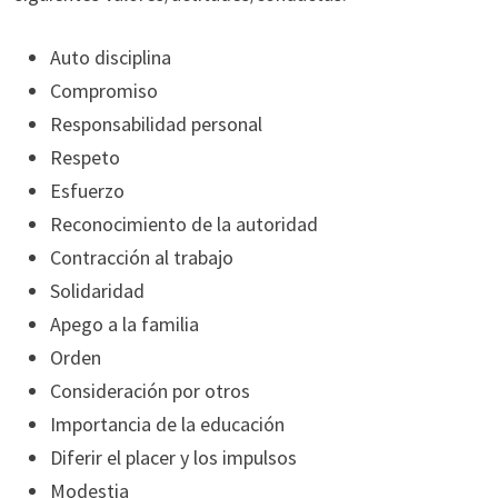
Auto disciplina
Compromiso
Responsabilidad personal
Respeto
Esfuerzo
Reconocimiento de la autoridad
Contracción al trabajo
Solidaridad
Apego a la familia
Orden
Consideración por otros
Importancia de la educación
Diferir el placer y los impulsos
Modestia