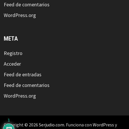
Feed de comentarios
WordPress.org
META
Registro
Acceder
Feed de entradas
Feed de comentarios
WordPress.org
1
Copyright © 2026
Serjudio.com
. Funciona con
WordPress
y