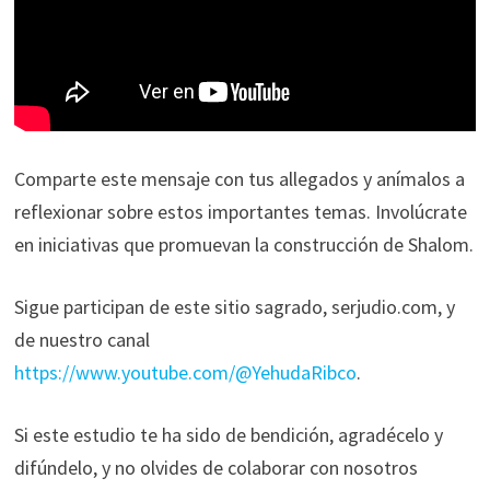
Comparte este mensaje con tus allegados y anímalos a
reflexionar sobre estos importantes temas. Involúcrate
en iniciativas que promuevan la construcción de Shalom.
Sigue participan de este sitio sagrado, serjudio.com, y
de nuestro canal
https://www.youtube.com/@YehudaRibco
.
Si este estudio te ha sido de bendición, agradécelo y
difúndelo, y no olvides de colaborar con nosotros