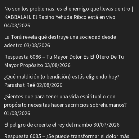
No son los problemas: es el enemigo que llevas dentro |
KABBALAH. El Rabino Yehuda Ribco está en vivo
04/08/2026
La Torá revela qué destruye una sociedad desde
adentro
03/08/2026
Respuesta 6086 – Tu Mayor Dolor Es El Útero De Tu
Mayor Propósito
03/08/2026
¿Qué maldición (o bendición) estás eligiendo hoy?
Parashat Reé
02/08/2026
¿Sientes que para tener una vida espiritual o con
propósito necesitas hacer sacrificios sobrehumanos?
01/08/2026
El peligro de creerte el rey del mambo
30/07/2026
Respuesta 6085 – ¿Se puede transformar el dolor más