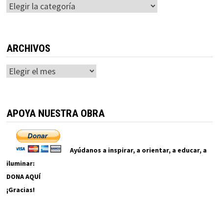
Categorías
ARCHIVOS
Archivos
APOYA NUESTRA OBRA
Ayúdanos a inspirar, a orientar, a educar, a
iluminar:
DONA AQUÍ
¡Gracias!