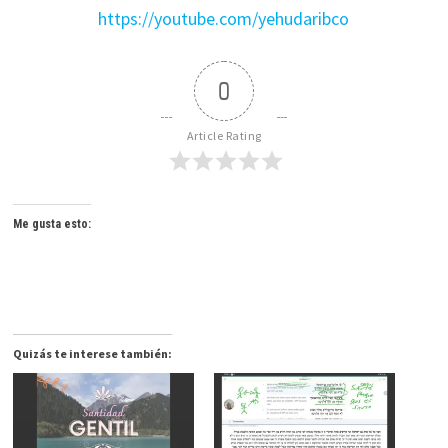
https://youtube.com/yehudaribco
0
Article Rating
Me gusta esto:
Quizás te interese también: