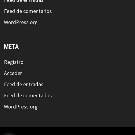
Feed de comentarios
WordPress.org
META
Registro
Acceder
Feed de entradas
Feed de comentarios
WordPress.org