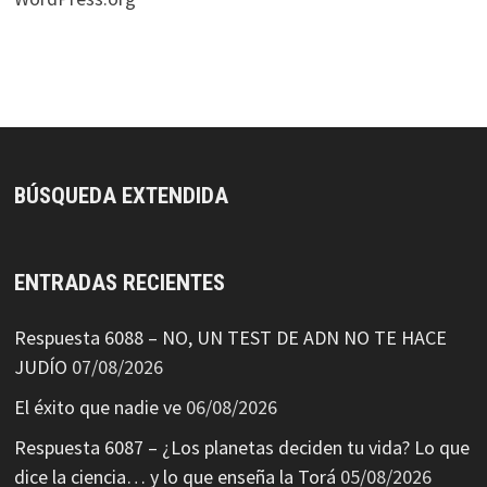
BÚSQUEDA EXTENDIDA
ENTRADAS RECIENTES
Respuesta 6088 – NO, UN TEST DE ADN NO TE HACE
JUDÍO
07/08/2026
El éxito que nadie ve
06/08/2026
Respuesta 6087 – ¿Los planetas deciden tu vida? Lo que
dice la ciencia… y lo que enseña la Torá
05/08/2026