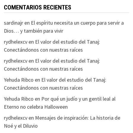
COMENTARIOS RECIENTES
sardinajr
en
El espíritu necesita un cuerpo para servir a
Dios… y también para vivir
rydhelexcv
en
El valor del estudio del Tanaj:
Conectándonos con nuestras raíces
rydhelexcv
en
El valor del estudio del Tanaj:
Conectándonos con nuestras raíces
Yehuda Ribco
en
El valor del estudio del Tanaj:
Conectándonos con nuestras raíces
Yehuda Ribco
en
Por qué un judío y un gentil leal al
Eterno no celebra Halloween
rydhelexcv
en
Mensajes de inspiración: La historia de
Noé y el Diluvio