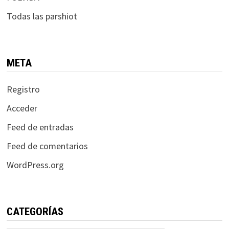
Todas las parshiot
META
Registro
Acceder
Feed de entradas
Feed de comentarios
WordPress.org
CATEGORÍAS