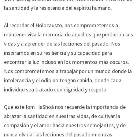
la santidad y la resistencia del espíritu humano.
Al recordar el Holocausto, nos comprometemos a
mantener viva la memoria de aquellos que perdieron sus
vidas y a aprender de las lecciones del pasado. Nos
inspiramos en su resiliencia y su capacidad para
encontrar la luz incluso en los momentos más oscuros.
Nos comprometemos a trabajar por un mundo donde la
intolerancia y el odio no tengan cabida, donde cada
individuo sea tratado con dignidad y respeto.
Que este Iom HaShoá nos recuerde la importancia de
abrazar la santidad en nuestras vidas, de cultivar la
compasión y el amor hacia nuestros semejantes, y de
nunca olvidar las lecciones del pasado mientras