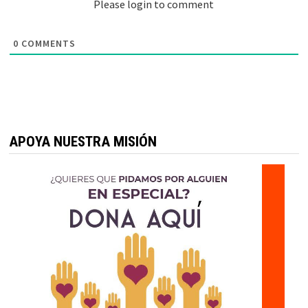
Please login to comment
0
COMMENTS
APOYA NUESTRA MISIÓN