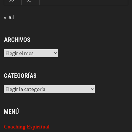
« Jul
ARCHIVOS
Archivos
CATEGORÍAS
Categorías
MENÚ
Coaching Espiritual