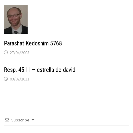
Parashat Kedoshim 5768
27/04/2008
Resp. 4511 – estrella de david
03/02/2011
Subscribe