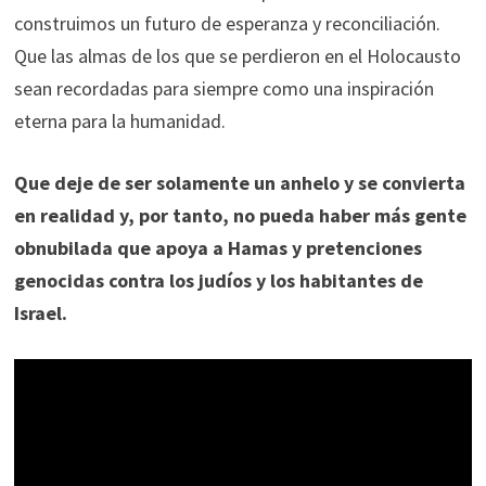
construimos un futuro de esperanza y reconciliación.
Que las almas de los que se perdieron en el Holocausto
sean recordadas para siempre como una inspiración
eterna para la humanidad.
Que deje de ser solamente un anhelo y se convierta
en realidad y, por tanto, no pueda haber más gente
obnubilada que apoya a Hamas y pretenciones
genocidas contra los judíos y los habitantes de
Israel.