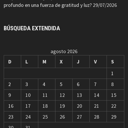
profundo en una fuerza de gratitud y luz?
29/07/2026
BÚSQUEDA EXTENDIDA
agosto 2026
D
L
M
X
J
V
S
1
2
3
4
5
6
7
8
9
10
11
12
13
14
15
16
17
18
19
20
21
22
23
24
25
26
27
28
29
30
31