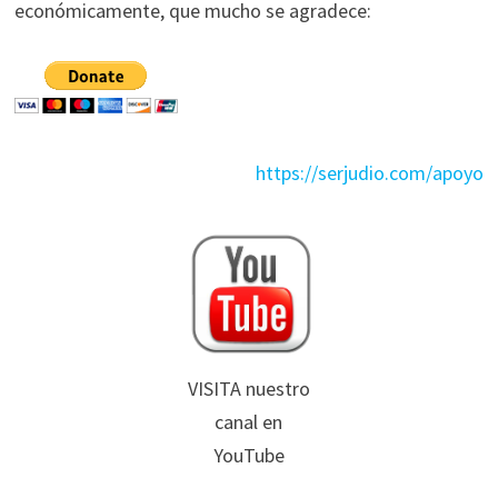
económicamente, que mucho se agradece:
https://serjudio.com/apoyo
VISITA nuestro
canal en
YouTube