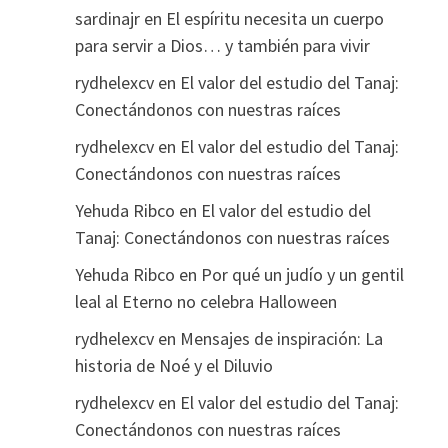
sardinajr
en
El espíritu necesita un cuerpo
para servir a Dios… y también para vivir
rydhelexcv
en
El valor del estudio del Tanaj:
Conectándonos con nuestras raíces
rydhelexcv
en
El valor del estudio del Tanaj:
Conectándonos con nuestras raíces
Yehuda Ribco
en
El valor del estudio del
Tanaj: Conectándonos con nuestras raíces
Yehuda Ribco
en
Por qué un judío y un gentil
leal al Eterno no celebra Halloween
rydhelexcv
en
Mensajes de inspiración: La
historia de Noé y el Diluvio
rydhelexcv
en
El valor del estudio del Tanaj:
Conectándonos con nuestras raíces