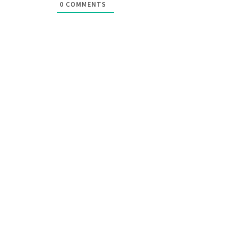
0
COMMENTS