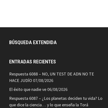
BÚSQUEDA EXTENDIDA
ENTRADAS RECIENTES
Respuesta 6088 – NO, UN TEST DE ADN NO TE
HACE JUDÍO
07/08/2026
El éxito que nadie ve
06/08/2026
Respuesta 6087 – ¿Los planetas deciden tu vida? Lo
que dice la ciencia… y lo que enseña la Torá