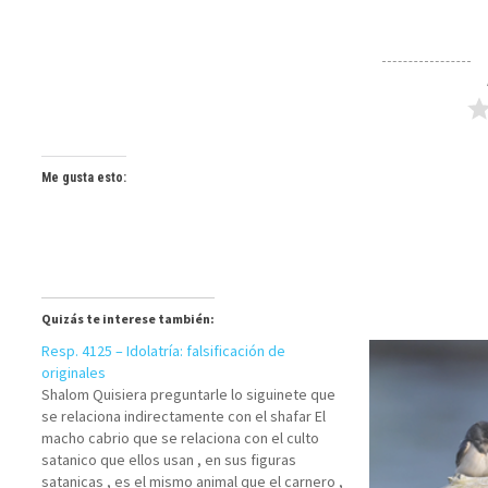
Me gusta esto:
Quizás te interese también:
Resp. 4125 – Idolatría: falsificación de
originales
Shalom Quisiera preguntarle lo siguinete que
se relaciona indirectamente con el shafar El
macho cabrio que se relaciona con el culto
satanico que ellos usan , en sus figuras
satanicas , es el mismo animal que el carnero ,