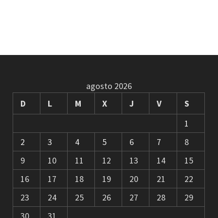
agosto 2026
D
L
M
X
J
V
S
1
2
3
4
5
6
7
8
9
10
11
12
13
14
15
16
17
18
19
20
21
22
23
24
25
26
27
28
29
30
31