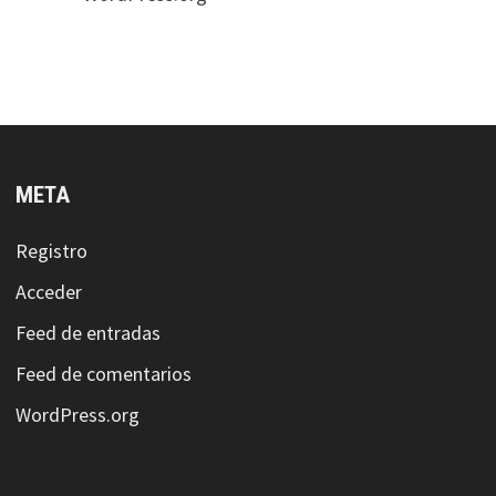
META
Registro
Acceder
Feed de entradas
Feed de comentarios
WordPress.org