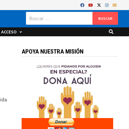
Buscar:
ACCESO
APOYA NUESTRA MISIÓN
uida