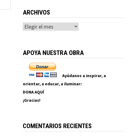
ARCHIVOS
Archivos
APOYA NUESTRA OBRA
Ayúdanos a inspirar, a
orientar, a educar, a iluminar:
DONA AQUÍ
¡Gracias!
COMENTARIOS RECIENTES