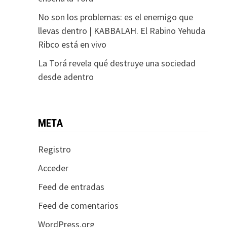
No son los problemas: es el enemigo que
llevas dentro | KABBALAH. El Rabino Yehuda
Ribco está en vivo
La Torá revela qué destruye una sociedad
desde adentro
META
Registro
Acceder
Feed de entradas
Feed de comentarios
WordPress.org