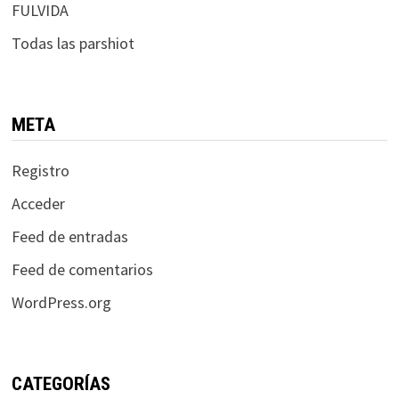
FULVIDA
Todas las parshiot
META
Registro
Acceder
Feed de entradas
Feed de comentarios
WordPress.org
CATEGORÍAS