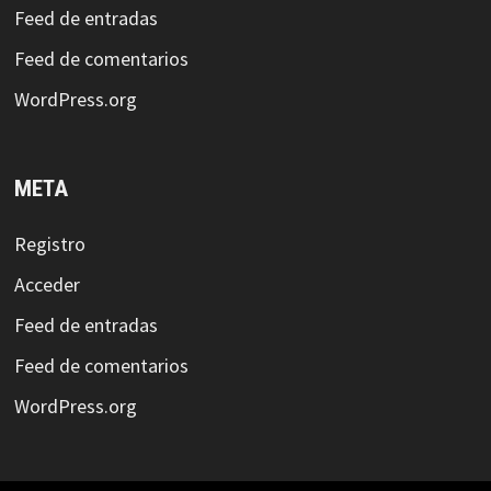
Feed de entradas
Feed de comentarios
WordPress.org
META
Registro
Acceder
Feed de entradas
Feed de comentarios
WordPress.org