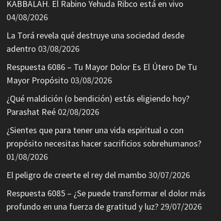
KABBALAH. El Rabino Yehuda Ribco está en vivo
04/08/2026
La Torá revela qué destruye una sociedad desde
adentro
03/08/2026
Respuesta 6086 – Tu Mayor Dolor Es El Útero De Tu
Mayor Propósito
03/08/2026
¿Qué maldición (o bendición) estás eligiendo hoy?
Parashat Reé
02/08/2026
¿Sientes que para tener una vida espiritual o con
propósito necesitas hacer sacrificios sobrehumanos?
01/08/2026
El peligro de creerte el rey del mambo
30/07/2026
Respuesta 6085 – ¿Se puede transformar el dolor más
profundo en una fuerza de gratitud y luz?
29/07/2026