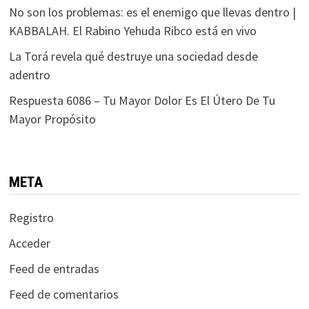
No son los problemas: es el enemigo que llevas dentro |
KABBALAH. El Rabino Yehuda Ribco está en vivo
La Torá revela qué destruye una sociedad desde
adentro
Respuesta 6086 – Tu Mayor Dolor Es El Útero De Tu
Mayor Propósito
META
Registro
Acceder
Feed de entradas
Feed de comentarios