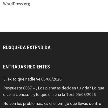
WordPress.org
BÚSQUEDA EXTENDIDA
ENTRADAS RECIENTES
El éxito que nadie ve
06/08/2026
Respuesta 6087 – ¿Los planetas deciden tu vida? Lo que
dice la ciencia… y lo que enseña la Torá
05/08/2026
No son los problemas: es el enemigo que llevas dentro |