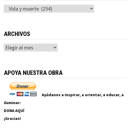
Categorías
ARCHIVOS
Archivos
APOYA NUESTRA OBRA
Ayúdanos a inspirar, a orientar, a educar, a
iluminar:
DONA AQUÍ
¡Gracias!