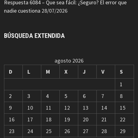
Respuesta 6084 – Que sea fácil: ¿Seguro? El error que
nadie cuestiona
28/07/2026
BÚSQUEDA EXTENDIDA
agosto 2026
D
L
M
X
J
V
S
1
2
3
4
5
6
7
8
9
10
11
12
13
14
15
16
17
18
19
20
21
22
23
24
25
26
27
28
29