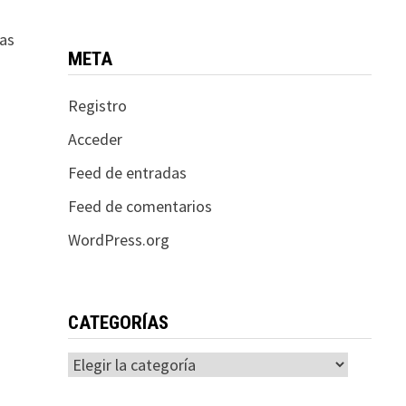
las
META
Registro
Acceder
Feed de entradas
Feed de comentarios
WordPress.org
CATEGORÍAS
Categorías