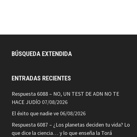
BÚSQUEDA EXTENDIDA
ENTRADAS RECIENTES
Respuesta 6088 – NO, UN TEST DE ADN NO TE
HACE JUDÍO
07/08/2026
El éxito que nadie ve
06/08/2026
Respuesta 6087 – ¿Los planetas deciden tu vida? Lo
que dice la ciencia… y lo que enseña la Torá