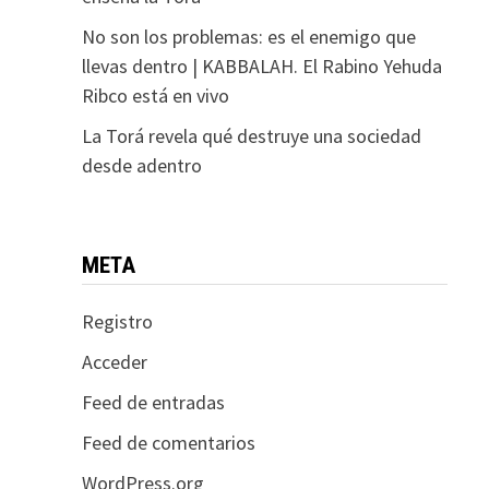
No son los problemas: es el enemigo que
llevas dentro | KABBALAH. El Rabino Yehuda
Ribco está en vivo
La Torá revela qué destruye una sociedad
desde adentro
META
Registro
Acceder
Feed de entradas
Feed de comentarios
WordPress.org