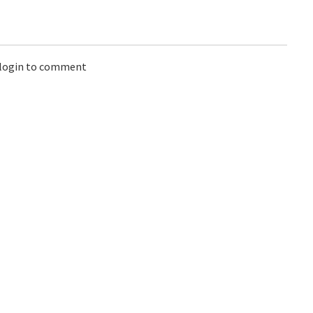
 login to comment