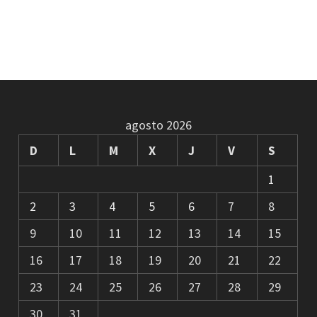
agosto 2026
D
L
M
X
J
V
S
1
2
3
4
5
6
7
8
9
10
11
12
13
14
15
16
17
18
19
20
21
22
23
24
25
26
27
28
29
30
31