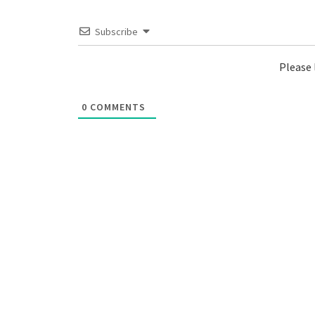
Subscribe
Please
0
COMMENTS