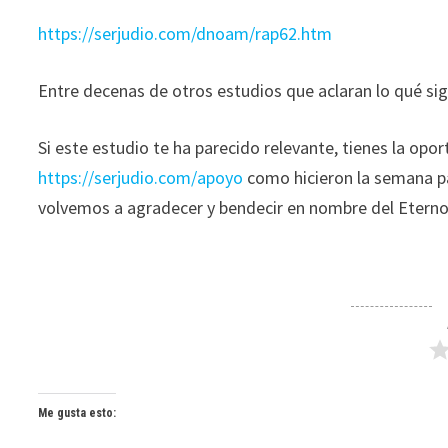
https://serjudio.com/dnoam/rap62.htm
Entre decenas de otros estudios que aclaran lo qué sign
Si este estudio te ha parecido relevante, tienes la op
https://serjudio.com/apoyo
como hicieron la semana pa
volvemos a agradecer y bendecir en nombre del Eterno
Me gusta esto: