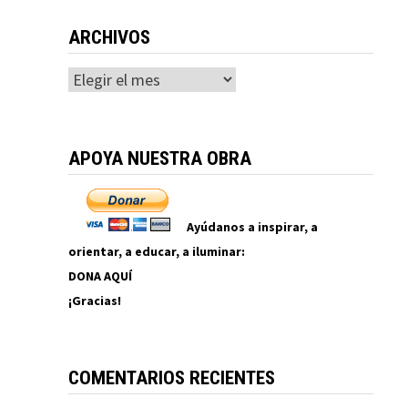
ARCHIVOS
Archivos
APOYA NUESTRA OBRA
Ayúdanos a inspirar, a
orientar, a educar, a iluminar:
DONA AQUÍ
¡Gracias!
COMENTARIOS RECIENTES