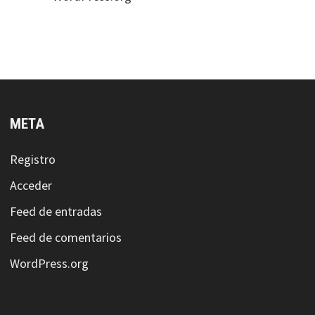
META
Registro
Acceder
Feed de entradas
Feed de comentarios
WordPress.org