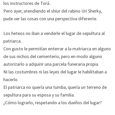
los instructores de Torá.
Pero ayer, atendiendo el shiur del rabino Uri Sherky,
pude ver las cosas con una perspectiva diferente.
Los heteos no iban a venderle el lugar de sepultura al
patriarca.
Con gusto le permitían enterrar a la matriarca en alguno
de sus nichos del cementerio, pero en modo alguno
autorizarlo a adquirir una parcela funeraria propia.
Ni las costumbres ni las leyes del lugar le habilitaban a
hacerlo.
El patriarca no quería una tumba, quería un terreno de
sepultura para su esposa y su familia.
¿Cómo lograrlo, respetando a los dueños del lugar?