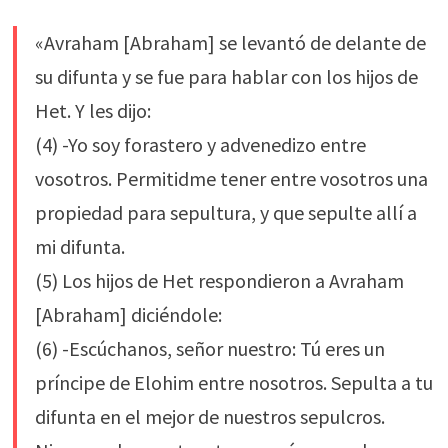
«Avraham [Abraham] se levantó de delante de
su difunta y se fue para hablar con los hijos de
Het. Y les dijo:
(4) -Yo soy forastero y advenedizo entre
vosotros. Permitidme tener entre vosotros una
propiedad para sepultura, y que sepulte allí a
mi difunta.
(5) Los hijos de Het respondieron a Avraham
[Abraham] diciéndole:
(6) -Escúchanos, señor nuestro: Tú eres un
príncipe de Elohim entre nosotros. Sepulta a tu
difunta en el mejor de nuestros sepulcros.