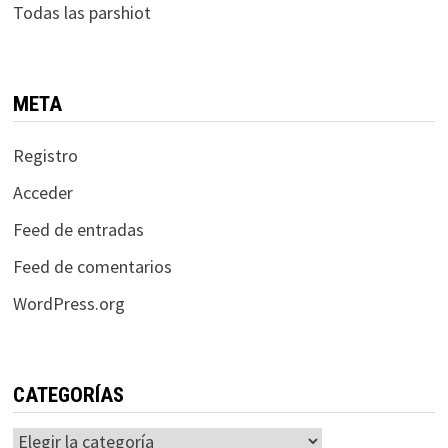
Todas las parshiot
META
Registro
Acceder
Feed de entradas
Feed de comentarios
WordPress.org
CATEGORÍAS
Categorías