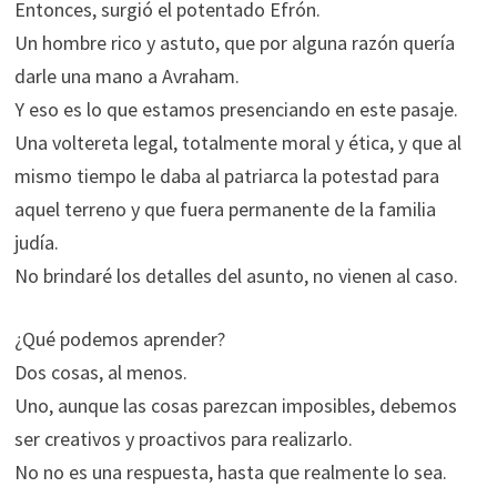
Entonces, surgió el potentado Efrón.
Un hombre rico y astuto, que por alguna razón quería
darle una mano a Avraham.
Y eso es lo que estamos presenciando en este pasaje.
Una voltereta legal, totalmente moral y ética, y que al
mismo tiempo le daba al patriarca la potestad para
aquel terreno y que fuera permanente de la familia
judía.
No brindaré los detalles del asunto, no vienen al caso.
¿Qué podemos aprender?
Dos cosas, al menos.
Uno, aunque las cosas parezcan imposibles, debemos
ser creativos y proactivos para realizarlo.
No no es una respuesta, hasta que realmente lo sea.