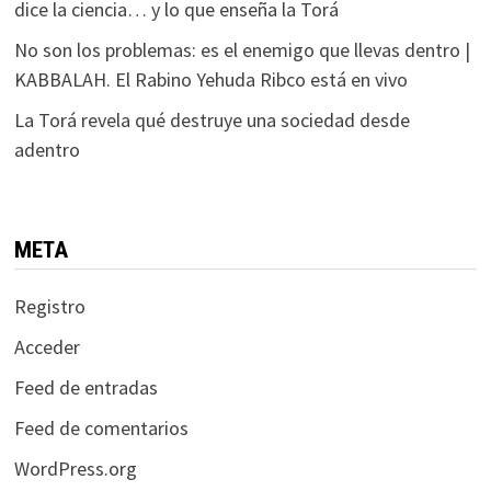
dice la ciencia… y lo que enseña la Torá
No son los problemas: es el enemigo que llevas dentro |
KABBALAH. El Rabino Yehuda Ribco está en vivo
La Torá revela qué destruye una sociedad desde
adentro
META
Registro
Acceder
Feed de entradas
Feed de comentarios
WordPress.org