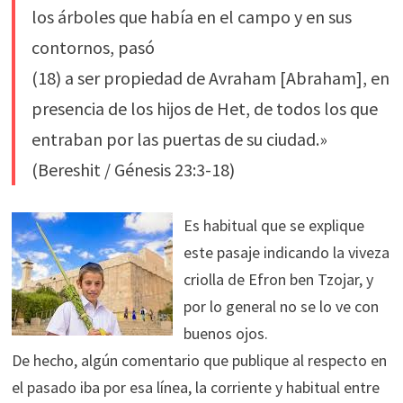
los árboles que había en el campo y en sus
contornos, pasó
(18) a ser propiedad de Avraham [Abraham], en
presencia de los hijos de Het, de todos los que
entraban por las puertas de su ciudad.»
(Bereshit / Génesis 23:3-18)
Es habitual que se explique
este pasaje indicando la viveza
criolla de Efron ben Tzojar, y
por lo general no se lo ve con
buenos ojos.
De hecho, algún comentario que publique al respecto en
el pasado iba por esa línea, la corriente y habitual entre