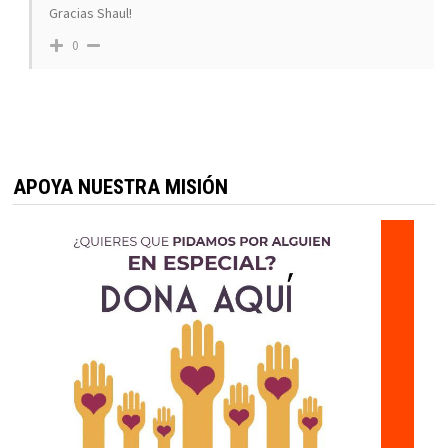
Gracias Shaul!
0
APOYA NUESTRA MISIÓN