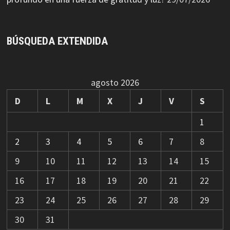
BÚSQUEDA EXTENDIDA
agosto 2026
D
L
M
X
J
V
S
1
2
3
4
5
6
7
8
9
10
11
12
13
14
15
16
17
18
19
20
21
22
23
24
25
26
27
28
29
30
31