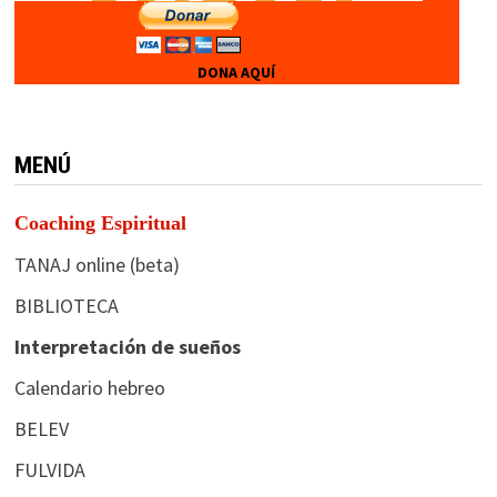
DONA AQUÍ
MENÚ
Coaching Espiritual
TANAJ online (beta)
BIBLIOTECA
Interpretación de sueños
Calendario hebreo
BELEV
FULVIDA