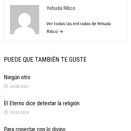
Yehuda Ribco
Ver todas las entradas de Yehuda
Ribco →
PUEDE QUE TAMBIÉN TE GUSTE
Ningún otro
10/08/2011
El Eterno dice detestar la religión
25/03/2018
Para conectar con lo divino