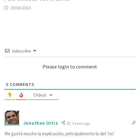
29/06/2023
Subscribe
Please login to comment
5
COMMENTS
Oldest
Jonathan Ortiz
9 years ago
Me gustó mucho la explicación, principalmente lo del ‘no’.