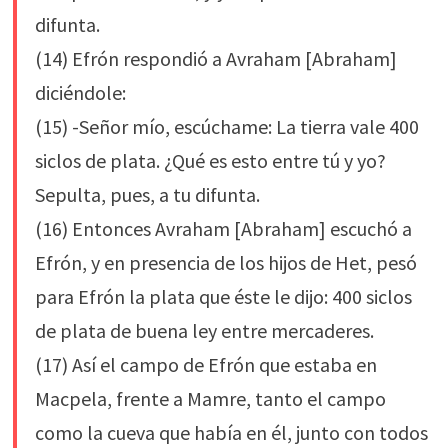
difunta.
(14) Efrón respondió a Avraham [Abraham]
diciéndole:
(15) -Señor mío, escúchame: La tierra vale 400
siclos de plata. ¿Qué es esto entre tú y yo?
Sepulta, pues, a tu difunta.
(16) Entonces Avraham [Abraham] escuchó a
Efrón, y en presencia de los hijos de Het, pesó
para Efrón la plata que éste le dijo: 400 siclos
de plata de buena ley entre mercaderes.
(17) Así el campo de Efrón que estaba en
Macpela, frente a Mamre, tanto el campo
como la cueva que había en él, junto con todos