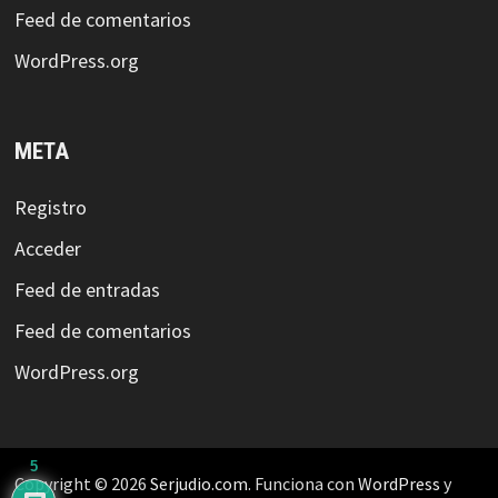
Feed de comentarios
WordPress.org
META
Registro
Acceder
Feed de entradas
Feed de comentarios
WordPress.org
5
Copyright © 2026
Serjudio.com
. Funciona con
WordPress
y