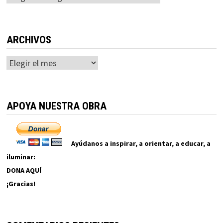
ARCHIVOS
Archivos
APOYA NUESTRA OBRA
Ayúdanos a inspirar, a orientar, a educar, a
iluminar:
DONA AQUÍ
¡Gracias!