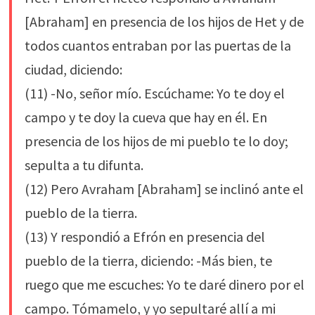
[Abraham] en presencia de los hijos de Het y de
todos cuantos entraban por las puertas de la
ciudad, diciendo:
(11) -No, señor mío. Escúchame: Yo te doy el
campo y te doy la cueva que hay en él. En
presencia de los hijos de mi pueblo te lo doy;
sepulta a tu difunta.
(12) Pero Avraham [Abraham] se inclinó ante el
pueblo de la tierra.
(13) Y respondió a Efrón en presencia del
pueblo de la tierra, diciendo: -Más bien, te
ruego que me escuches: Yo te daré dinero por el
campo. Tómamelo, y yo sepultaré allí a mi