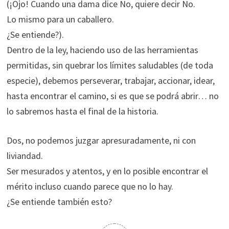
(¡Ojo! Cuando una dama dice No, quiere decir No.
Lo mismo para un caballero.
¿Se entiende?).
Dentro de la ley, haciendo uso de las herramientas
permitidas, sin quebrar los límites saludables (de toda
especie), debemos perseverar, trabajar, accionar, idear,
hasta encontrar el camino, si es que se podrá abrir… no
lo sabremos hasta el final de la historia.
Dos, no podemos juzgar apresuradamente, ni con
liviandad.
Ser mesurados y atentos, y en lo posible encontrar el
mérito incluso cuando parece que no lo hay.
¿Se entiende también esto?