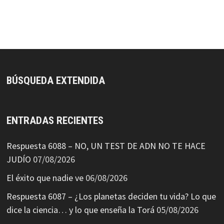
BÚSQUEDA EXTENDIDA
ENTRADAS RECIENTES
Respuesta 6088 – NO, UN TEST DE ADN NO TE HACE
JUDÍO
07/08/2026
El éxito que nadie ve
06/08/2026
Respuesta 6087 – ¿Los planetas deciden tu vida? Lo que
dice la ciencia… y lo que enseña la Torá
05/08/2026