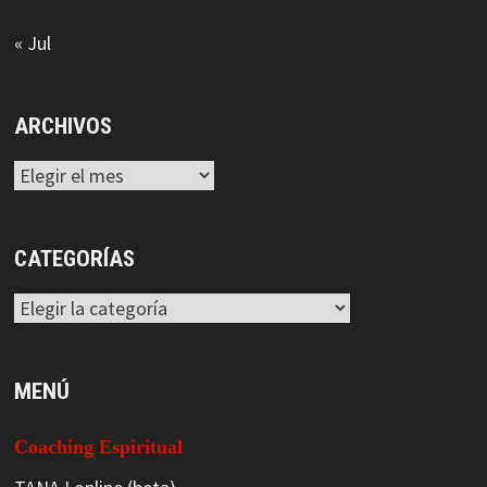
« Jul
ARCHIVOS
Archivos
CATEGORÍAS
Categorías
MENÚ
Coaching Espiritual