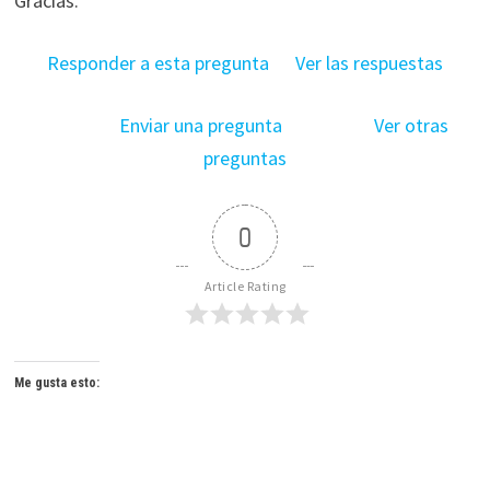
Gracias.
Responder a esta pregunta
Ver las respuestas
Enviar una pregunta
Ver otras
preguntas
0
Article Rating
Me gusta esto: