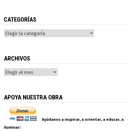
CATEGORÍAS
Categorías
ARCHIVOS
Archivos
APOYA NUESTRA OBRA
Ayúdanos a inspirar, a orientar, a educar, a
iluminar: