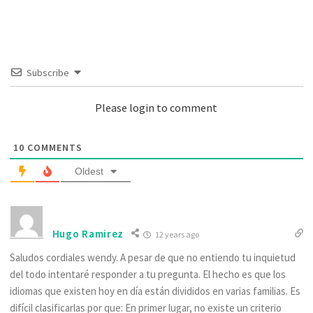
Subscribe
Please login to comment
10
COMMENTS
Oldest
Hugo Ramirez
12 years ago
Saludos cordiales wendy. A pesar de que no entiendo tu inquietud
del todo intentaré responder a tu pregunta. El hecho es que los
idiomas que existen hoy en día están divididos en varias familias. Es
difícil clasificarlas por que: En primer lugar, no existe un criterio