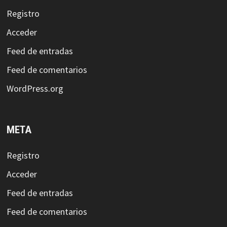
Registro
Acceder
Feed de entradas
Feed de comentarios
WordPress.org
META
Registro
Acceder
Feed de entradas
Feed de comentarios