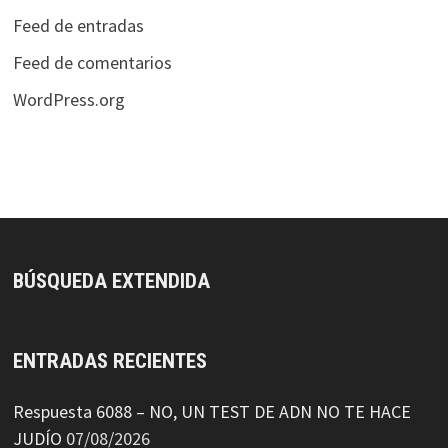
Feed de entradas
Feed de comentarios
WordPress.org
BÚSQUEDA EXTENDIDA
ENTRADAS RECIENTES
Respuesta 6088 – NO, UN TEST DE ADN NO TE HACE
JUDÍO
07/08/2026