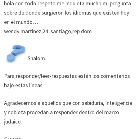
hola con todo respeto me inquieta mucho mi pregunta
sobre de donde surgieron los idiomas que existen hoy
en el mundo…
wendy martinez,24 ,santiago,rep dom
Shalom.
Para responder/leer-respuestas están los comentarios
bajo estas líneas.
Agradecemos a aquellos que con sabiduría, inteligencia
y nobleza procedan a responder dentro del marco
judaico.