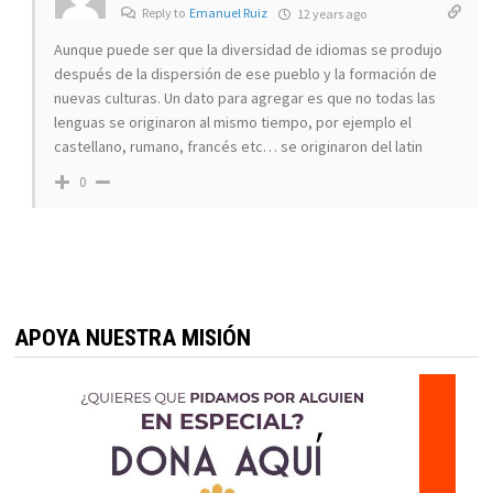
Reply to
Emanuel Ruiz
12 years ago
Aunque puede ser que la diversidad de idiomas se produjo
después de la dispersión de ese pueblo y la formación de
nuevas culturas. Un dato para agregar es que no todas las
lenguas se originaron al mismo tiempo, por ejemplo el
castellano, rumano, francés etc… se originaron del latin
0
APOYA NUESTRA MISIÓN