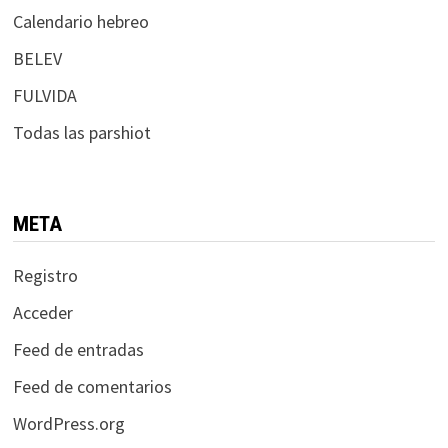
Calendario hebreo
BELEV
FULVIDA
Todas las parshiot
META
Registro
Acceder
Feed de entradas
Feed de comentarios
WordPress.org