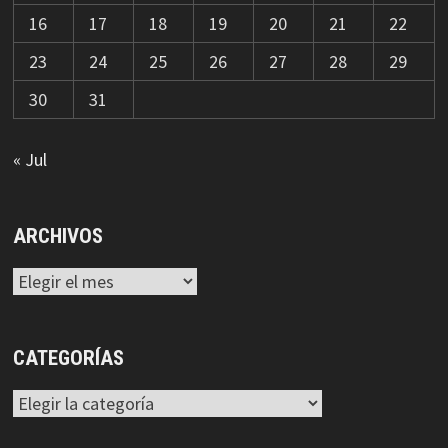
16
17
18
19
20
21
22
23
24
25
26
27
28
29
30
31
« Jul
ARCHIVOS
Archivos
CATEGORÍAS
Categorías