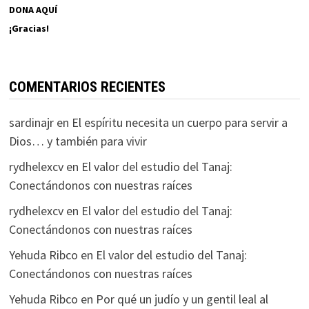
DONA AQUÍ
¡Gracias!
COMENTARIOS RECIENTES
sardinajr
en
El espíritu necesita un cuerpo para servir a
Dios… y también para vivir
rydhelexcv
en
El valor del estudio del Tanaj:
Conectándonos con nuestras raíces
rydhelexcv
en
El valor del estudio del Tanaj:
Conectándonos con nuestras raíces
Yehuda Ribco
en
El valor del estudio del Tanaj:
Conectándonos con nuestras raíces
Yehuda Ribco
en
Por qué un judío y un gentil leal al