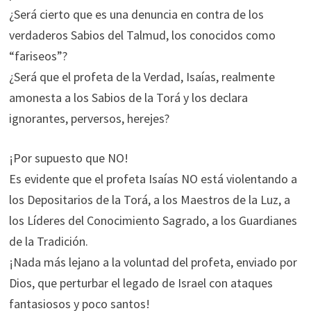
¿Será cierto que es una denuncia en contra de los
verdaderos Sabios del Talmud, los conocidos como
“fariseos”?
¿Será que el profeta de la Verdad, Isaías, realmente
amonesta a los Sabios de la Torá y los declara
ignorantes, perversos, herejes?
¡Por supuesto que NO!
Es evidente que el profeta Isaías NO está violentando a
los Depositarios de la Torá, a los Maestros de la Luz, a
los Líderes del Conocimiento Sagrado, a los Guardianes
de la Tradición.
¡Nada más lejano a la voluntad del profeta, enviado por
Dios, que perturbar el legado de Israel con ataques
fantasiosos y poco santos!