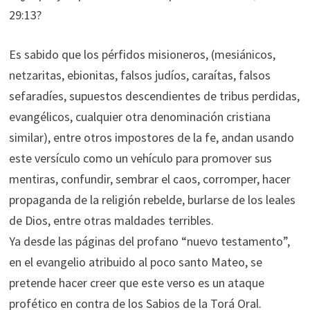
29:13?
Es sabido que los pérfidos misioneros, (mesiánicos,
netzaritas, ebionitas, falsos judíos, caraítas, falsos
sefaradíes, supuestos descendientes de tribus perdidas,
evangélicos, cualquier otra denominación cristiana
similar), entre otros impostores de la fe, andan usando
este versículo como un vehículo para promover sus
mentiras, confundir, sembrar el caos, corromper, hacer
propaganda de la religión rebelde, burlarse de los leales
de Dios, entre otras maldades terribles.
Ya desde las páginas del profano “nuevo testamento”,
en el evangelio atribuido al poco santo Mateo, se
pretende hacer creer que este verso es un ataque
profético en contra de los Sabios de la Torá Oral.