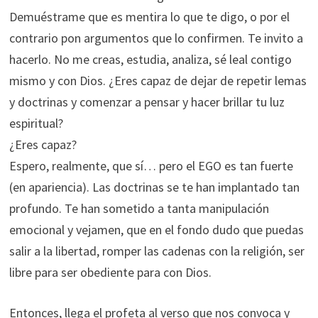
Demuéstrame que es mentira lo que te digo, o por el
contrario pon argumentos que lo confirmen. Te invito a
hacerlo. No me creas, estudia, analiza, sé leal contigo
mismo y con Dios. ¿Eres capaz de dejar de repetir lemas
y doctrinas y comenzar a pensar y hacer brillar tu luz
espiritual?
¿Eres capaz?
Espero, realmente, que sí… pero el EGO es tan fuerte
(en apariencia). Las doctrinas se te han implantado tan
profundo. Te han sometido a tanta manipulación
emocional y vejamen, que en el fondo dudo que puedas
salir a la libertad, romper las cadenas con la religión, ser
libre para ser obediente para con Dios.
Entonces, llega el profeta al verso que nos convoca y