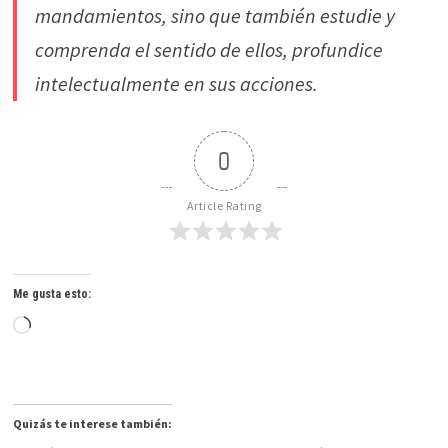
mandamientos, sino que también estudie y
comprenda el sentido de ellos, profundice
intelectualmente en sus acciones.
0
Article Rating
Me gusta esto:
Cargando...
Quizás te interese también: