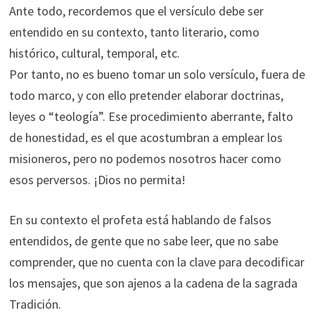
Ante todo, recordemos que el versículo debe ser
entendido en su contexto, tanto literario, como
histórico, cultural, temporal, etc.
Por tanto, no es bueno tomar un solo versículo, fuera de
todo marco, y con ello pretender elaborar doctrinas,
leyes o “teología”. Ese procedimiento aberrante, falto
de honestidad, es el que acostumbran a emplear los
misioneros, pero no podemos nosotros hacer como
esos perversos. ¡Dios no permita!
En su contexto el profeta está hablando de falsos
entendidos, de gente que no sabe leer, que no sabe
comprender, que no cuenta con la clave para decodificar
los mensajes, que son ajenos a la cadena de la sagrada
Tradición.