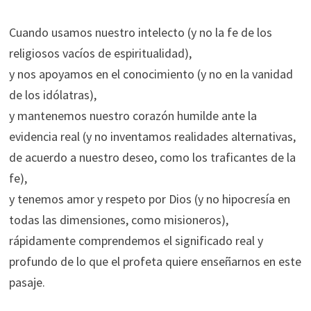
Cuando usamos nuestro intelecto (y no la fe de los
religiosos vacíos de espiritualidad),
y nos apoyamos en el conocimiento (y no en la vanidad
de los idólatras),
y mantenemos nuestro corazón humilde ante la
evidencia real (y no inventamos realidades alternativas,
de acuerdo a nuestro deseo, como los traficantes de la
fe),
y tenemos amor y respeto por Dios (y no hipocresía en
todas las dimensiones, como misioneros),
rápidamente comprendemos el significado real y
profundo de lo que el profeta quiere enseñarnos en este
pasaje.