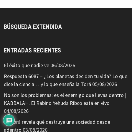
BÚSQUEDA EXTENDIDA
ENTRADAS RECIENTES
El éxito que nadie ve
06/08/2026
Respuesta 6087 – ¿Los planetas deciden tu vida? Lo que
dice la ciencia… y lo que enseña la Torá
05/08/2026
No son los problemas: es el enemigo que llevas dentro |
KABBALAH. El Rabino Yehuda Ribco está en vivo
04/08/2026
La Torá revela qué destruye una sociedad desde
adentro
03/08/2026