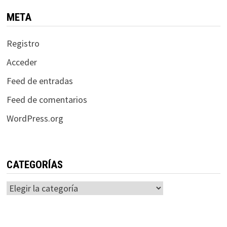
META
Registro
Acceder
Feed de entradas
Feed de comentarios
WordPress.org
CATEGORÍAS
Categorías