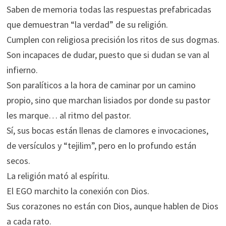
Saben de memoria todas las respuestas prefabricadas
que demuestran “la verdad” de su religión.
Cumplen con religiosa precisión los ritos de sus dogmas.
Son incapaces de dudar, puesto que si dudan se van al
infierno.
Son paralíticos a la hora de caminar por un camino
propio, sino que marchan lisiados por donde su pastor
les marque… al ritmo del pastor.
Sí, sus bocas están llenas de clamores e invocaciones,
de versículos y “tejilim”, pero en lo profundo están
secos.
La religión mató al espíritu.
El EGO marchito la conexión con Dios.
Sus corazones no están con Dios, aunque hablen de Dios
a cada rato.