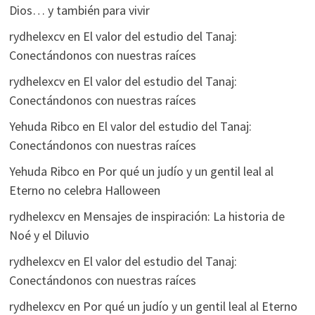
Dios… y también para vivir
rydhelexcv
en
El valor del estudio del Tanaj:
Conectándonos con nuestras raíces
rydhelexcv
en
El valor del estudio del Tanaj:
Conectándonos con nuestras raíces
Yehuda Ribco
en
El valor del estudio del Tanaj:
Conectándonos con nuestras raíces
Yehuda Ribco
en
Por qué un judío y un gentil leal al
Eterno no celebra Halloween
rydhelexcv
en
Mensajes de inspiración: La historia de
Noé y el Diluvio
rydhelexcv
en
El valor del estudio del Tanaj:
Conectándonos con nuestras raíces
rydhelexcv
en
Por qué un judío y un gentil leal al Eterno