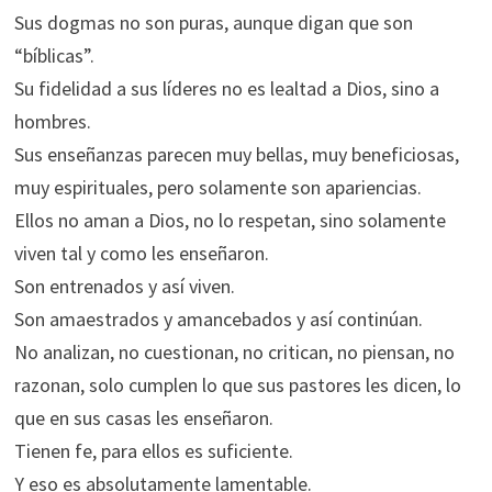
Sus dogmas no son puras, aunque digan que son
“bíblicas”.
Su fidelidad a sus líderes no es lealtad a Dios, sino a
hombres.
Sus enseñanzas parecen muy bellas, muy beneficiosas,
muy espirituales, pero solamente son apariencias.
Ellos no aman a Dios, no lo respetan, sino solamente
viven tal y como les enseñaron.
Son entrenados y así viven.
Son amaestrados y amancebados y así continúan.
No analizan, no cuestionan, no critican, no piensan, no
razonan, solo cumplen lo que sus pastores les dicen, lo
que en sus casas les enseñaron.
Tienen fe, para ellos es suficiente.
Y eso es absolutamente lamentable.