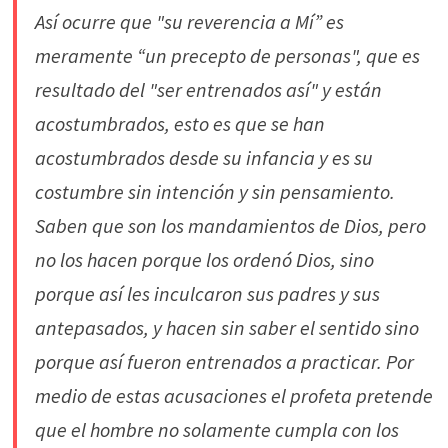
Así ocurre que "su reverencia a Mí” es
meramente “un precepto de personas", que es
resultado del "ser entrenados así" y están
acostumbrados, esto es que se han
acostumbrados desde su infancia y es su
costumbre sin intención y sin pensamiento.
Saben que son los mandamientos de Dios, pero
no los hacen porque los ordenó Dios, sino
porque así les inculcaron sus padres y sus
antepasados, y hacen sin saber el sentido sino
porque así fueron entrenados a practicar. Por
medio de estas acusaciones el profeta pretende
que el hombre no solamente cumpla con los