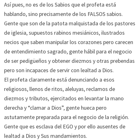
Así pues, no es de los Sabios que el profeta está
hablando, sino precisamente de los FALSOS sabios.
Gente que son de la patota malquistada de los pastores
de iglesia, supuestos rabinos mesiánicos, ilustrados
necios que saben manipular los corazones pero carecen
de entendimiento sagrado, gente hábil para el negocio
de ser pedigüeños y obtener diezmos y otras prebendas
pero son incapaces de servir con lealtad a Dios.
El profeta claramente está denunciando a esos
religiosos, llenos de ritos, aleluyas, reclamos de
diezmos y tributos, ejercitados en levantar la mano
derecha y “clamar a Dios”, gente hueca pero
astutamente preparada para el negocio de la religión.
Gente que es esclava del EGO y por ello ausentes de
lealtad a Dios y Sus mandamientos.