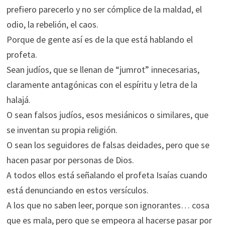
prefiero parecerlo y no ser cómplice de la maldad, el
odio, la rebelión, el caos.
Porque de gente así es de la que está hablando el
profeta.
Sean judíos, que se llenan de “jumrot” innecesarias,
claramente antagónicas con el espíritu y letra de la
halajá.
O sean falsos judíos, esos mesiánicos o similares, que
se inventan su propia religión.
O sean los seguidores de falsas deidades, pero que se
hacen pasar por personas de Dios.
A todos ellos está señalando el profeta Isaías cuando
está denunciando en estos versículos.
A los que no saben leer, porque son ignorantes… cosa
que es mala, pero que se empeora al hacerse pasar por