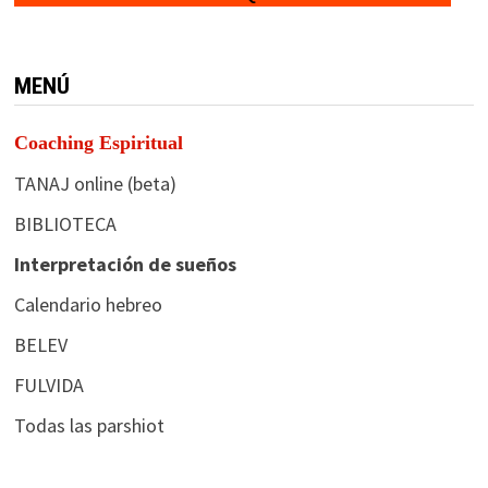
MENÚ
Coaching Espiritual
TANAJ online (beta)
BIBLIOTECA
Interpretación de sueños
Calendario hebreo
BELEV
FULVIDA
Todas las parshiot