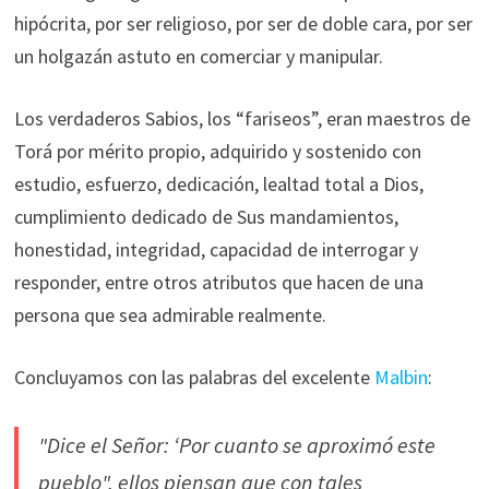
hipócrita, por ser religioso, por ser de doble cara, por ser
un holgazán astuto en comerciar y manipular.
Los verdaderos Sabios, los “fariseos”, eran maestros de
Torá por mérito propio, adquirido y sostenido con
estudio, esfuerzo, dedicación, lealtad total a Dios,
cumplimiento dedicado de Sus mandamientos,
honestidad, integridad, capacidad de interrogar y
responder, entre otros atributos que hacen de una
persona que sea admirable realmente.
Concluyamos con las palabras del excelente
Malbin
:
"Dice el Señor: ‘Por cuanto se aproximó este
pueblo", ellos piensan que con tales