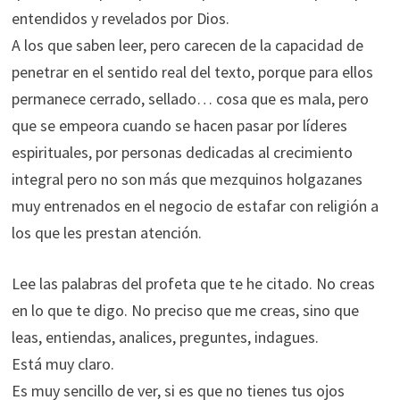
entendidos y revelados por Dios.
A los que saben leer, pero carecen de la capacidad de
penetrar en el sentido real del texto, porque para ellos
permanece cerrado, sellado… cosa que es mala, pero
que se empeora cuando se hacen pasar por líderes
espirituales, por personas dedicadas al crecimiento
integral pero no son más que mezquinos holgazanes
muy entrenados en el negocio de estafar con religión a
los que les prestan atención.
Lee las palabras del profeta que te he citado. No creas
en lo que te digo. No preciso que me creas, sino que
leas, entiendas, analices, preguntes, indagues.
Está muy claro.
Es muy sencillo de ver, si es que no tienes tus ojos