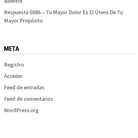
adentro
Respuesta 6086 – Tu Mayor Dolor Es El Útero De Tu
Mayor Propósito
META
Registro
Acceder
Feed de entradas
Feed de comentarios
WordPress.org