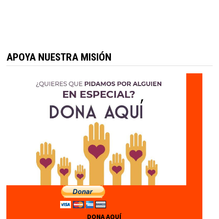
APOYA NUESTRA MISIÓN
DONA AQUÍ