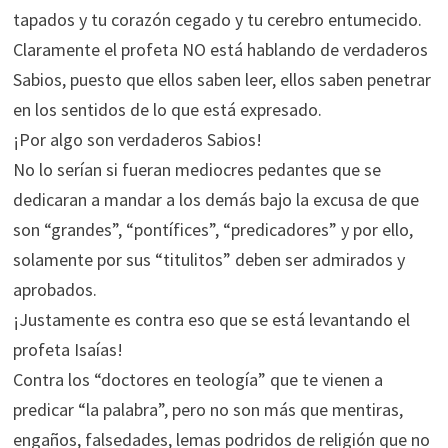
tapados y tu corazón cegado y tu cerebro entumecido.
Claramente el profeta NO está hablando de verdaderos
Sabios, puesto que ellos saben leer, ellos saben penetrar
en los sentidos de lo que está expresado.
¡Por algo son verdaderos Sabios!
No lo serían si fueran mediocres pedantes que se
dedicaran a mandar a los demás bajo la excusa de que
son “grandes”, “pontífices”, “predicadores” y por ello,
solamente por sus “titulitos” deben ser admirados y
aprobados.
¡Justamente es contra eso que se está levantando el
profeta Isaías!
Contra los “doctores en teología” que te vienen a
predicar “la palabra”, pero no son más que mentiras,
engaños, falsedades, lemas podridos de religión que no