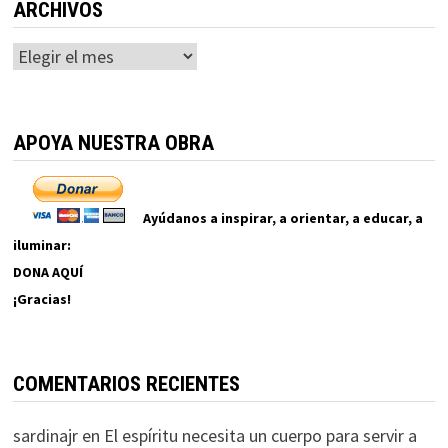
ARCHIVOS
Archivos
APOYA NUESTRA OBRA
Ayúdanos a inspirar, a orientar, a educar, a
iluminar:
DONA AQUÍ
¡Gracias!
COMENTARIOS RECIENTES
sardinajr
en
El espíritu necesita un cuerpo para servir a