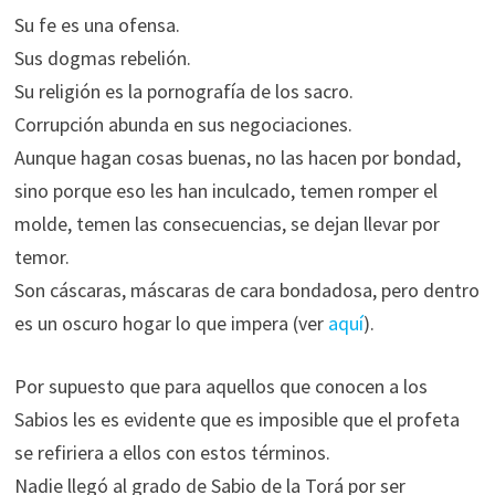
Su fe es una ofensa.
Sus dogmas rebelión.
Su religión es la pornografía de los sacro.
Corrupción abunda en sus negociaciones.
Aunque hagan cosas buenas, no las hacen por bondad,
sino porque eso les han inculcado, temen romper el
molde, temen las consecuencias, se dejan llevar por
temor.
Son cáscaras, máscaras de cara bondadosa, pero dentro
es un oscuro hogar lo que impera (ver
aquí
).
Por supuesto que para aquellos que conocen a los
Sabios les es evidente que es imposible que el profeta
se refiriera a ellos con estos términos.
Nadie llegó al grado de Sabio de la Torá por ser