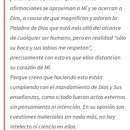
afirmaciones se aproximan a Mí y se acercan a
Dios, a causa de que magnifican y adoran la
Palabra de Dios que está más allá del alcance
de cualquier ser humano, pero en realidad "sólo
su boca y sus labios me respetan",
precisamente con esto es que ellos distancian
su corazón de Mí.
Porque creen que haciendo esto están
cumpliendo con el mandamiento de Dios y Sus
enseñanzas, como si todo fueran actos externos
sin pensamiento ni intención. En su opinión son
cuestiones materiales sin nada más, no hay
intelecto ni ciencia en ellos.