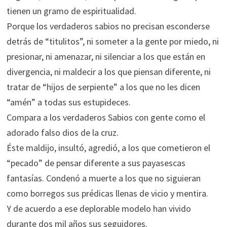
tienen un gramo de espiritualidad.
Porque los verdaderos sabios no precisan esconderse
detrás de “titulitos”, ni someter a la gente por miedo, ni
presionar, ni amenazar, ni silenciar a los que están en
divergencia, ni maldecir a los que piensan diferente, ni
tratar de “hijos de serpiente” a los que no les dicen
“amén” a todas sus estupideces.
Compara a los verdaderos Sabios con gente como el
adorado falso dios de la cruz.
Éste maldijo, insultó, agredió, a los que cometieron el
“pecado” de pensar diferente a sus payasescas
fantasías. Condenó a muerte a los que no siguieran
como borregos sus prédicas llenas de vicio y mentira.
Y de acuerdo a ese deplorable modelo han vivido
durante dos mil años sus seguidores.