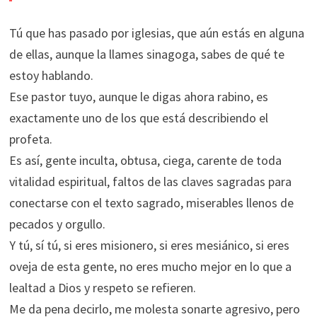
Tú que has pasado por iglesias, que aún estás en alguna
de ellas, aunque la llames sinagoga, sabes de qué te
estoy hablando.
Ese pastor tuyo, aunque le digas ahora rabino, es
exactamente uno de los que está describiendo el
profeta.
Es así, gente inculta, obtusa, ciega, carente de toda
vitalidad espiritual, faltos de las claves sagradas para
conectarse con el texto sagrado, miserables llenos de
pecados y orgullo.
Y tú, sí tú, si eres misionero, si eres mesiánico, si eres
oveja de esta gente, no eres mucho mejor en lo que a
lealtad a Dios y respeto se refieren.
Me da pena decirlo, me molesta sonarte agresivo, pero