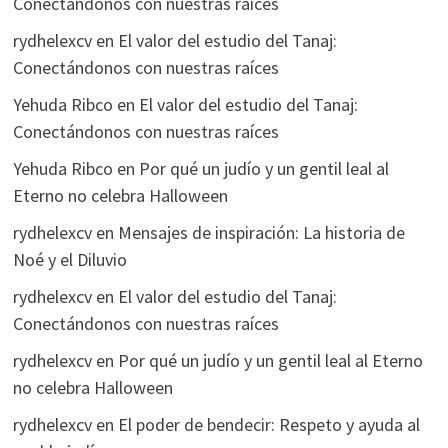
Conectándonos con nuestras raíces
rydhelexcv
en
El valor del estudio del Tanaj:
Conectándonos con nuestras raíces
Yehuda Ribco
en
El valor del estudio del Tanaj:
Conectándonos con nuestras raíces
Yehuda Ribco
en
Por qué un judío y un gentil leal al
Eterno no celebra Halloween
rydhelexcv
en
Mensajes de inspiración: La historia de
Noé y el Diluvio
rydhelexcv
en
El valor del estudio del Tanaj:
Conectándonos con nuestras raíces
rydhelexcv
en
Por qué un judío y un gentil leal al Eterno
no celebra Halloween
rydhelexcv
en
El poder de bendecir: Respeto y ayuda al