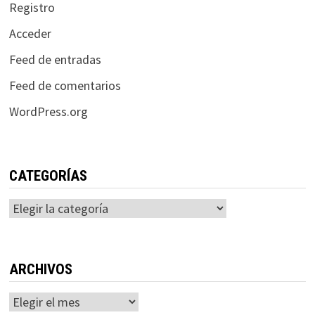
Registro
Acceder
Feed de entradas
Feed de comentarios
WordPress.org
CATEGORÍAS
Categorías
ARCHIVOS
Archivos