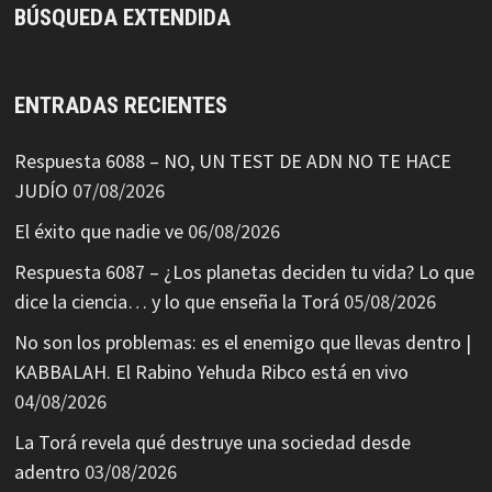
BÚSQUEDA EXTENDIDA
ENTRADAS RECIENTES
Respuesta 6088 – NO, UN TEST DE ADN NO TE HACE
JUDÍO
07/08/2026
El éxito que nadie ve
06/08/2026
Respuesta 6087 – ¿Los planetas deciden tu vida? Lo que
dice la ciencia… y lo que enseña la Torá
05/08/2026
No son los problemas: es el enemigo que llevas dentro |
KABBALAH. El Rabino Yehuda Ribco está en vivo
04/08/2026
La Torá revela qué destruye una sociedad desde
adentro
03/08/2026