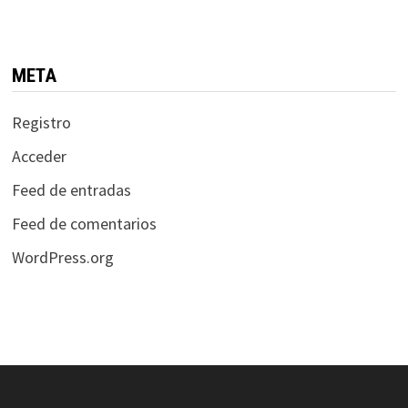
META
Registro
Acceder
Feed de entradas
Feed de comentarios
WordPress.org