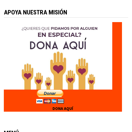
APOYA NUESTRA MISIÓN
DONA AQUÍ