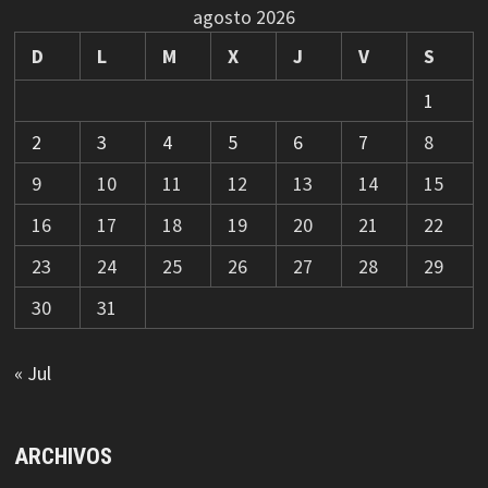
agosto 2026
D
L
M
X
J
V
S
1
2
3
4
5
6
7
8
9
10
11
12
13
14
15
16
17
18
19
20
21
22
23
24
25
26
27
28
29
30
31
« Jul
ARCHIVOS