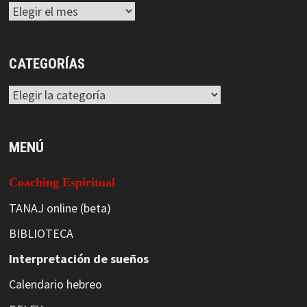
Archivos
CATEGORÍAS
Categorías
MENÚ
Coaching Espiritual
TANAJ online (beta)
BIBLIOTECA
Interpretación de sueños
Calendario hebreo