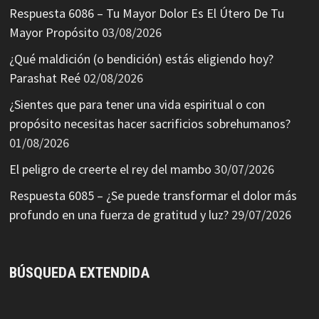
Respuesta 6086 – Tu Mayor Dolor Es El Útero De Tu
Mayor Propósito
03/08/2026
¿Qué maldición (o bendición) estás eligiendo hoy?
Parashat Reé
02/08/2026
¿Sientes que para tener una vida espiritual o con
propósito necesitas hacer sacrificios sobrehumanos?
01/08/2026
El peligro de creerte el rey del mambo
30/07/2026
Respuesta 6085 – ¿Se puede transformar el dolor más
profundo en una fuerza de gratitud y luz?
29/07/2026
BÚSQUEDA EXTENDIDA