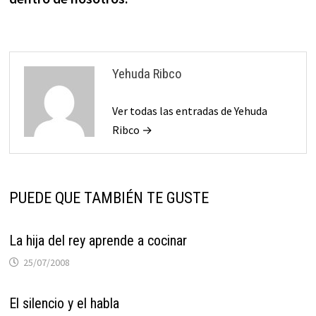
Yehuda Ribco
Ver todas las entradas de Yehuda
Ribco →
PUEDE QUE TAMBIÉN TE GUSTE
La hija del rey aprende a cocinar
25/07/2008
El silencio y el habla