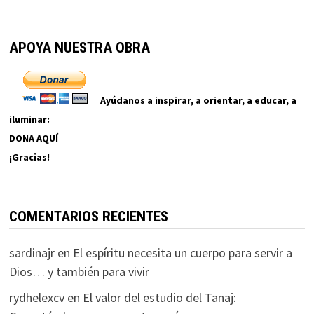
APOYA NUESTRA OBRA
Ayúdanos a inspirar, a orientar, a educar, a
iluminar:
DONA AQUÍ
¡Gracias!
COMENTARIOS RECIENTES
sardinajr
en
El espíritu necesita un cuerpo para servir a
Dios… y también para vivir
rydhelexcv
en
El valor del estudio del Tanaj: